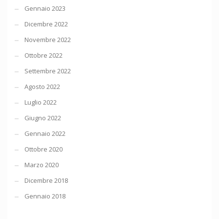
Gennaio 2023
Dicembre 2022
Novembre 2022
Ottobre 2022
Settembre 2022
Agosto 2022
Luglio 2022
Giugno 2022
Gennaio 2022
Ottobre 2020
Marzo 2020
Dicembre 2018
Gennaio 2018