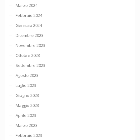
Marzo 2024
Febbraio 2024
Gennaio 2024
Dicembre 2023
Novembre 2023
Ottobre 2023
Settembre 2023
Agosto 2023
Luglio 2023
Giugno 2023
Maggio 2023
Aprile 2023
Marzo 2023
Febbraio 2023