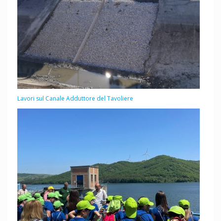
Lavori sul Canale Adduttore del Tavoliere