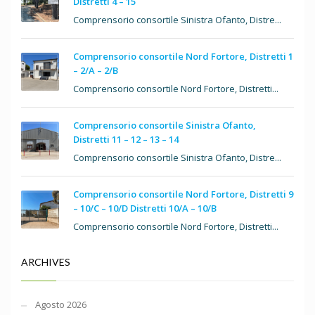
Distretti 4 – 15
Comprensorio consortile Sinistra Ofanto, Distre...
Comprensorio consortile Nord Fortore, Distretti 1
– 2/A – 2/B
Comprensorio consortile Nord Fortore, Distretti...
Comprensorio consortile Sinistra Ofanto,
Distretti 11 – 12 – 13 – 14
Comprensorio consortile Sinistra Ofanto, Distre...
Comprensorio consortile Nord Fortore, Distretti 9
– 10/C – 10/D Distretti 10/A – 10/B
Comprensorio consortile Nord Fortore, Distretti...
ARCHIVES
Agosto 2026