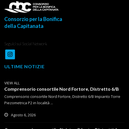
Consorzio per la Bonifica
della Capitanata
Seguici sui Social Network
ULTIME NOTIZIE
VIEW ALL
Comprensorio consortile Nord Fortore, Distretto 6/B
Comprensorio consortile Nord Fortore, Distretto 6/B Impianto Torre
Piezometrica P2 in località ...
Agosto 6, 2026