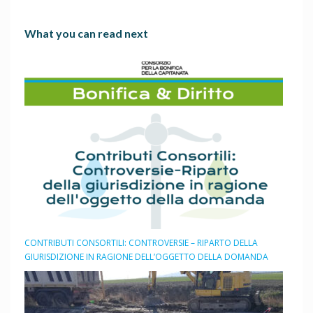
What you can read next
CONTRIBUTI CONSORTILI: CONTROVERSIE – RIPARTO DELLA
GIURISDIZIONE IN RAGIONE DELL’OGGETTO DELLA DOMANDA