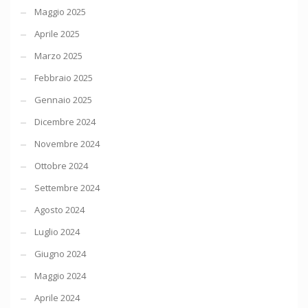
Maggio 2025
Aprile 2025
Marzo 2025
Febbraio 2025
Gennaio 2025
Dicembre 2024
Novembre 2024
Ottobre 2024
Settembre 2024
Agosto 2024
Luglio 2024
Giugno 2024
Maggio 2024
Aprile 2024