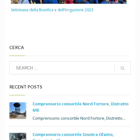
Settimana della Bonifica e dell’Irrigazione 2023
CERCA
RECENT POSTS
Comprensorio consortile Nord Fortore, Distretto
6/B
Comprensorio consortile Nord Fortore, Distretto...
Comprensorio consortile Sinistra Ofanto,