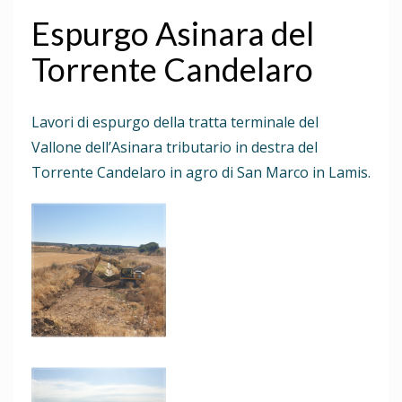
Espurgo Asinara del
Torrente Candelaro
Lavori di espurgo della tratta terminale del
Vallone dell’Asinara tributario in destra del
Torrente Candelaro in agro di San Marco in Lamis.