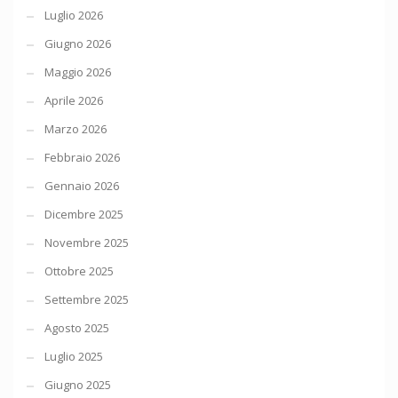
Luglio 2026
Giugno 2026
Maggio 2026
Aprile 2026
Marzo 2026
Febbraio 2026
Gennaio 2026
Dicembre 2025
Novembre 2025
Ottobre 2025
Settembre 2025
Agosto 2025
Luglio 2025
Giugno 2025