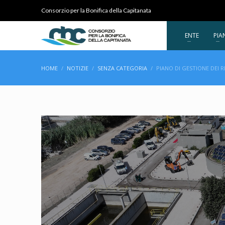
Consorzio per la Bonifica della Capitanata
ENTE
PIA
HOME
NOTIZIE
SENZA CATEGORIA
PIANO DI GESTIONE DEI 