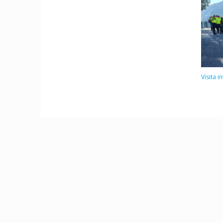
Visita 