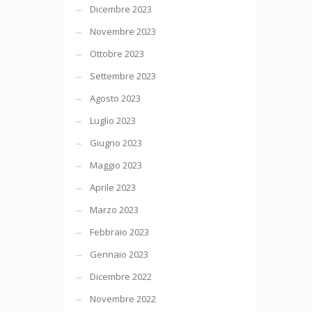
Dicembre 2023
Novembre 2023
Ottobre 2023
Settembre 2023
Agosto 2023
Luglio 2023
Giugno 2023
Maggio 2023
Aprile 2023
Marzo 2023
Febbraio 2023
Gennaio 2023
Dicembre 2022
Novembre 2022