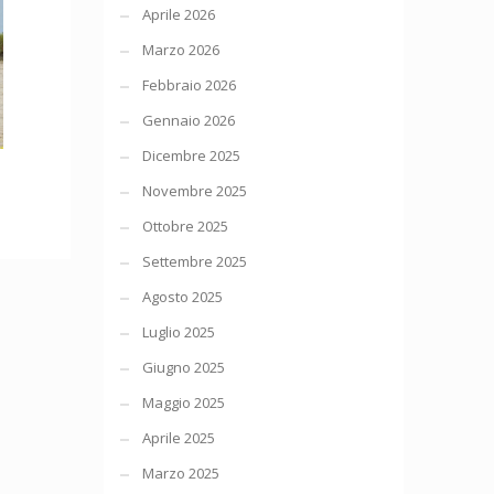
Aprile 2026
Marzo 2026
Febbraio 2026
Gennaio 2026
Dicembre 2025
Novembre 2025
Ottobre 2025
Settembre 2025
Agosto 2025
Luglio 2025
Giugno 2025
Maggio 2025
Aprile 2025
Marzo 2025