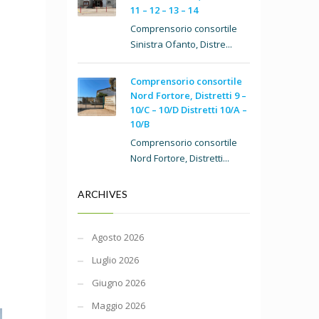
11 – 12 – 13 – 14
Comprensorio consortile
Sinistra Ofanto, Distre...
Comprensorio consortile
Nord Fortore, Distretti 9 –
10/C – 10/D Distretti 10/A –
10/B
Comprensorio consortile
Nord Fortore, Distretti...
ARCHIVES
Agosto 2026
Luglio 2026
Giugno 2026
Maggio 2026