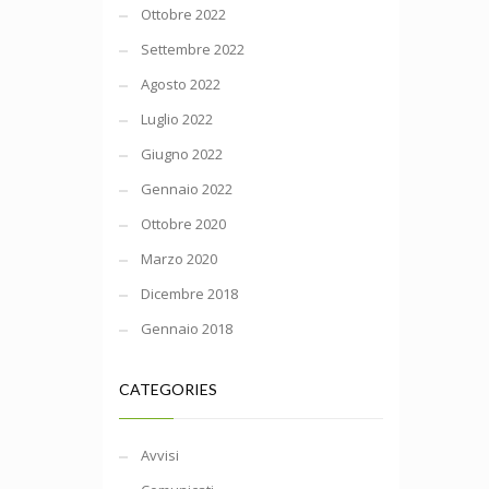
Ottobre 2022
Settembre 2022
Agosto 2022
Luglio 2022
Giugno 2022
Gennaio 2022
Ottobre 2020
Marzo 2020
Dicembre 2018
Gennaio 2018
CATEGORIES
Avvisi