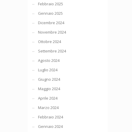
Febbraio 2025
Gennaio 2025
Dicembre 2024
Novembre 2024
Ottobre 2024
Settembre 2024
Agosto 2024
Luglio 2024
Giugno 2024
Maggio 2024
Aprile 2024
Marzo 2024
Febbraio 2024
Gennaio 2024