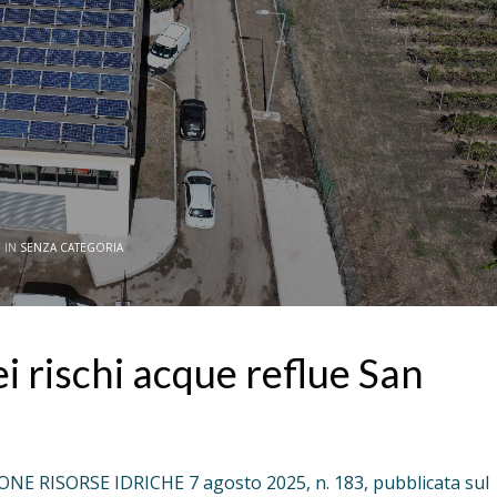
 IN
SENZA CATEGORIA
i rischi acque reflue San
 RISORSE IDRICHE 7 agosto 2025, n. 183, pubblicata sul