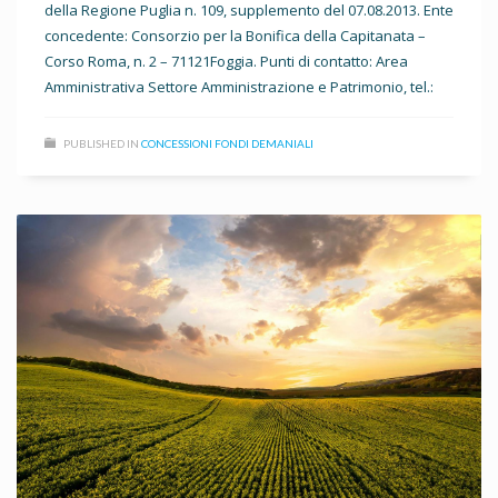
della Regione Puglia n. 109, supplemento del 07.08.2013. Ente
concedente: Consorzio per la Bonifica della Capitanata –
Corso Roma, n. 2 – 71121Foggia. Punti di contatto: Area
Amministrativa Settore Amministrazione e Patrimonio, tel.:
PUBLISHED IN
CONCESSIONI FONDI DEMANIALI