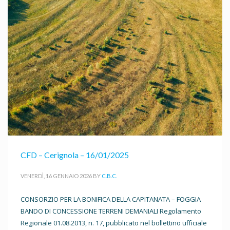
CFD – Cerignola – 16/01/2025
VENERDÌ, 16 GENNAIO 2026
BY
C.B.C.
CONSORZIO PER LA BONIFICA DELLA CAPITANATA – FOGGIA
BANDO DI CONCESSIONE TERRENI DEMANIALI Regolamento
Regionale 01.08.2013, n. 17, pubblicato nel bollettino ufficiale