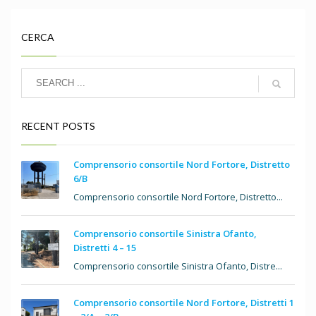
CERCA
RECENT POSTS
Comprensorio consortile Nord Fortore, Distretto
6/B
Comprensorio consortile Nord Fortore, Distretto...
Comprensorio consortile Sinistra Ofanto,
Distretti 4 – 15
Comprensorio consortile Sinistra Ofanto, Distre...
Comprensorio consortile Nord Fortore, Distretti 1