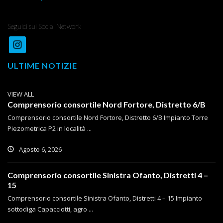
Seguici sui Social Network
ULTIME NOTIZIE
VIEW ALL
Comprensorio consortile Nord Fortore, Distretto 6/B
Comprensorio consortile Nord Fortore, Distretto 6/B Impianto Torre
Piezometrica P2 in località ...
Agosto 6, 2026
Comprensorio consortile Sinistra Ofanto, Distretti 4 –
15
Comprensorio consortile Sinistra Ofanto, Distretti 4 – 15 Impianto
sottodiga Capacciotti, agro ...