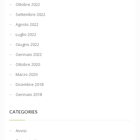
Ottobre 2022
Settembre 2022
Agosto 2022
Luglio 2022
Giugno 2022
Gennaio 2022
Ottobre 2020
Marzo 2020
Dicembre 2018
Gennaio 2018
CATEGORIES
Avvisi