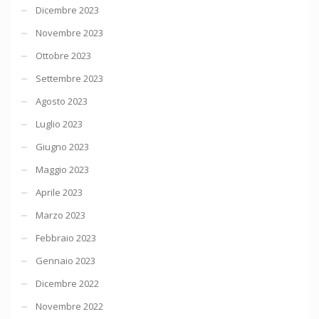
Dicembre 2023
Novembre 2023
Ottobre 2023
Settembre 2023
Agosto 2023
Luglio 2023
Giugno 2023
Maggio 2023
Aprile 2023
Marzo 2023
Febbraio 2023
Gennaio 2023
Dicembre 2022
Novembre 2022