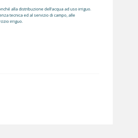
nonché alla distribuzione dell’acqua ad uso irriguo.
tenza tecnica ed al servizio di campo, alle
cizio irriguo.