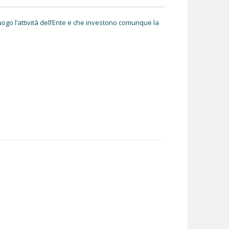
à luogo l’attività dell’Ente e che investono comunque la