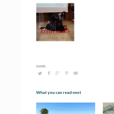
What you can read next