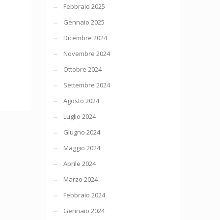
Febbraio 2025
Gennaio 2025
Dicembre 2024
Novembre 2024
Ottobre 2024
Settembre 2024
Agosto 2024
Luglio 2024
Giugno 2024
Maggio 2024
Aprile 2024
Marzo 2024
Febbraio 2024
Gennaio 2024