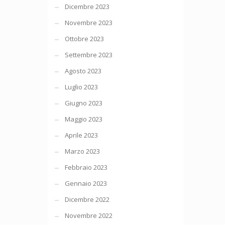
Dicembre 2023
Novembre 2023
Ottobre 2023
Settembre 2023
Agosto 2023
Luglio 2023
Giugno 2023
Maggio 2023
Aprile 2023
Marzo 2023
Febbraio 2023
Gennaio 2023
Dicembre 2022
Novembre 2022