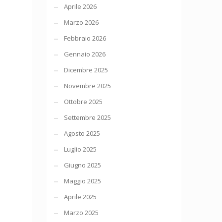
Aprile 2026
Marzo 2026
Febbraio 2026
Gennaio 2026
Dicembre 2025
Novembre 2025
Ottobre 2025
Settembre 2025
Agosto 2025
Luglio 2025
Giugno 2025
Maggio 2025
Aprile 2025
Marzo 2025