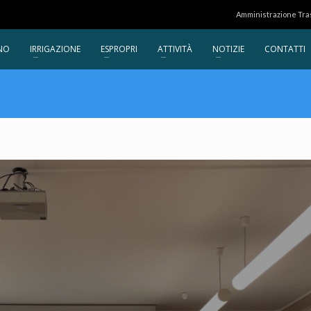
Amministrazione Tr
NO
IRRIGAZIONE
ESPROPRI
ATTIVITÀ
NOTIZIE
CONTATTI