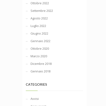
Ottobre 2022
Settembre 2022
Agosto 2022
Luglio 2022
Giugno 2022
Gennaio 2022
Ottobre 2020
Marzo 2020
Dicembre 2018
Gennaio 2018
CATEGORIES
Avvisi