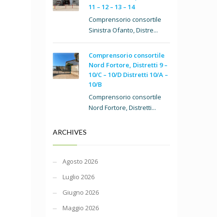
11 – 12 – 13 – 14
Comprensorio consortile
Sinistra Ofanto, Distre...
Comprensorio consortile
Nord Fortore, Distretti 9 –
10/C – 10/D Distretti 10/A –
10/B
Comprensorio consortile
Nord Fortore, Distretti...
ARCHIVES
Agosto 2026
Luglio 2026
Giugno 2026
Maggio 2026