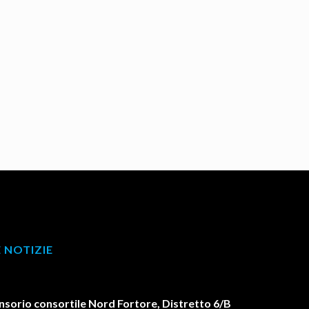
 NOTIZIE
orio consortile Nord Fortore, Distretto 6/B