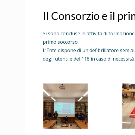
Il Consorzio e il pr
Si sono concluse le attività di formazio
primo soccorso.
L’Ente dispone di un defibrillatore semi
degli utenti e del 118 in caso di necessità.