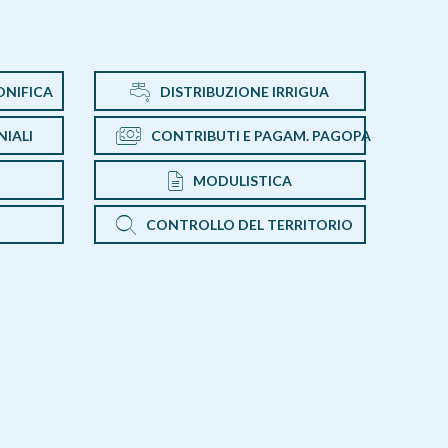
ONIFICA
DISTRIBUZIONE IRRIGUA
IALI
CONTRIBUTI E PAGAM. PAGOPA
MODULISTICA
CONTROLLO DEL TERRITORIO