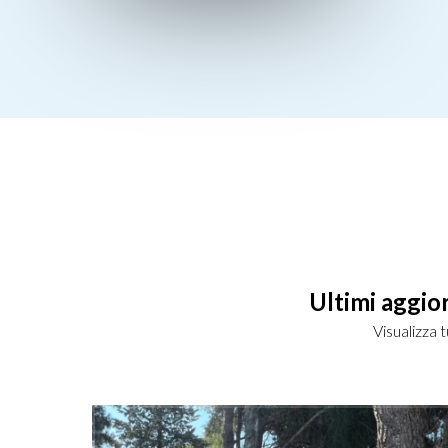
Ultimi aggio
Visualizza 