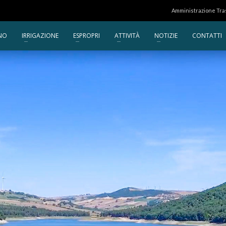
Amministrazione Tr
NO
IRRIGAZIONE
ESPROPRI
ATTIVITÀ
NOTIZIE
CONTATTI