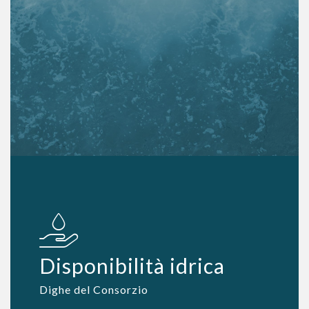
Disponibilità idrica
Dighe del Consorzio