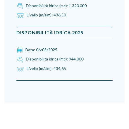
Disponibilità idrica (mc):
1.320.000
Livello (m/slm):
436,50
DISPONIBILITÀ IDRICA
2025
Data:
06/08/2025
Disponibilità idrica (mc):
944.000
Livello (m/slm):
434,65