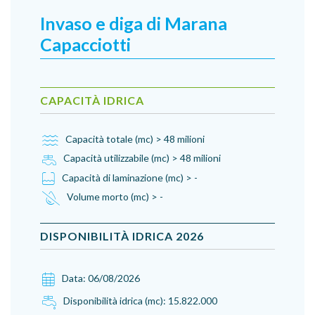
Invaso e diga di Marana
Capacciotti
CAPACITÀ IDRICA
Capacità totale (mc) > 48 milioni
Capacità utilizzabile (mc) > 48 milioni
Capacità di laminazione (mc) > -
Volume morto (mc) > -
DISPONIBILITÀ IDRICA
2026
Data:
06/08/2026
Disponibilità idrica (mc):
15.822.000