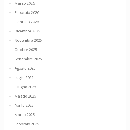
Marzo 2026
Febbraio 2026
Gennaio 2026
Dicembre 2025
Novembre 2025
Ottobre 2025
Settembre 2025
Agosto 2025
Luglio 2025
Giugno 2025
Maggio 2025
Aprile 2025
Marzo 2025
Febbraio 2025