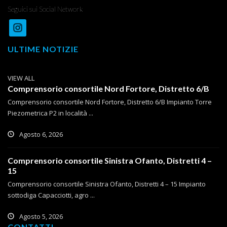
Seguici sui Social Network
ULTIME NOTIZIE
VIEW ALL
Comprensorio consortile Nord Fortore, Distretto 6/B
Comprensorio consortile Nord Fortore, Distretto 6/B Impianto Torre
Piezometrica P2 in località ...
Agosto 6, 2026
Comprensorio consortile Sinistra Ofanto, Distretti 4 –
15
Comprensorio consortile Sinistra Ofanto, Distretti 4 – 15 Impianto
sottodiga Capacciotti, agro ...
Agosto 5, 2026
CONTATTI