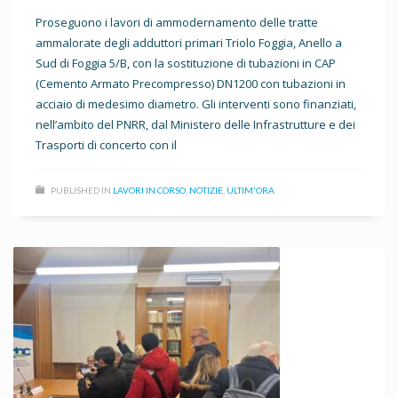
Proseguono i lavori di ammodernamento delle tratte
ammalorate degli adduttori primari Triolo Foggia, Anello a
Sud di Foggia 5/B, con la sostituzione di tubazioni in CAP
(Cemento Armato Precompresso) DN1200 con tubazioni in
acciaio di medesimo diametro. Gli interventi sono finanziati,
nell’ambito del PNRR, dal Ministero delle Infrastrutture e dei
Trasporti di concerto con il
PUBLISHED IN
LAVORI IN CORSO
,
NOTIZIE
,
ULTIM'ORA