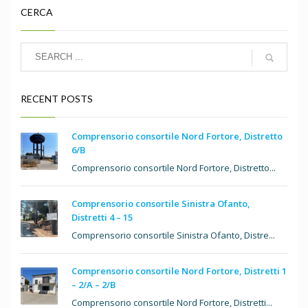
CERCA
RECENT POSTS
Comprensorio consortile Nord Fortore, Distretto
6/B
Comprensorio consortile Nord Fortore, Distretto...
Comprensorio consortile Sinistra Ofanto,
Distretti 4 – 15
Comprensorio consortile Sinistra Ofanto, Distre...
Comprensorio consortile Nord Fortore, Distretti 1
– 2/A – 2/B
Comprensorio consortile Nord Fortore, Distretti...