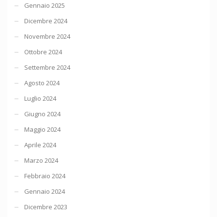
Gennaio 2025
Dicembre 2024
Novembre 2024
Ottobre 2024
Settembre 2024
Agosto 2024
Luglio 2024
Giugno 2024
Maggio 2024
Aprile 2024
Marzo 2024
Febbraio 2024
Gennaio 2024
Dicembre 2023