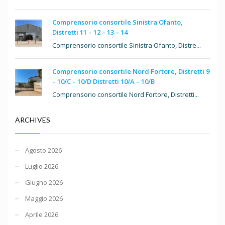
Comprensorio consortile Sinistra Ofanto,
Distretti 11 – 12 – 13 – 14
Comprensorio consortile Sinistra Ofanto, Distre...
Comprensorio consortile Nord Fortore, Distretti 9
– 10/C – 10/D Distretti 10/A – 10/B
Comprensorio consortile Nord Fortore, Distretti...
ARCHIVES
Agosto 2026
Luglio 2026
Giugno 2026
Maggio 2026
Aprile 2026