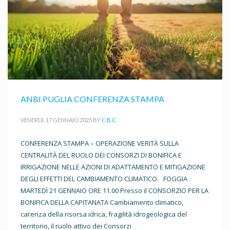
ANBI PUGLIA CONFERENZA STAMPA
VENERDÌ, 17 GENNAIO 2025
BY
C.B.C.
CONFERENZA STAMPA – OPERAZIONE VERITÀ SULLA
CENTRALITÀ DEL RUOLO DEI CONSORZI DI BONIFICA E
IRRIGAZIONE NELLE AZIONI DI ADATTAMENTO E MITIGAZIONE
DEGLI EFFETTI DEL CAMBIAMENTO CLIMATICO. FOGGIA
MARTEDÌ 21 GENNAIO ORE 11.00 Presso il CONSORZIO PER LA
BONIFICA DELLA CAPITANATA Cambiamento climatico,
carenza della risorsa idrica, fragilità idrogeologica del
territorio, il ruolo attivo dei Consorzi