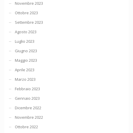
Novembre 2023
Ottobre 2023
Settembre 2023
Agosto 2023
Luglio 2023
Giugno 2023
Maggio 2023
Aprile 2023
Marzo 2023
Febbraio 2023
Gennaio 2023
Dicembre 2022
Novembre 2022
Ottobre 2022