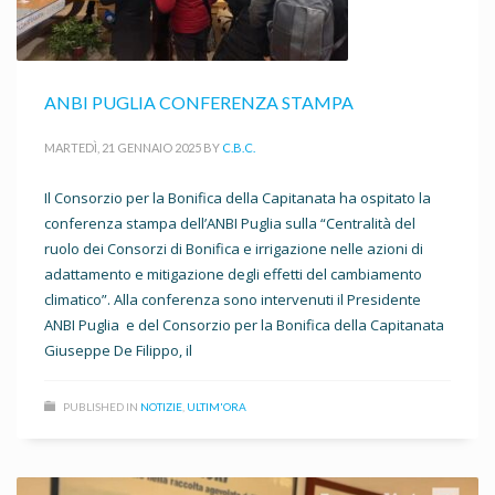
ANBI PUGLIA CONFERENZA STAMPA
MARTEDÌ, 21 GENNAIO 2025
BY
C.B.C.
Il Consorzio per la Bonifica della Capitanata ha ospitato la
conferenza stampa dell’ANBI Puglia sulla “Centralità del
ruolo dei Consorzi di Bonifica e irrigazione nelle azioni di
adattamento e mitigazione degli effetti del cambiamento
climatico”. Alla conferenza sono intervenuti il Presidente
ANBI Puglia e del Consorzio per la Bonifica della Capitanata
Giuseppe De Filippo, il
PUBLISHED IN
NOTIZIE
,
ULTIM'ORA