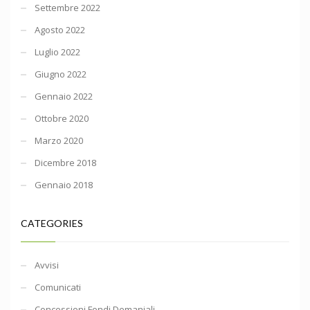
Settembre 2022
Agosto 2022
Luglio 2022
Giugno 2022
Gennaio 2022
Ottobre 2020
Marzo 2020
Dicembre 2018
Gennaio 2018
CATEGORIES
Avvisi
Comunicati
Concessioni Fondi Demaniali