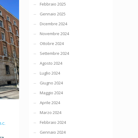
Febbraio 2025
Gennaio 2025
Dicembre 2024
Novembre 2024
Ottobre 2024
Settembre 2024
Agosto 2024
Luglio 2024
Giugno 2024
Maggio 2024
Aprile 2024
Marzo 2024
Febbraio 2024
B.C.
Gennaio 2024
ore