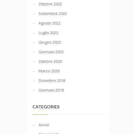
Ottobre 2022
Settembre 2022
Agosto 2022
Luglio 2022
Giugno 2022
Gennaio 2022
Ottobre 2020
Marzo 2020
Dicembre 2018
Gennaio 2018
CATEGORIES
Avvisi