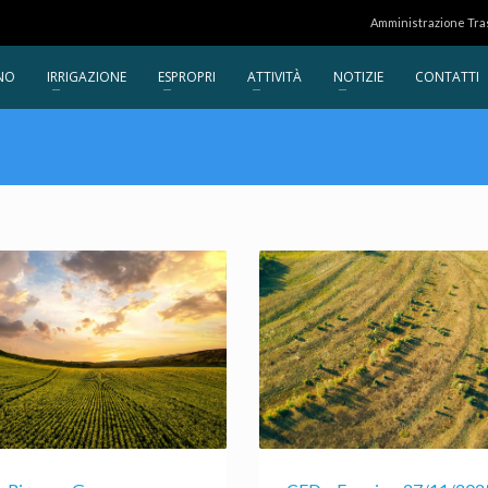
Amministrazione Tr
NO
IRRIGAZIONE
ESPROPRI
ATTIVITÀ
NOTIZIE
CONTATTI