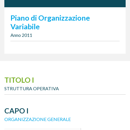
Piano di Organizzazione
Variabile
Anno 2011
TITOLO I
STRUTTURA OPERATIVA
CAPO I
ORGANIZZAZIONE GENERALE