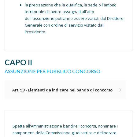
la precisazione che la qualifica, la sede o l'ambito
territoriale di lavoro assegnati all'atto
dell'assunzione potranno essere variati dal Direttore
Generale con ordine di servizio vistato dal
Presidente.
CAPO II
ASSUNZIONE PER PUBBLICO CONCORSO
Art. 59 - Elementi da indicare nel bando di concorso
Spetta all'Amministrazione bandire i concorsi, nominare i
componenti della Commissione giudicatrice e deliberare