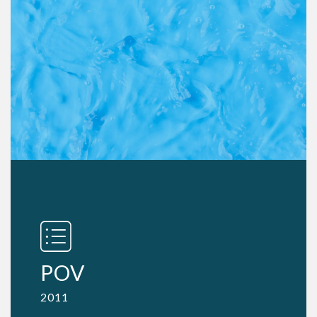
POV
2011