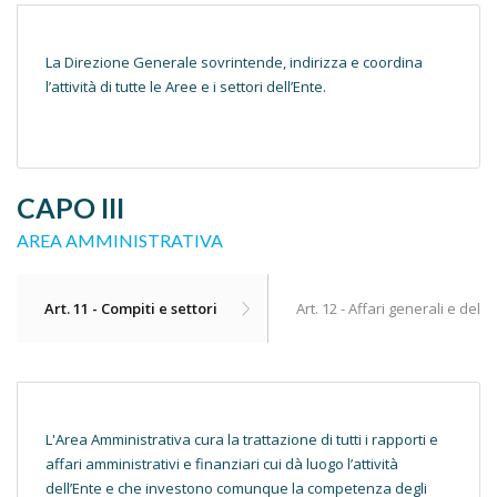
La Direzione Generale sovrintende, indirizza e coordina
l’attività di tutte le Aree e i settori dell’Ente.
CAPO III
AREA AMMINISTRATIVA
Art. 11 - Compiti e settori
Art. 12 - Affari generali e del
L'Area Amministrativa cura la trattazione di tutti i rapporti e
affari amministrativi e finanziari cui dà luogo l’attività
dell’Ente e che investono comunque la competenza degli