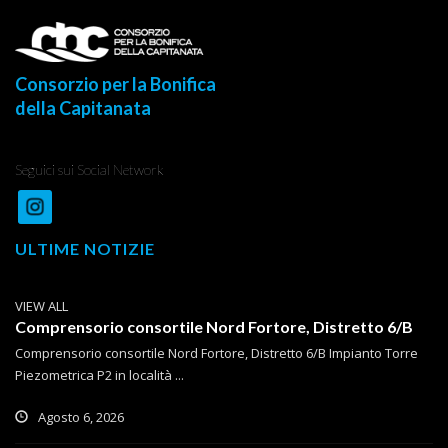
Consorzio per la Bonifica
della Capitanata
Seguici sui Social Network
ULTIME NOTIZIE
VIEW ALL
Comprensorio consortile Nord Fortore, Distretto 6/B
Comprensorio consortile Nord Fortore, Distretto 6/B Impianto Torre
Piezometrica P2 in località ...
Agosto 6, 2026