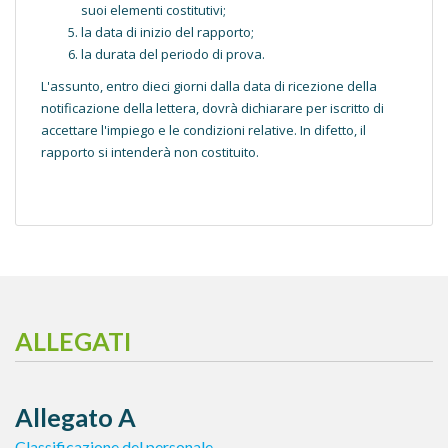
suoi elementi costitutivi;
la data di inizio del rapporto;
la durata del periodo di prova.
L'assunto, entro dieci giorni dalla data di ricezione della
notificazione della lettera, dovrà dichiarare per iscritto di
accettare l'impiego e le condizioni relative. In difetto, il
rapporto si intenderà non costituito.
ALLEGATI
Allegato A
Classificazione del personale