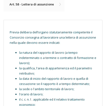
Art. 58 - Lettera di assunzione
Previa delibera dell’organo statutariamente competente il
Consorzio consegna al lavoratore una lettera di assunzione
nella quale devono essere indicati:
la natura del rapporto di lavoro (a tempo
indeterminato o a termine o contratto di formazione e
lavoro);
la qualifica, l'area di appartenenza ed il parametro
retributivo;
la data di inizio del rapporto di lavoro e quella di
cessazione se il rapporto è a tempo determinato;
la sede o l'ambito territoriale di lavoro;
l'orario di lavoro;
il c. c. n. l . applicabile ed il relativo trattamento
economico;