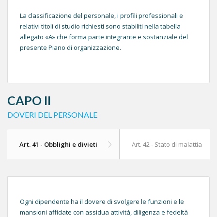
La classificazione del personale, i profili professionali e
relativi titoli di studio richiesti sono stabiliti nella tabella
allegato «A» che forma parte integrante e sostanziale del
presente Piano di organizzazione.
CAPO II
DOVERI DEL PERSONALE
Art. 41 - Obblighi e divieti
Art. 42 - Stato di malattia
Ogni dipendente ha il dovere di svolgere le funzioni e le
mansioni affidate con assidua attività, diligenza e fedeltà