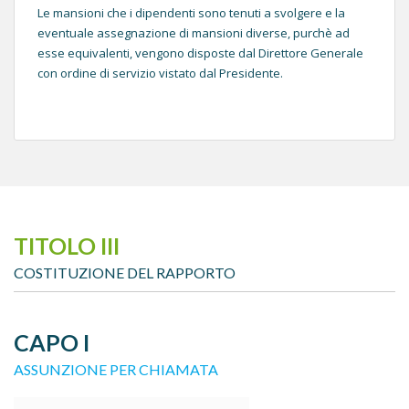
Le mansioni che i dipendenti sono tenuti a svolgere e la
eventuale assegnazione di mansioni diverse, purchè ad
esse equivalenti, vengono disposte dal Direttore Generale
con ordine di servizio vistato dal Presidente.
TITOLO III
COSTITUZIONE DEL RAPPORTO
CAPO I
ASSUNZIONE PER CHIAMATA