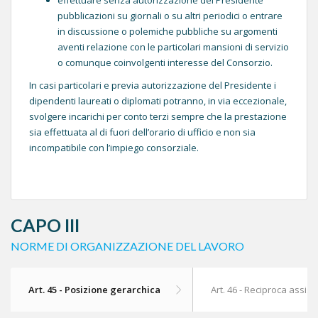
pubblicazioni su giornali o su altri periodici o entrare
in discussione o polemiche pubbliche su argomenti
aventi relazione con le particolari mansioni di servizio
o comunque coinvolgenti interesse del Consorzio.
In casi particolari e previa autorizzazione del Presidente i
dipendenti laureati o diplomati potranno, in via eccezionale,
svolgere incarichi per conto terzi sempre che la prestazione
sia effettuata al di fuori dell’orario di ufficio e non sia
incompatibile con l’impiego consorziale.
CAPO III
NORME DI ORGANIZZAZIONE DEL LAVORO
Art. 45 - Posizione gerarchica
Art. 46 - Reciproca assis