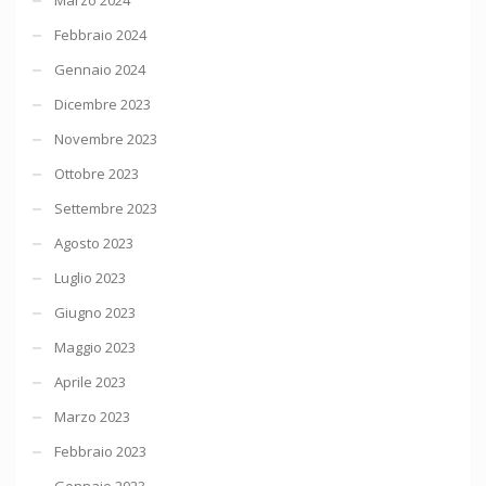
Febbraio 2024
Gennaio 2024
Dicembre 2023
Novembre 2023
Ottobre 2023
Settembre 2023
Agosto 2023
Luglio 2023
Giugno 2023
Maggio 2023
Aprile 2023
Marzo 2023
Febbraio 2023
Gennaio 2023