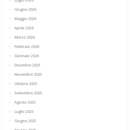
Giugno 2026
Maggio 2026
Aprile 2026
Marzo 2026
Febbraio 2026
Gennaio 2026
Dicembre 2025
Novembre 2025
Ottobre 2025
Settembre 2025
Agosto 2025
Luglio 2025
Giugno 2025
Maggio 2025