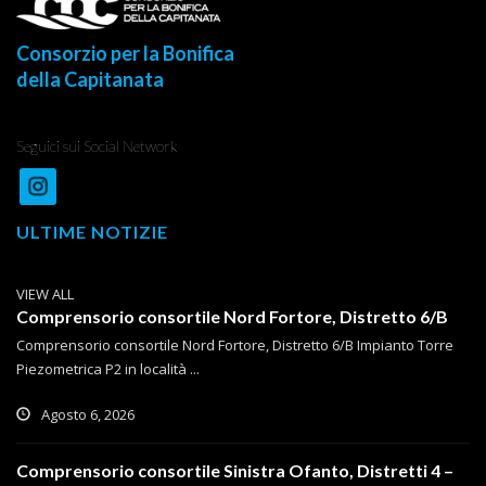
Consorzio per la Bonifica
della Capitanata
Seguici sui Social Network
ULTIME NOTIZIE
VIEW ALL
Comprensorio consortile Nord Fortore, Distretto 6/B
Comprensorio consortile Nord Fortore, Distretto 6/B Impianto Torre
Piezometrica P2 in località ...
Agosto 6, 2026
Comprensorio consortile Sinistra Ofanto, Distretti 4 –