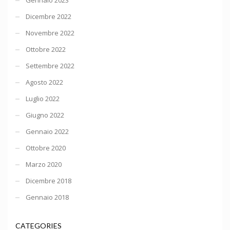
Dicembre 2022
Novembre 2022
Ottobre 2022
Settembre 2022
Agosto 2022
Luglio 2022
Giugno 2022
Gennaio 2022
Ottobre 2020
Marzo 2020
Dicembre 2018
Gennaio 2018
CATEGORIES