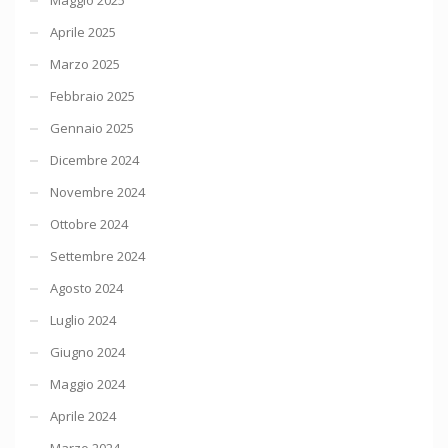
Aprile 2025
Marzo 2025
Febbraio 2025
Gennaio 2025
Dicembre 2024
Novembre 2024
Ottobre 2024
Settembre 2024
Agosto 2024
Luglio 2024
Giugno 2024
Maggio 2024
Aprile 2024
Marzo 2024