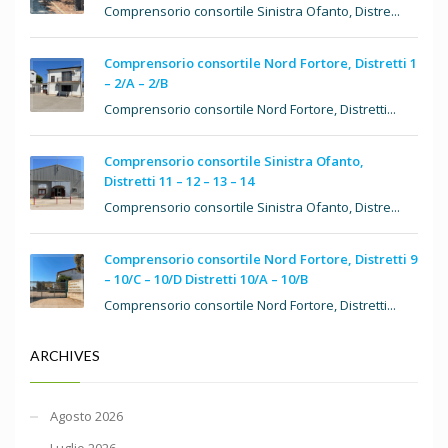
Comprensorio consortile Sinistra Ofanto, Distre...
Comprensorio consortile Nord Fortore, Distretti 1
– 2/A – 2/B
Comprensorio consortile Nord Fortore, Distretti...
Comprensorio consortile Sinistra Ofanto,
Distretti 11 – 12 – 13 – 14
Comprensorio consortile Sinistra Ofanto, Distre...
Comprensorio consortile Nord Fortore, Distretti 9
– 10/C – 10/D Distretti 10/A – 10/B
Comprensorio consortile Nord Fortore, Distretti...
ARCHIVES
Agosto 2026
Luglio 2026