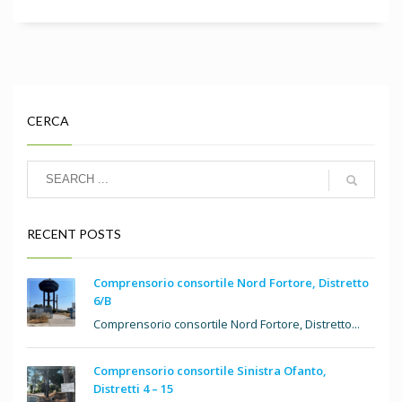
CERCA
RECENT POSTS
Comprensorio consortile Nord Fortore, Distretto
6/B
Comprensorio consortile Nord Fortore, Distretto...
Comprensorio consortile Sinistra Ofanto,
Distretti 4 – 15