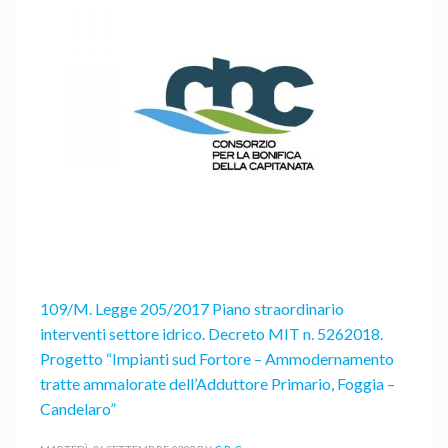
109/M. Legge 205/2017 Piano straordinario
interventi settore idrico. Decreto MIT n. 5262018.
Progetto “Impianti sud Fortore – Ammodernamento
tratte ammalorate dell’Adduttore Primario, Foggia –
Candelaro”