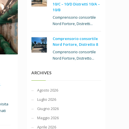
10/C – 10/D Distretti 10/A –
10/B
Comprensorio consortile
Nord Fortore, Distretti...
Comprensorio consortile
Nord Fortore, Distretto 8
Comprensorio consortile
Nord Fortore, Distretto...
ARCHIVES
.
Agosto 2026
Luglio 2026
visita
Giugno 2026
nati
Maggio 2026
Aprile 2026