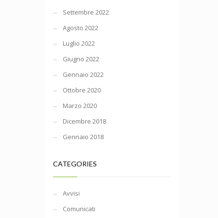
Settembre 2022
Agosto 2022
Luglio 2022
Giugno 2022
Gennaio 2022
Ottobre 2020
Marzo 2020
Dicembre 2018
Gennaio 2018
CATEGORIES
Avvisi
Comunicati