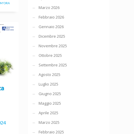
IM'ORA
Marzo 2026
Febbraio 2026
Gennaio 2026
Dicembre 2025
Novembre 2025
Ottobre 2025
Settembre 2025
Agosto 2025
Luglio 2025
Giugno 2025
Maggio 2025
Aprile 2025
Marzo 2025
024
Febbraio 2025