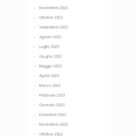
Novembre 2023
Ottobre 2023
Settembre 2023
Agosto 2023
Luglio 2023
Giugno 2023
Maggio 2023
Aprile 2023
Marzo 2023
Febbraio 2023
Gennaio 2023
Dicembre 2022
Novembre 2022
Ottobre 2022