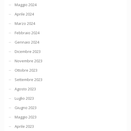
Maggio 2024
Aprile 2024
Marzo 2024
Febbraio 2024
Gennaio 2024
Dicembre 2023
Novembre 2023
Ottobre 2023
Settembre 2023
Agosto 2023
Luglio 2023
Giugno 2023
Maggio 2023
Aprile 2023