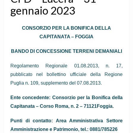
gennaio 2023
CONSORZIO PER LA BONIFICA DELLA
CAPITANATA – FOGGIA
BANDO DI CONCESSIONE TERRENI DEMANIALI
Regolamento Regionale 01.08.2013, n. 17,
pubblicato nel bollettino ufficiale della Regione
Puglia n. 109, supplemento del 07.08.2013.
Ente concedente: Consorzio per la Bonifica della
Capitanata – Corso Roma, n. 2 – 71121Foggia.
Punti di contatto: Area Amministrativa Settore
Amministrazione e Patrimonio, tel.: 0881/785226