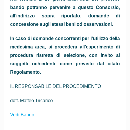
bando potranno pervenire a que­sto Consorzio,
all’indirizzo sopra riportato, domande di
concessione sugli stessi beni od osserva­zioni.
In caso di domande concorrenti per l’utilizzo della
medesima area, si procederà all’esperimento di
procedura ristretta di selezione, con invito ai
soggetti richiedenti, come previsto dal citato
Regolamen­to.
IL RESPONSABILE DEL PROCEDIMENTO
dott. Matteo Tricarico
Vedi Bando