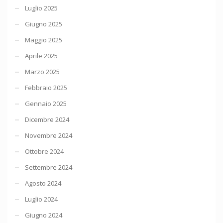
Luglio 2025
Giugno 2025
Maggio 2025
Aprile 2025
Marzo 2025
Febbraio 2025
Gennaio 2025
Dicembre 2024
Novembre 2024
Ottobre 2024
Settembre 2024
Agosto 2024
Luglio 2024
Giugno 2024