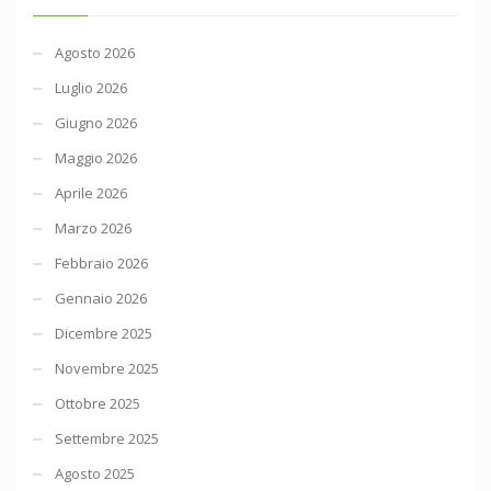
Agosto 2026
Luglio 2026
Giugno 2026
Maggio 2026
Aprile 2026
Marzo 2026
Febbraio 2026
Gennaio 2026
Dicembre 2025
Novembre 2025
Ottobre 2025
Settembre 2025
Agosto 2025