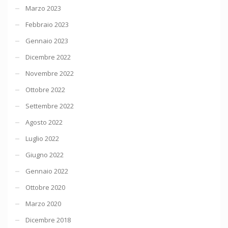
Marzo 2023
Febbraio 2023
Gennaio 2023
Dicembre 2022
Novembre 2022
Ottobre 2022
Settembre 2022
Agosto 2022
Luglio 2022
Giugno 2022
Gennaio 2022
Ottobre 2020
Marzo 2020
Dicembre 2018