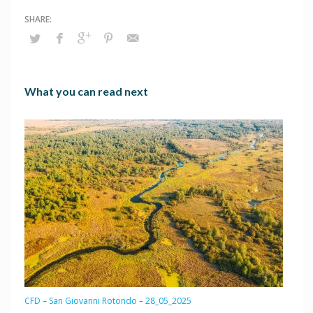
What you can read next
CFD – San Giovanni Rotondo – 28_05_2025