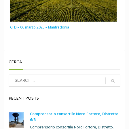
CFD – 06 marzo 2025 – Manfredonia
CERCA
RECENT POSTS
Comprensorio consortile Nord Fortore, Distretto
6/B
Comprensorio consortile Nord Fortore, Distretto...