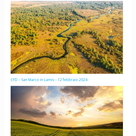
CFD – San Marco in Lamis – 12 febbraio 2024