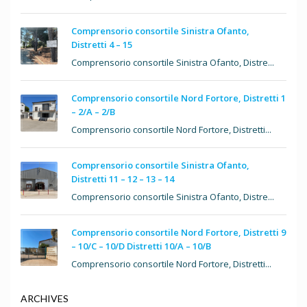
Comprensorio consortile Sinistra Ofanto,
Distretti 4 – 15
Comprensorio consortile Sinistra Ofanto, Distre...
Comprensorio consortile Nord Fortore, Distretti 1
– 2/A – 2/B
Comprensorio consortile Nord Fortore, Distretti...
Comprensorio consortile Sinistra Ofanto,
Distretti 11 – 12 – 13 – 14
Comprensorio consortile Sinistra Ofanto, Distre...
Comprensorio consortile Nord Fortore, Distretti 9
– 10/C – 10/D Distretti 10/A – 10/B
Comprensorio consortile Nord Fortore, Distretti...
ARCHIVES