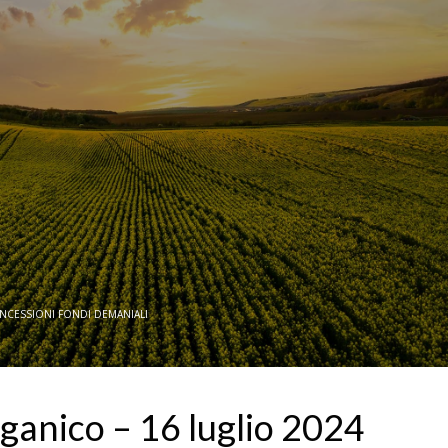
NCESSIONI FONDI DEMANIALI
anico – 16 luglio 2024