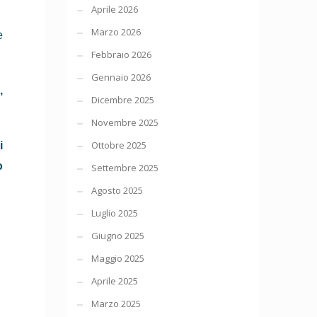
Aprile 2026
Marzo 2026
e
Febbraio 2026
Gennaio 2026
,
Dicembre 2025
Novembre 2025
Ottobre 2025
i
o
Settembre 2025
Agosto 2025
Luglio 2025
Giugno 2025
Maggio 2025
Aprile 2025
Marzo 2025