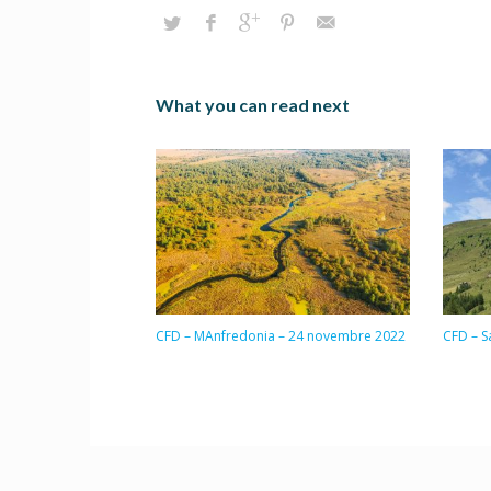
What you can read next
CFD – MAnfredonia – 24 novembre 2022
CFD – S