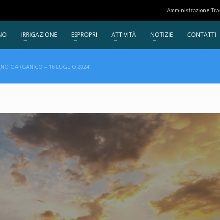
Amministrazione Tr
NO
IRRIGAZIONE
ESPROPRI
ATTIVITÀ
NOTIZIE
CONTATTI
ANO GARGANICO – 16 LUGLIO 2024