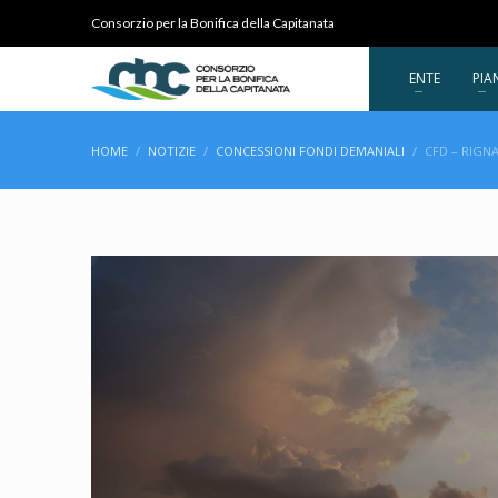
Consorzio per la Bonifica della Capitanata
ENTE
PIA
HOME
NOTIZIE
CONCESSIONI FONDI DEMANIALI
CFD – RIGN