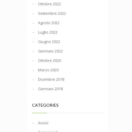
Ottobre 2022
Settembre 2022
Agosto 2022
Luglio 2022
Giugno 2022
Gennaio 2022
Ottobre 2020
Marzo 2020
Dicembre 2018
Gennaio 2018
CATEGORIES
Avvisi