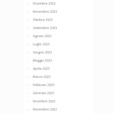
Dicembre 2023
Novembre 2023
Ottobre 2023
Settembre 2023
Agosto 2023
Luglio 2023
Giugno 2023
Maggio 2023
Aprile 2023
Marzo 2023
Febbraio 2023
Gennaio 2023
Dicembre 2022
Novembre 2022