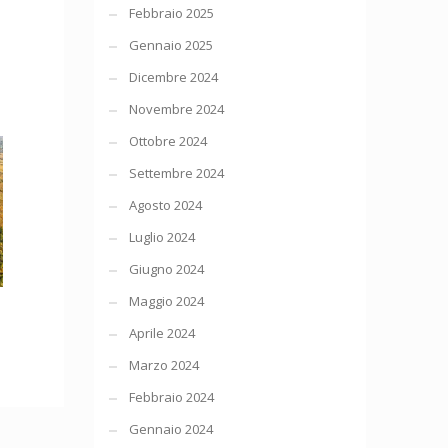
Febbraio 2025
Gennaio 2025
Dicembre 2024
Novembre 2024
Ottobre 2024
Settembre 2024
Agosto 2024
Luglio 2024
Giugno 2024
Maggio 2024
Aprile 2024
Marzo 2024
Febbraio 2024
Gennaio 2024