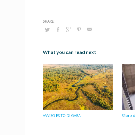
What you can read next
AVVISO ESITO DI GARA
Sfioro 