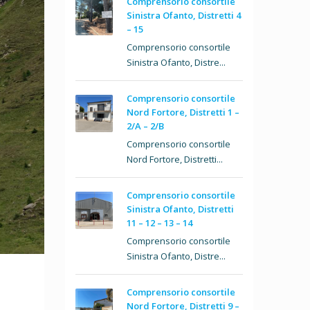
Comprensorio consortile
Sinistra Ofanto, Distretti 4
– 15
Comprensorio consortile
Sinistra Ofanto, Distre...
Comprensorio consortile
Nord Fortore, Distretti 1 –
2/A – 2/B
Comprensorio consortile
Nord Fortore, Distretti...
Comprensorio consortile
Sinistra Ofanto, Distretti
11 – 12 – 13 – 14
Comprensorio consortile
Sinistra Ofanto, Distre...
Comprensorio consortile
Nord Fortore, Distretti 9 –