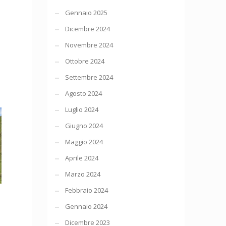
Gennaio 2025
Dicembre 2024
Novembre 2024
Ottobre 2024
Settembre 2024
Agosto 2024
Luglio 2024
Giugno 2024
Maggio 2024
Aprile 2024
Marzo 2024
Febbraio 2024
Gennaio 2024
Dicembre 2023