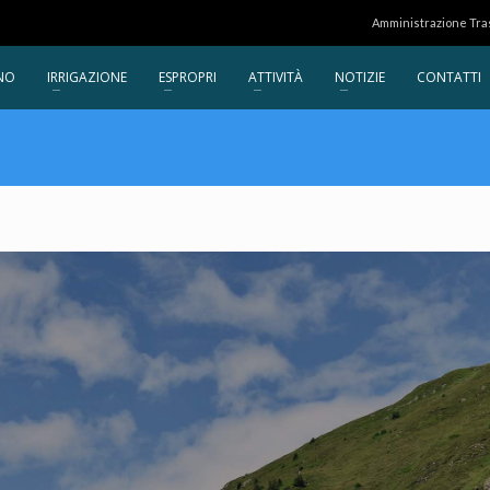
Amministrazione Tr
NO
IRRIGAZIONE
ESPROPRI
ATTIVITÀ
NOTIZIE
CONTATTI