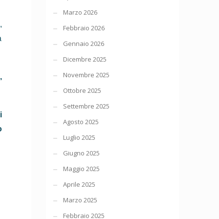
Marzo 2026
,
Febbraio 2026
a
Gennaio 2026
Dicembre 2025
Novembre 2025
,
Ottobre 2025
Settembre 2025
i
Agosto 2025
o
Luglio 2025
Giugno 2025
Maggio 2025
Aprile 2025
Marzo 2025
Febbraio 2025