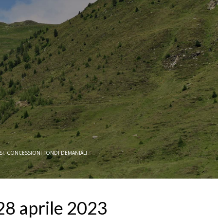
SI
,
CONCESSIONI FONDI DEMANIALI
28 aprile 2023