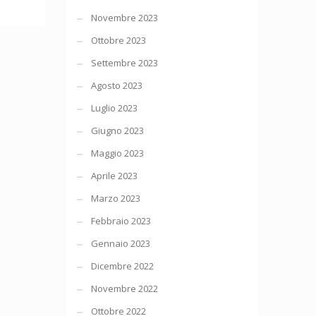
Novembre 2023
Ottobre 2023
Settembre 2023
Agosto 2023
Luglio 2023
Giugno 2023
Maggio 2023
Aprile 2023
Marzo 2023
Febbraio 2023
Gennaio 2023
Dicembre 2022
Novembre 2022
Ottobre 2022