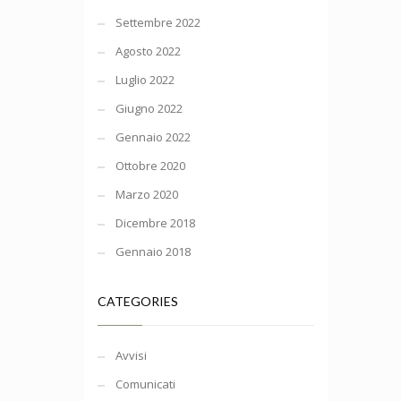
Settembre 2022
Agosto 2022
Luglio 2022
Giugno 2022
Gennaio 2022
Ottobre 2020
Marzo 2020
Dicembre 2018
Gennaio 2018
CATEGORIES
Avvisi
Comunicati