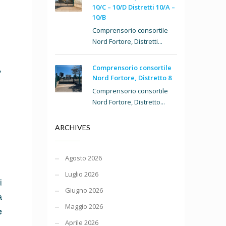
10/C – 10/D Distretti 10/A –
10/B
Comprensorio consortile
Nord Fortore, Distretti...
Comprensorio consortile
,
Nord Fortore, Distretto 8
Comprensorio consortile
Nord Fortore, Distretto...
ARCHIVES
Agosto 2026
Luglio 2026
i
Giugno 2026
a
Maggio 2026
e
Aprile 2026