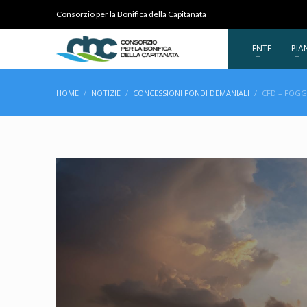
Consorzio per la Bonifica della Capitanata
ENTE
PIA
HOME
NOTIZIE
CONCESSIONI FONDI DEMANIALI
CFD – FOGGI