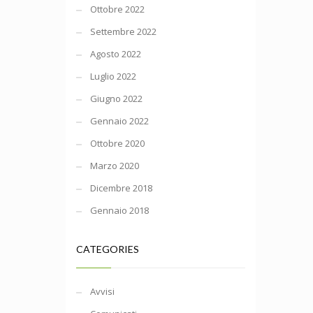
Ottobre 2022
Settembre 2022
Agosto 2022
Luglio 2022
Giugno 2022
Gennaio 2022
Ottobre 2020
Marzo 2020
Dicembre 2018
Gennaio 2018
CATEGORIES
Avvisi