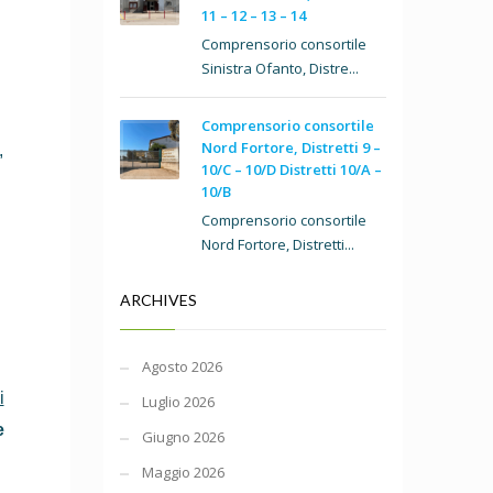
11 – 12 – 13 – 14
Comprensorio consortile
Sinistra Ofanto, Distre...
Comprensorio consortile
Nord Fortore, Distretti 9 –
,
10/C – 10/D Distretti 10/A –
10/B
Comprensorio consortile
Nord Fortore, Distretti...
ARCHIVES
Agosto 2026
i
Luglio 2026
e
Giugno 2026
Maggio 2026