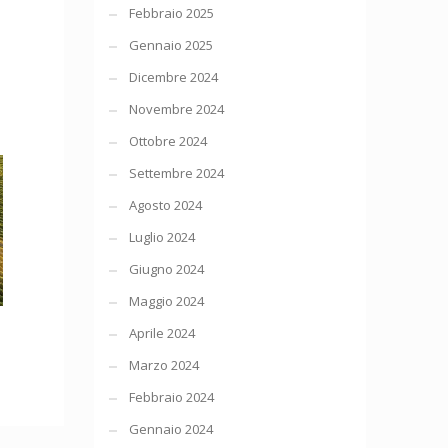
Febbraio 2025
Gennaio 2025
Dicembre 2024
Novembre 2024
Ottobre 2024
Settembre 2024
Agosto 2024
Luglio 2024
Giugno 2024
Maggio 2024
Aprile 2024
Marzo 2024
Febbraio 2024
Gennaio 2024