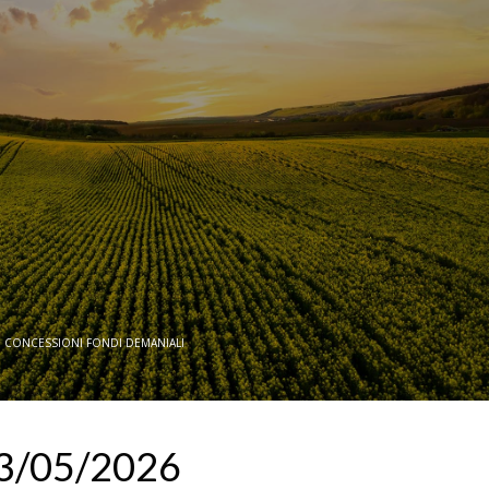
N
CONCESSIONI FONDI DEMANIALI
3/05/2026