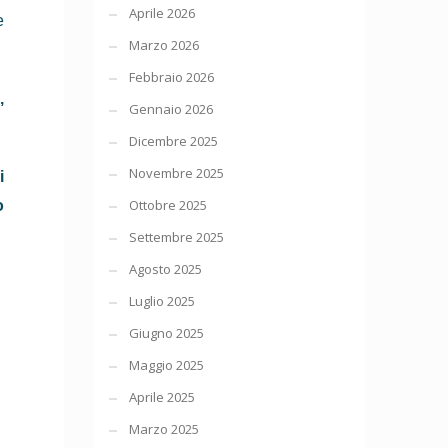
Aprile 2026
e
Marzo 2026
Febbraio 2026
,
Gennaio 2026
Dicembre 2025
Novembre 2025
i
Ottobre 2025
o
Settembre 2025
Agosto 2025
Luglio 2025
Giugno 2025
Maggio 2025
Aprile 2025
Marzo 2025