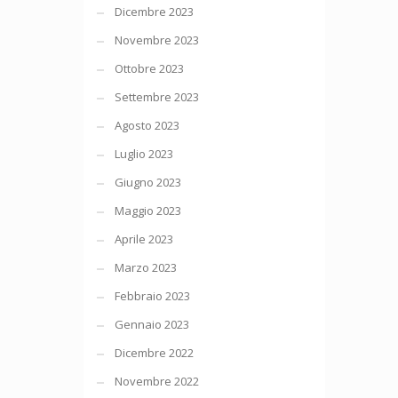
Dicembre 2023
Novembre 2023
Ottobre 2023
Settembre 2023
Agosto 2023
Luglio 2023
Giugno 2023
Maggio 2023
Aprile 2023
Marzo 2023
Febbraio 2023
Gennaio 2023
Dicembre 2022
Novembre 2022