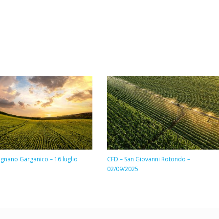
ignano Garganico – 16 luglio
CFD – San Giovanni Rotondo –
02/09/2025