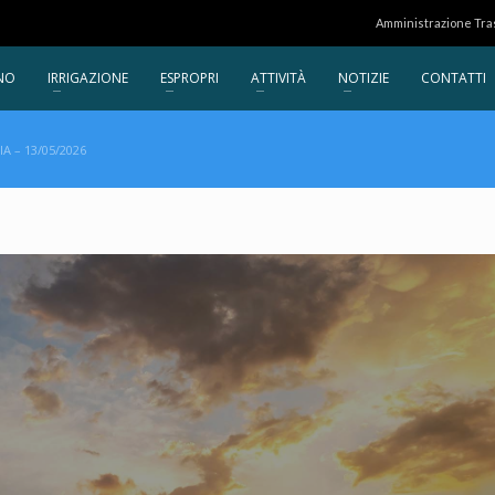
Amministrazione Tr
NO
IRRIGAZIONE
ESPROPRI
ATTIVITÀ
NOTIZIE
CONTATTI
A – 13/05/2026