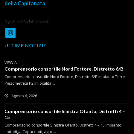
della Capitanata
Seguici sui Social Network
ULTIME NOTIZIE
VIEW ALL
Comprensorio consortile Nord Fortore, Distretto 6/B
Comprensorio consortile Nord Fortore, Distretto 6/B Impianto Torre
Piezometrica P2 in località ...
Agosto 6, 2026
Comprensorio consortile Sinistra Ofanto, Distretti 4 –
15
Comprensorio consortile Sinistra Ofanto, Distretti 4 – 15 Impianto
sottodiga Capacciotti, agro ...