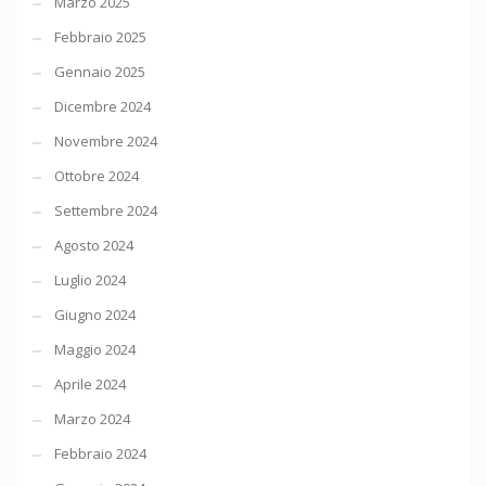
Marzo 2025
Febbraio 2025
Gennaio 2025
Dicembre 2024
Novembre 2024
Ottobre 2024
Settembre 2024
Agosto 2024
Luglio 2024
Giugno 2024
Maggio 2024
Aprile 2024
Marzo 2024
Febbraio 2024