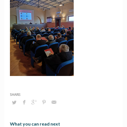
What you can read next