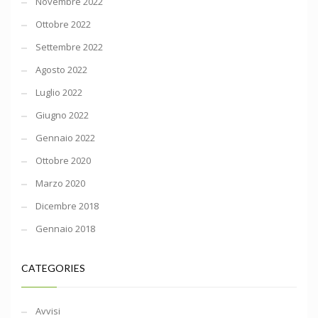
Novembre 2022
Ottobre 2022
Settembre 2022
Agosto 2022
Luglio 2022
Giugno 2022
Gennaio 2022
Ottobre 2020
Marzo 2020
Dicembre 2018
Gennaio 2018
CATEGORIES
Avvisi