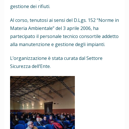
gestione dei rifiuti.
Al corso, tenutosi ai sensi del D.Lgs. 152 “Norme in
Materia Ambientale” del 3 aprile 2006, ha
partecipato il personale tecnico consortile addetto
alla manutenzione e gestione degli impianti.
L’organizzazione è stata curata dal Settore
Sicurezza dell’Ente.