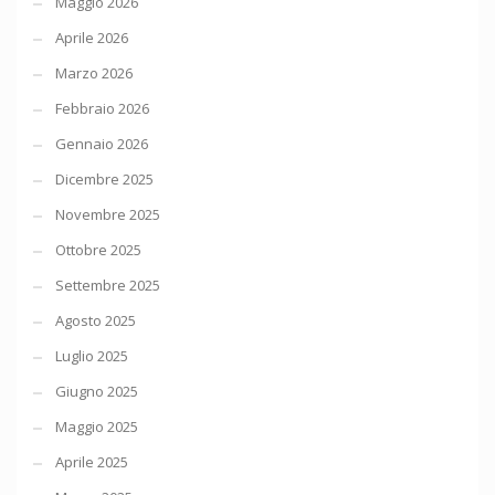
Maggio 2026
Aprile 2026
Marzo 2026
Febbraio 2026
Gennaio 2026
Dicembre 2025
Novembre 2025
Ottobre 2025
Settembre 2025
Agosto 2025
Luglio 2025
Giugno 2025
Maggio 2025
Aprile 2025