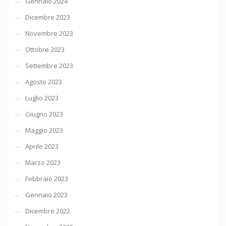
Gennaio 2024
Dicembre 2023
Novembre 2023
Ottobre 2023
Settembre 2023
Agosto 2023
Luglio 2023
Giugno 2023
Maggio 2023
Aprile 2023
Marzo 2023
Febbraio 2023
Gennaio 2023
Dicembre 2022