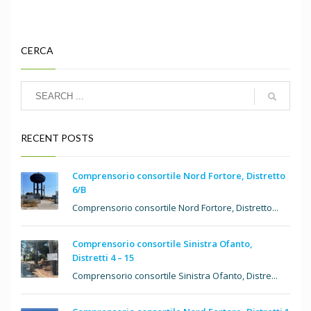
CERCA
RECENT POSTS
Comprensorio consortile Nord Fortore, Distretto
6/B
Comprensorio consortile Nord Fortore, Distretto...
Comprensorio consortile Sinistra Ofanto,
Distretti 4 – 15
Comprensorio consortile Sinistra Ofanto, Distre...