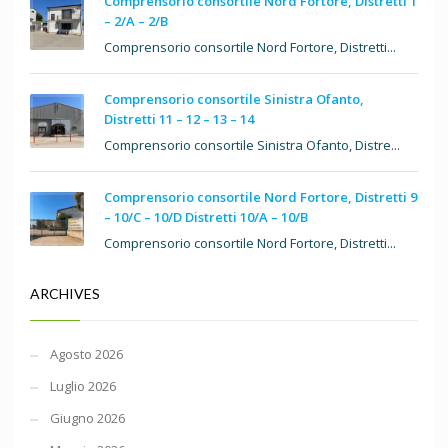
Comprensorio consortile Nord Fortore, Distretti 1
– 2/A – 2/B
Comprensorio consortile Nord Fortore, Distretti...
Comprensorio consortile Sinistra Ofanto,
Distretti 11 – 12 – 13 – 14
Comprensorio consortile Sinistra Ofanto, Distre...
Comprensorio consortile Nord Fortore, Distretti 9
– 10/C – 10/D Distretti 10/A – 10/B
Comprensorio consortile Nord Fortore, Distretti...
ARCHIVES
Agosto 2026
Luglio 2026
Giugno 2026