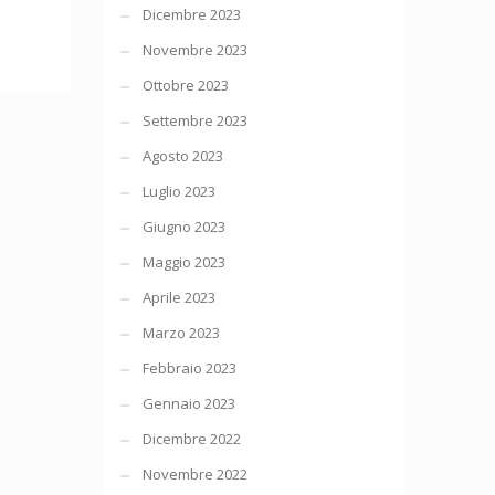
Dicembre 2023
Novembre 2023
Ottobre 2023
Settembre 2023
Agosto 2023
Luglio 2023
Giugno 2023
Maggio 2023
Aprile 2023
Marzo 2023
Febbraio 2023
Gennaio 2023
Dicembre 2022
Novembre 2022