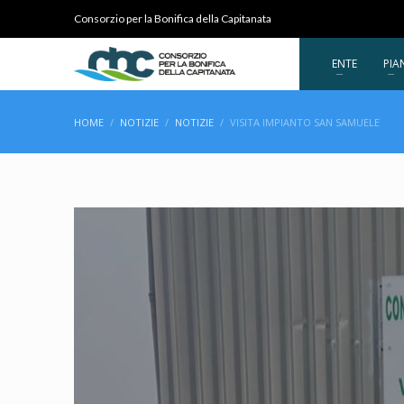
Consorzio per la Bonifica della Capitanata
ENTE
PIA
HOME
NOTIZIE
NOTIZIE
VISITA IMPIANTO SAN SAMUELE