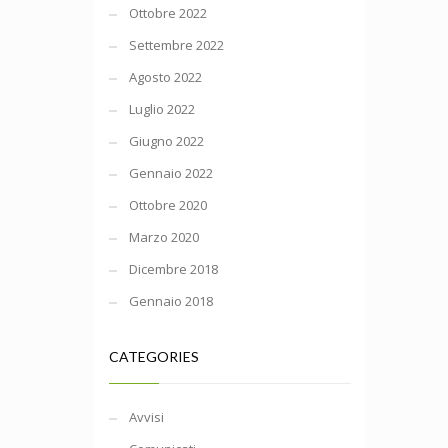
Ottobre 2022
Settembre 2022
Agosto 2022
Luglio 2022
Giugno 2022
Gennaio 2022
Ottobre 2020
Marzo 2020
Dicembre 2018
Gennaio 2018
CATEGORIES
Avvisi