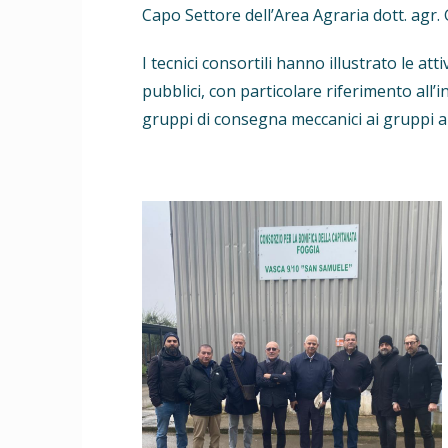
Capo Settore dell’Area Agraria dott. agr.
I tecnici consortili hanno illustrato le at
pubblici, con particolare riferimento all
gruppi di consegna meccanici ai gruppi a