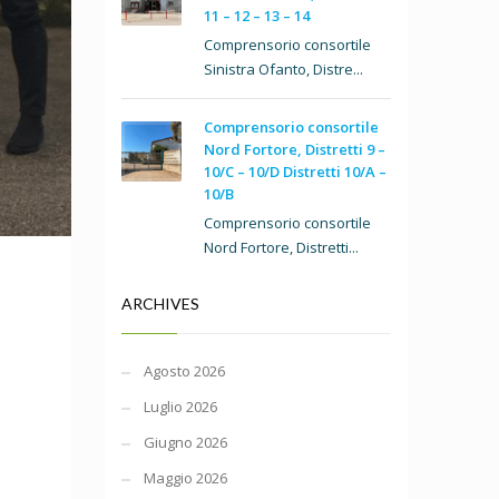
11 – 12 – 13 – 14
Comprensorio consortile
Sinistra Ofanto, Distre...
Comprensorio consortile
Nord Fortore, Distretti 9 –
10/C – 10/D Distretti 10/A –
10/B
Comprensorio consortile
Nord Fortore, Distretti...
ARCHIVES
Agosto 2026
Luglio 2026
Giugno 2026
Maggio 2026