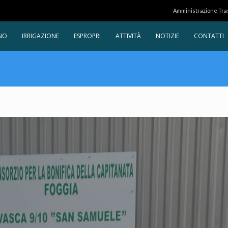
Amministrazione Tr
NO
IRRIGAZIONE
ESPROPRI
ATTIVITÀ
NOTIZIE
CONTATTI