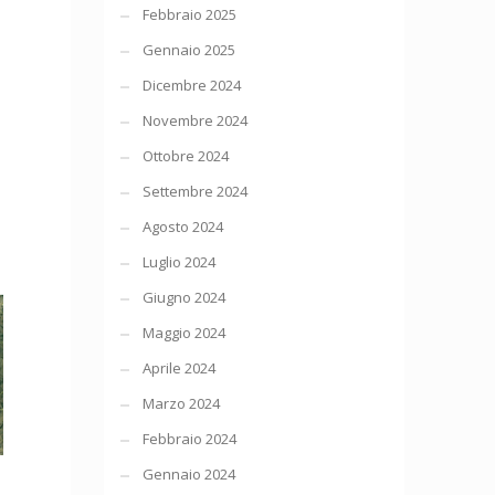
Febbraio 2025
Gennaio 2025
Dicembre 2024
Novembre 2024
Ottobre 2024
Settembre 2024
Agosto 2024
Luglio 2024
Giugno 2024
Maggio 2024
Aprile 2024
Marzo 2024
Febbraio 2024
Gennaio 2024