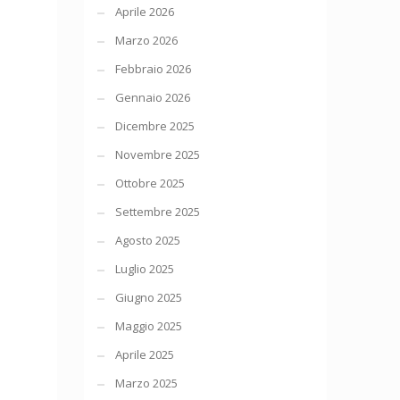
Aprile 2026
Marzo 2026
Febbraio 2026
Gennaio 2026
Dicembre 2025
Novembre 2025
Ottobre 2025
Settembre 2025
Agosto 2025
Luglio 2025
Giugno 2025
Maggio 2025
Aprile 2025
Marzo 2025