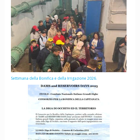
Settimana della Bonifica e della Irrigazione 2026.