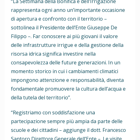
“La Settimana della Bonifica e dell’Irrigazione
rappresenta ogni anno un’importante occasione
di apertura e confronto con il territorio –
sottolinea il Presidente dell’Ente Giuseppe De
Filippo –. Far conoscere ai più giovani il valore
delle infrastrutture irrigue e della gestione della
risorsa idrica significa investire nella
consapevolezza delle future generazioni. In un
momento storico in cui i cambiamenti climatici
impongono attenzione e responsabilità, diventa
fondamentale promuovere la cultura dell’acqua e
della tutela del territorio”.
“Registriamo con soddisfazione una
partecipazione sempre più ampia da parte delle
scuole e dei cittadini – aggiunge il dott. Francesco
Santoro Direttore Generale dell’Ente –. Le visite