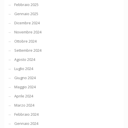
Febbraio 2025
Gennaio 2025
Dicembre 2024
Novembre 2024
Ottobre 2024
Settembre 2024
Agosto 2024
Luglio 2024
Giugno 2024
Maggio 2024
Aprile 2024
Marzo 2024
Febbraio 2024
Gennaio 2024