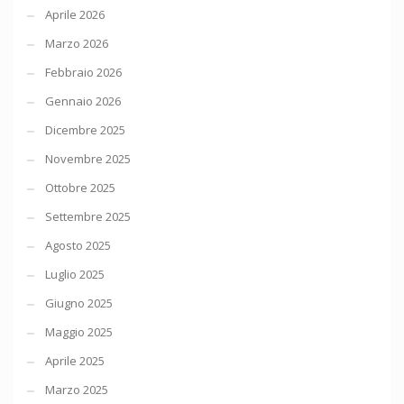
Aprile 2026
Marzo 2026
Febbraio 2026
Gennaio 2026
Dicembre 2025
Novembre 2025
Ottobre 2025
Settembre 2025
Agosto 2025
Luglio 2025
Giugno 2025
Maggio 2025
Aprile 2025
Marzo 2025