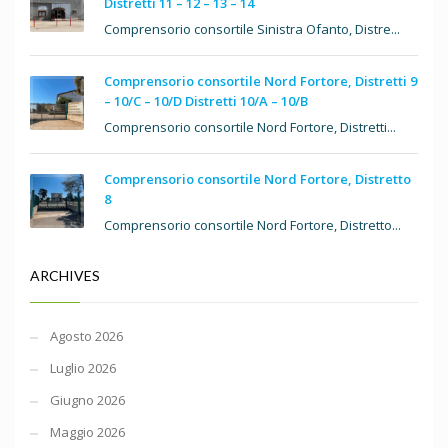
Distretti 11 – 12 – 13 – 14
Comprensorio consortile Sinistra Ofanto, Distre...
Comprensorio consortile Nord Fortore, Distretti 9
– 10/C – 10/D Distretti 10/A – 10/B
Comprensorio consortile Nord Fortore, Distretti...
Comprensorio consortile Nord Fortore, Distretto
8
Comprensorio consortile Nord Fortore, Distretto...
ARCHIVES
Agosto 2026
Luglio 2026
Giugno 2026
Maggio 2026