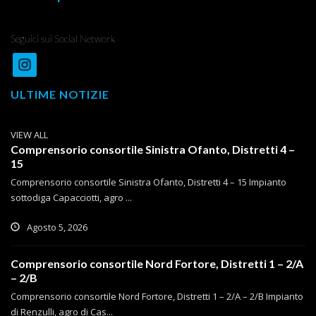
Seguici sui Social Network
ULTIME NOTIZIE
VIEW ALL
Comprensorio consortile Sinistra Ofanto, Distretti 4 –
15
Comprensorio consortile Sinistra Ofanto, Distretti 4 – 15 Impianto
sottodiga Capacciotti, agro ...
Agosto 5, 2026
Comprensorio consortile Nord Fortore, Distretti 1 – 2/A
– 2/B
Comprensorio consortile Nord Fortore, Distretti 1 – 2/A – 2/B Impianto
di Renzulli, agro di Cas...