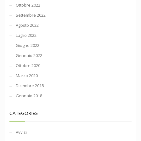
Ottobre 2022
Settembre 2022
Agosto 2022
Luglio 2022
Giugno 2022
Gennaio 2022
Ottobre 2020
Marzo 2020
Dicembre 2018
Gennaio 2018
CATEGORIES
Avvisi