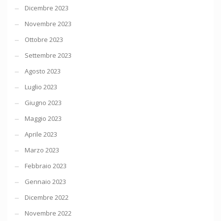
Dicembre 2023
Novembre 2023
Ottobre 2023
Settembre 2023
Agosto 2023
Luglio 2023
Giugno 2023
Maggio 2023
Aprile 2023
Marzo 2023
Febbraio 2023
Gennaio 2023
Dicembre 2022
Novembre 2022