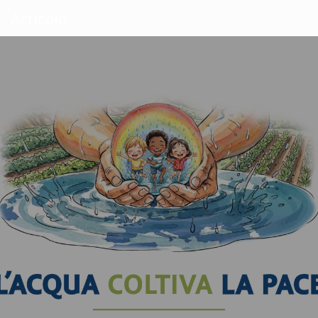
Articolo