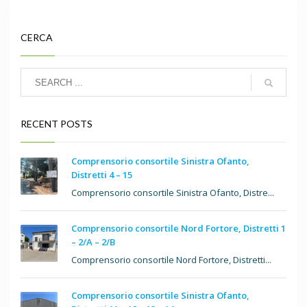
CERCA
RECENT POSTS
Comprensorio consortile Sinistra Ofanto,
Distretti 4 – 15
Comprensorio consortile Sinistra Ofanto, Distre...
Comprensorio consortile Nord Fortore, Distretti 1
– 2/A – 2/B
Comprensorio consortile Nord Fortore, Distretti...
Comprensorio consortile Sinistra Ofanto,