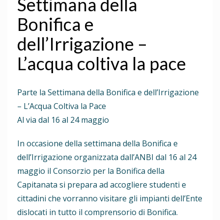
Settimana della
Bonifica e
dell’Irrigazione –
L’acqua coltiva la pace
Parte la Settimana della Bonifica e dell’Irrigazione
– L’Acqua Coltiva la Pace
Al via dal 16 al 24 maggio
In occasione della settimana della Bonifica e
dell’Irrigazione organizzata dall’ANBI dal 16 al 24
maggio il Consorzio per la Bonifica della
Capitanata si prepara ad accogliere studenti e
cittadini che vorranno visitare gli impianti dell’Ente
dislocati in tutto il comprensorio di Bonifica.