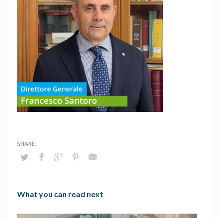
What you can read next