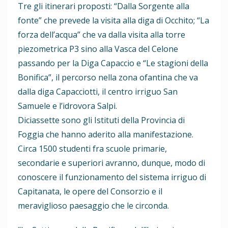
Tre gli itinerari proposti: “Dalla Sorgente alla
fonte” che prevede la visita alla diga di Occhito; “La
forza dell’acqua” che va dalla visita alla torre
piezometrica P3 sino alla Vasca del Celone
passando per la Diga Capaccio e “Le stagioni della
Bonifica”, il percorso nella zona ofantina che va
dalla diga Capacciotti, il centro irriguo San
Samuele e l’idrovora Salpi.
Diciassette sono gli Istituti della Provincia di
Foggia che hanno aderito alla manifestazione.
Circa 1500 studenti fra scuole primarie,
secondarie e superiori avranno, dunque, modo di
conoscere il funzionamento del sistema irriguo di
Capitanata, le opere del Consorzio e il
meraviglioso paesaggio che le circonda.