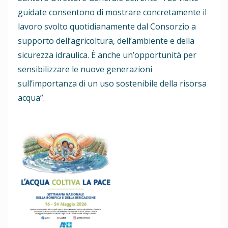
guidate consentono di mostrare concretamente il
lavoro svolto quotidianamente dal Consorzio a
supporto dell’agricoltura, dell’ambiente e della
sicurezza idraulica. È anche un’opportunità per
sensibilizzare le nuove generazioni
sull’importanza di un uso sostenibile della risorsa
acqua”.