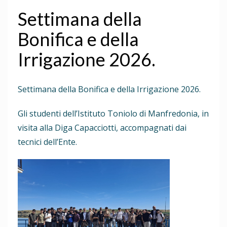
Settimana della
Bonifica e della
Irrigazione 2026.
Settimana della Bonifica e della Irrigazione 2026.
Gli studenti dell’Istituto Toniolo di Manfredonia, in
visita alla Diga Capacciotti, accompagnati dai
tecnici dell’Ente.