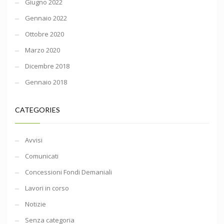
Giugno 2022
Gennaio 2022
Ottobre 2020
Marzo 2020
Dicembre 2018
Gennaio 2018
CATEGORIES
Avvisi
Comunicati
Concessioni Fondi Demaniali
Lavori in corso
Notizie
Senza categoria