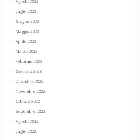
Agosto 2023
Luglio 2023
Giugno 2023
Maggio 2023
Aprile 2023
Marzo 2023
Febbraio 2023
Gennaio 2023
Dicembre 2022
Novembre 2022
Ottobre 2022
Settembre 2022
Agosto 2022
Luglio 2022