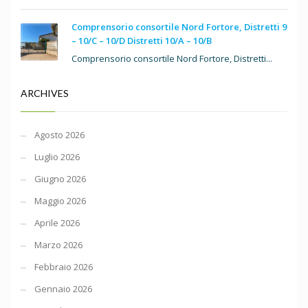
Comprensorio consortile Nord Fortore, Distretti 9
– 10/C – 10/D Distretti 10/A – 10/B
Comprensorio consortile Nord Fortore, Distretti...
ARCHIVES
Agosto 2026
Luglio 2026
Giugno 2026
Maggio 2026
Aprile 2026
Marzo 2026
Febbraio 2026
Gennaio 2026