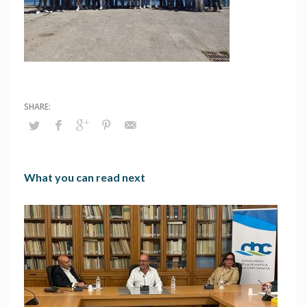
What you can read next