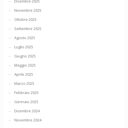
Dicembre 2025
Novembre 2025
Ottobre 2025
Settembre 2025
Agosto 2025
Luglio 2025
Giugno 2025
Maggio 2025
Aprile 2025
Marzo 2025
Febbraio 2025
Gennaio 2025
Dicembre 2024
Novembre 2024