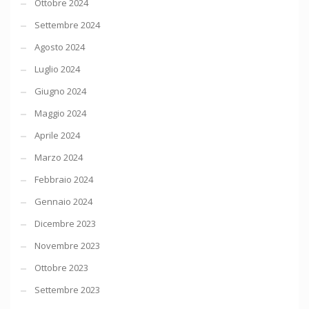
Ottobre 2024
Settembre 2024
Agosto 2024
Luglio 2024
Giugno 2024
Maggio 2024
Aprile 2024
Marzo 2024
Febbraio 2024
Gennaio 2024
Dicembre 2023
Novembre 2023
Ottobre 2023
Settembre 2023