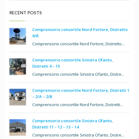
RECENT POSTS
Comprensorio consortile Nord Fortore, Distretto
6/B
Comprensorio consortile Nord Fortore, Distretto...
Comprensorio consortile Sinistra Ofanto,
Distretti 4 – 15
Comprensorio consortile Sinistra Ofanto, Distre...
Comprensorio consortile Nord Fortore, Distretti 1
– 2/A – 2/B
Comprensorio consortile Nord Fortore, Distretti...
Comprensorio consortile Sinistra Ofanto,
Distretti 11 – 12 – 13 – 14
Comprensorio consortile Sinistra Ofanto, Distre...