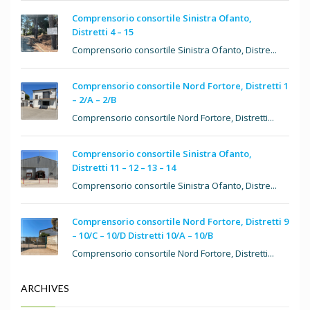
Comprensorio consortile Sinistra Ofanto,
Distretti 4 – 15
Comprensorio consortile Sinistra Ofanto, Distre...
Comprensorio consortile Nord Fortore, Distretti 1
– 2/A – 2/B
Comprensorio consortile Nord Fortore, Distretti...
Comprensorio consortile Sinistra Ofanto,
Distretti 11 – 12 – 13 – 14
Comprensorio consortile Sinistra Ofanto, Distre...
Comprensorio consortile Nord Fortore, Distretti 9
– 10/C – 10/D Distretti 10/A – 10/B
Comprensorio consortile Nord Fortore, Distretti...
ARCHIVES