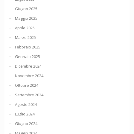
Giugno 2025
Maggio 2025
Aprile 2025
Marzo 2025
Febbraio 2025
Gennaio 2025
Dicembre 2024
Novembre 2024
Ottobre 2024
Settembre 2024
Agosto 2024
Luglio 2024
Giugno 2024
Maggio 2024