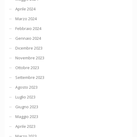
Aprile 2024
Marzo 2024
Febbraio 2024
Gennaio 2024
Dicembre 2023
Novembre 2023
Ottobre 2023
Settembre 2023
Agosto 2023
Luglio 2023
Giugno 2023
Maggio 2023
Aprile 2023
Marzo 2023