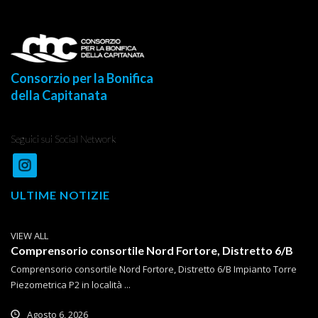
Consorzio per la Bonifica
della Capitanata
Seguici sui Social Network
ULTIME NOTIZIE
VIEW ALL
Comprensorio consortile Nord Fortore, Distretto 6/B
Comprensorio consortile Nord Fortore, Distretto 6/B Impianto Torre
Piezometrica P2 in località ...
Agosto 6, 2026