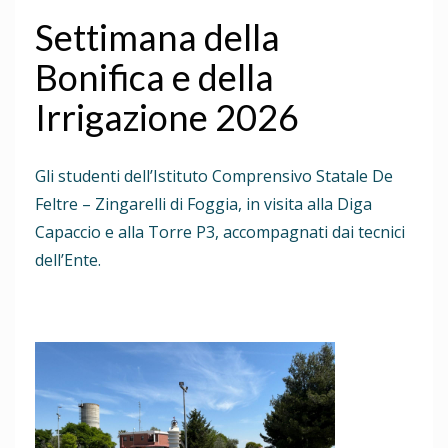
Settimana della
Bonifica e della
Irrigazione 2026
Gli studenti dell’Istituto Comprensivo Statale De
Feltre – Zingarelli di Foggia, in visita alla Diga
Capaccio e alla Torre P3, accompagnati dai tecnici
dell’Ente.