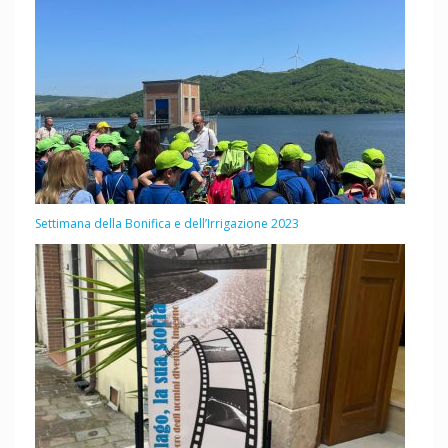
Settimana della Bonifica e dell’Irrigazione 2023