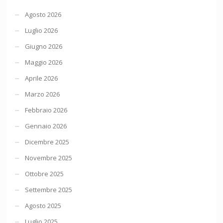
Agosto 2026
Luglio 2026
Giugno 2026
Maggio 2026
Aprile 2026
Marzo 2026
Febbraio 2026
Gennaio 2026
Dicembre 2025
Novembre 2025
Ottobre 2025
Settembre 2025
Agosto 2025
Luglio 2025