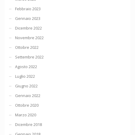
Febbraio 2023
Gennaio 2023
Dicembre 2022
Novembre 2022
Ottobre 2022
Settembre 2022
Agosto 2022
Luglio 2022
Giugno 2022
Gennaio 2022
Ottobre 2020
Marzo 2020
Dicembre 2018
Gennaio 2018