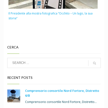
Il Presidente alla mostra fotografica “Occhito – Un lago, la sua
storia”
CERCA
RECENT POSTS
Comprensorio consortile Nord Fortore, Distretto
6/B
Comprensorio consortile Nord Fortore, Distretto...