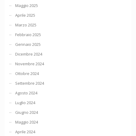
Maggio 2025
Aprile 2025
Marzo 2025
Febbraio 2025
Gennaio 2025
Dicembre 2024
Novembre 2024
Ottobre 2024
Settembre 2024
Agosto 2024
Luglio 2024
Giugno 2024
Maggio 2024
Aprile 2024