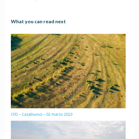
What you can read next
CFD – Casalnuovo – 02 marzo 2023