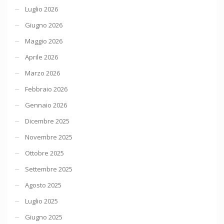
Luglio 2026
Giugno 2026
Maggio 2026
Aprile 2026
Marzo 2026
Febbraio 2026
Gennaio 2026
Dicembre 2025
Novembre 2025
Ottobre 2025
Settembre 2025
Agosto 2025
Luglio 2025
Giugno 2025