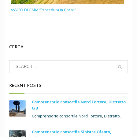
AVVISO DI GARA “Procedura in Corso”
CERCA
RECENT POSTS
Comprensorio consortile Nord Fortore, Distretto
6/B
Comprensorio consortile Nord Fortore, Distretto...
Comprensorio consortile Sinistra Ofanto,