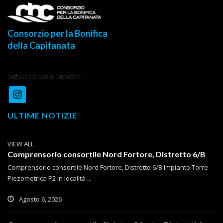
Consorzio per la Bonifica
della Capitanata
Seguici sui Social Network
ULTIME NOTIZIE
VIEW ALL
Comprensorio consortile Nord Fortore, Distretto 6/B
Comprensorio consortile Nord Fortore, Distretto 6/B Impianto Torre
Piezometrica P2 in località ...
Agosto 6, 2026