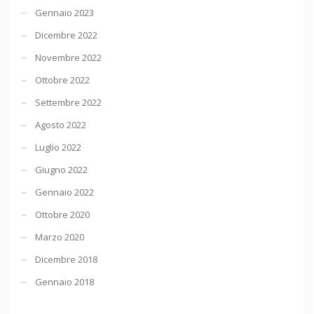
Gennaio 2023
Dicembre 2022
Novembre 2022
Ottobre 2022
Settembre 2022
Agosto 2022
Luglio 2022
Giugno 2022
Gennaio 2022
Ottobre 2020
Marzo 2020
Dicembre 2018
Gennaio 2018