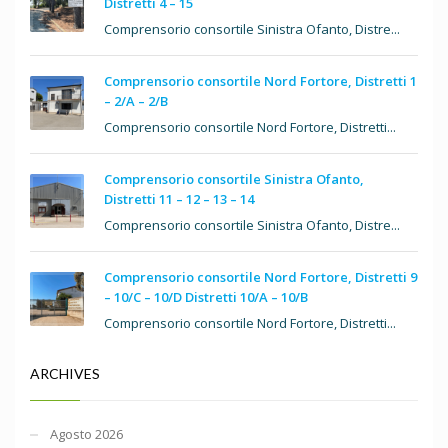
Distretti 4 – 15
Comprensorio consortile Sinistra Ofanto, Distre...
Comprensorio consortile Nord Fortore, Distretti 1
– 2/A – 2/B
Comprensorio consortile Nord Fortore, Distretti...
Comprensorio consortile Sinistra Ofanto,
Distretti 11 – 12 – 13 – 14
Comprensorio consortile Sinistra Ofanto, Distre...
Comprensorio consortile Nord Fortore, Distretti 9
– 10/C – 10/D Distretti 10/A – 10/B
Comprensorio consortile Nord Fortore, Distretti...
ARCHIVES
Agosto 2026