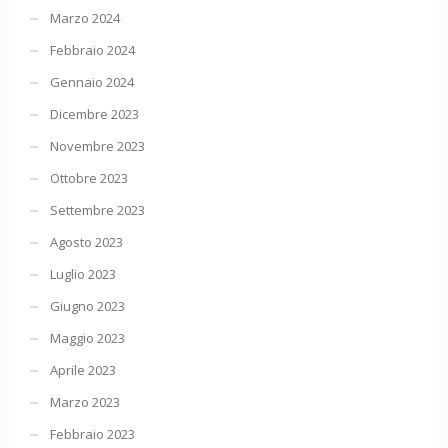
Marzo 2024
Febbraio 2024
Gennaio 2024
Dicembre 2023
Novembre 2023
Ottobre 2023
Settembre 2023
Agosto 2023
Luglio 2023
Giugno 2023
Maggio 2023
Aprile 2023
Marzo 2023
Febbraio 2023