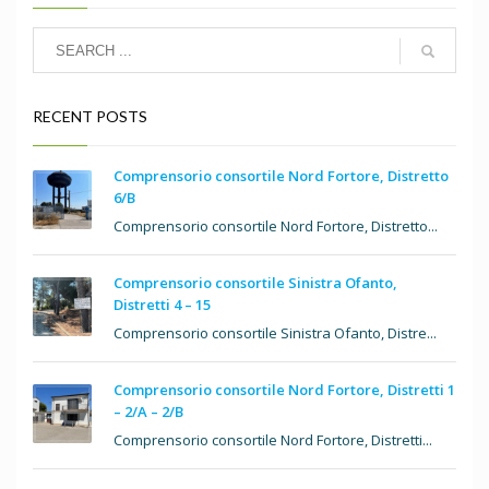
RECENT POSTS
Comprensorio consortile Nord Fortore, Distretto
6/B
Comprensorio consortile Nord Fortore, Distretto...
Comprensorio consortile Sinistra Ofanto,
Distretti 4 – 15
Comprensorio consortile Sinistra Ofanto, Distre...
Comprensorio consortile Nord Fortore, Distretti 1
– 2/A – 2/B
Comprensorio consortile Nord Fortore, Distretti...