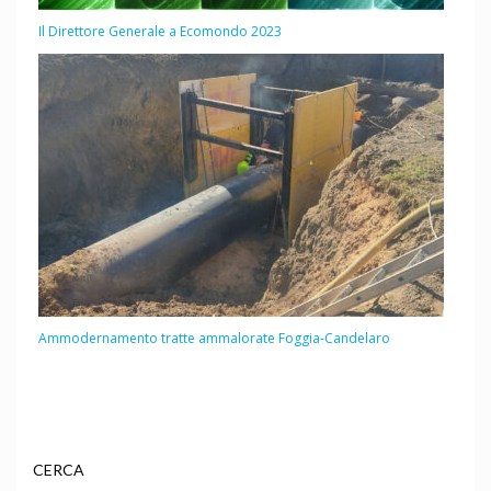
Il Direttore Generale a Ecomondo 2023
Ammodernamento tratte ammalorate Foggia-Candelaro
CERCA