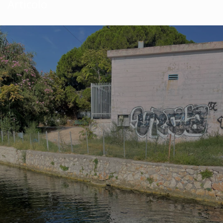
Articolo