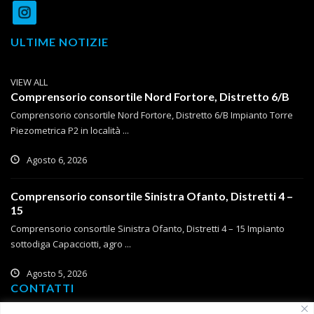
ULTIME NOTIZIE
VIEW ALL
Comprensorio consortile Nord Fortore, Distretto 6/B
Comprensorio consortile Nord Fortore, Distretto 6/B Impianto Torre
Piezometrica P2 in località ...
Agosto 6, 2026
Comprensorio consortile Sinistra Ofanto, Distretti 4 –
15
Comprensorio consortile Sinistra Ofanto, Distretti 4 – 15 Impianto
sottodiga Capacciotti, agro ...
Agosto 5, 2026
CONTATTI
Corso Roma, 2