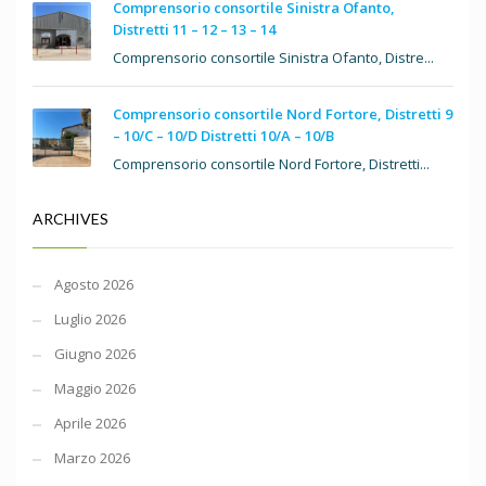
Comprensorio consortile Sinistra Ofanto,
Distretti 11 – 12 – 13 – 14
Comprensorio consortile Sinistra Ofanto, Distre...
Comprensorio consortile Nord Fortore, Distretti 9
– 10/C – 10/D Distretti 10/A – 10/B
Comprensorio consortile Nord Fortore, Distretti...
ARCHIVES
Agosto 2026
Luglio 2026
Giugno 2026
Maggio 2026
Aprile 2026
Marzo 2026