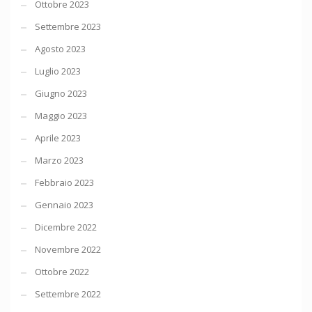
Ottobre 2023
Settembre 2023
Agosto 2023
Luglio 2023
Giugno 2023
Maggio 2023
Aprile 2023
Marzo 2023
Febbraio 2023
Gennaio 2023
Dicembre 2022
Novembre 2022
Ottobre 2022
Settembre 2022