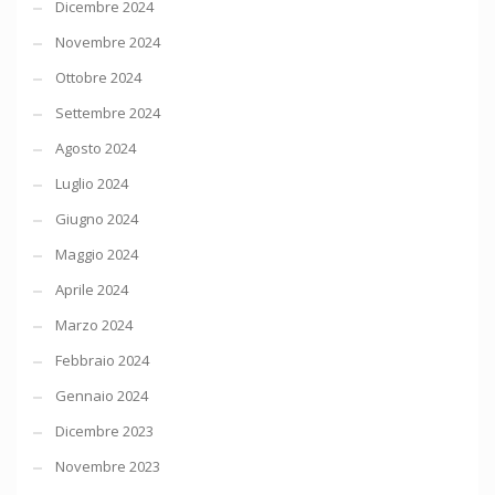
Dicembre 2024
Novembre 2024
Ottobre 2024
Settembre 2024
Agosto 2024
Luglio 2024
Giugno 2024
Maggio 2024
Aprile 2024
Marzo 2024
Febbraio 2024
Gennaio 2024
Dicembre 2023
Novembre 2023