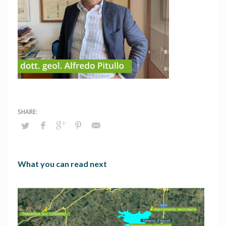
What you can read next