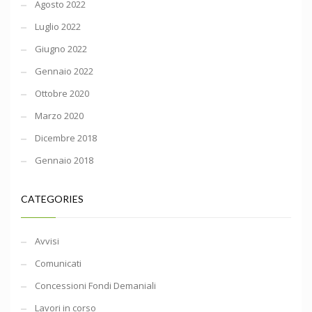
Agosto 2022
Luglio 2022
Giugno 2022
Gennaio 2022
Ottobre 2020
Marzo 2020
Dicembre 2018
Gennaio 2018
CATEGORIES
Avvisi
Comunicati
Concessioni Fondi Demaniali
Lavori in corso