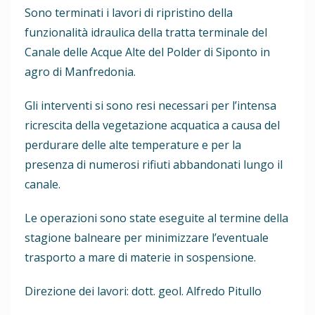
Sono terminati i lavori di ripristino della
funzionalità idraulica della tratta terminale del
Canale delle Acque Alte del Polder di Siponto in
agro di Manfredonia.
Gli interventi si sono resi necessari per l’intensa
ricrescita della vegetazione acquatica a causa del
perdurare delle alte temperature e per la
presenza di numerosi rifiuti abbandonati lungo il
canale.
Le operazioni sono state eseguite al termine della
stagione balneare per minimizzare l’eventuale
trasporto a mare di materie in sospensione.
Direzione dei lavori: dott. geol. Alfredo Pitullo