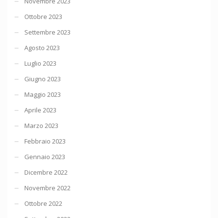
Novembre 2023
Ottobre 2023
Settembre 2023
Agosto 2023
Luglio 2023
Giugno 2023
Maggio 2023
Aprile 2023
Marzo 2023
Febbraio 2023
Gennaio 2023
Dicembre 2022
Novembre 2022
Ottobre 2022