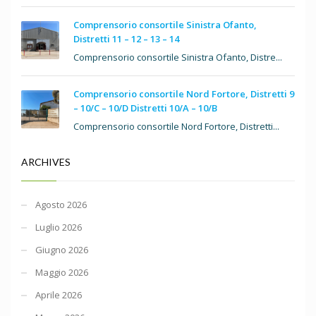
Comprensorio consortile Sinistra Ofanto,
Distretti 11 – 12 – 13 – 14
Comprensorio consortile Sinistra Ofanto, Distre...
Comprensorio consortile Nord Fortore, Distretti 9
– 10/C – 10/D Distretti 10/A – 10/B
Comprensorio consortile Nord Fortore, Distretti...
ARCHIVES
Agosto 2026
Luglio 2026
Giugno 2026
Maggio 2026
Aprile 2026