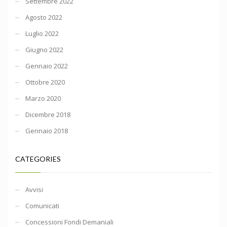
Settembre 2022
Agosto 2022
Luglio 2022
Giugno 2022
Gennaio 2022
Ottobre 2020
Marzo 2020
Dicembre 2018
Gennaio 2018
CATEGORIES
Avvisi
Comunicati
Concessioni Fondi Demaniali