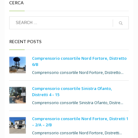
CERCA
RECENT POSTS
Comprensorio consortile Nord Fortore, Distretto
6/B
Comprensorio consortile Nord Fortore, Distretto...
Comprensorio consortile Sinistra Ofanto,
Distretti 4 – 15
Comprensorio consortile Sinistra Ofanto, Distre...
Comprensorio consortile Nord Fortore, Distretti 1
– 2/A – 2/B
Comprensorio consortile Nord Fortore, Distretti...