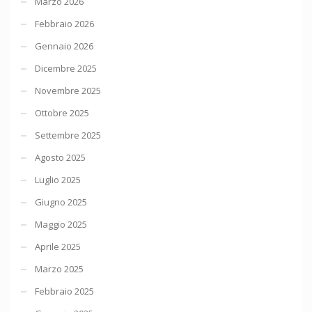
Marzo 2026
Febbraio 2026
Gennaio 2026
Dicembre 2025
Novembre 2025
Ottobre 2025
Settembre 2025
Agosto 2025
Luglio 2025
Giugno 2025
Maggio 2025
Aprile 2025
Marzo 2025
Febbraio 2025