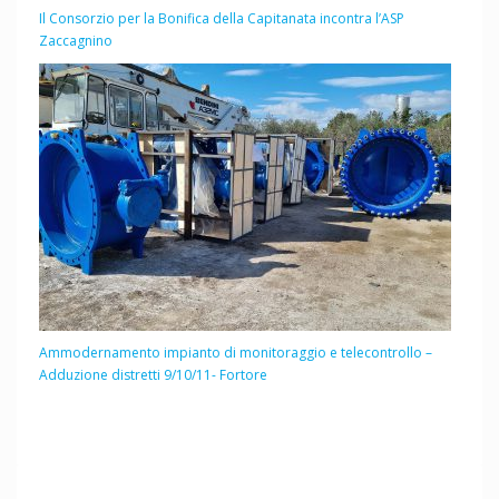
Il Consorzio per la Bonifica della Capitanata incontra l’ASP
Zaccagnino
Ammodernamento impianto di monitoraggio e telecontrollo –
Adduzione distretti 9/10/11- Fortore