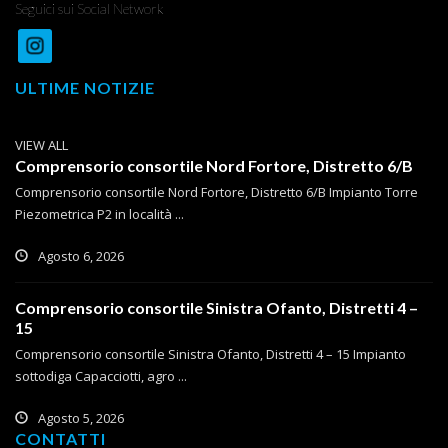
Seguici sui Social Network
ULTIME NOTIZIE
VIEW ALL
Comprensorio consortile Nord Fortore, Distretto 6/B
Comprensorio consortile Nord Fortore, Distretto 6/B Impianto Torre
Piezometrica P2 in località ...
Agosto 6, 2026
Comprensorio consortile Sinistra Ofanto, Distretti 4 –
15
Comprensorio consortile Sinistra Ofanto, Distretti 4 – 15 Impianto
sottodiga Capacciotti, agro ...
Agosto 5, 2026
CONTATTI