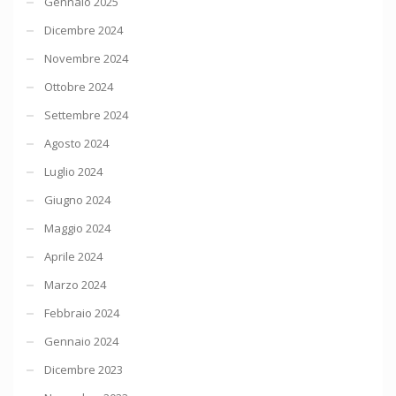
Gennaio 2025
Dicembre 2024
Novembre 2024
Ottobre 2024
Settembre 2024
Agosto 2024
Luglio 2024
Giugno 2024
Maggio 2024
Aprile 2024
Marzo 2024
Febbraio 2024
Gennaio 2024
Dicembre 2023