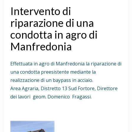
Intervento di
riparazione di una
condotta in agro di
Manfredonia
Effettuata in agro di Manfredonia la riparazione di
una condotta preesistente mediante la
realizzazione di un baypass in acciaio.
Area Agraria, Distretto 13 Sud Fortore, Direttore
dei lavori geom. Domenico Fragassi.