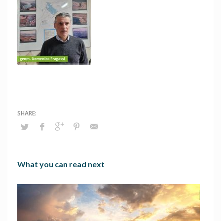
What you can read next