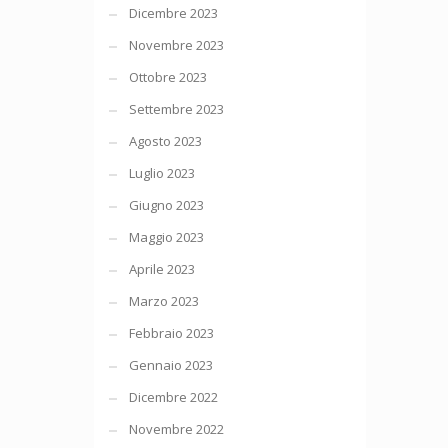
Dicembre 2023
Novembre 2023
Ottobre 2023
Settembre 2023
Agosto 2023
Luglio 2023
Giugno 2023
Maggio 2023
Aprile 2023
Marzo 2023
Febbraio 2023
Gennaio 2023
Dicembre 2022
Novembre 2022