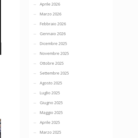
Aprile 2026
Marzo 2026
Febbraio 2026
Gennaio 2026
Dicembre 2025
Novembre 2025
Ottobre 2025
Settembre 2025
Agosto 2025
Luglio 2025
Giugno 2025
Maggio 2025
Aprile 2025
Marzo 2025