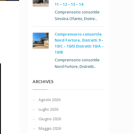
11 – 12 – 13 – 14
Comprensorio consortile
Sinistra Ofanto, Distre...
Comprensorio consortile
Nord Fortore, Distretti 9 –
10/C – 10/D Distretti 10/A –
10/B
Comprensorio consortile
Nord Fortore, Distretti...
ARCHIVES
Agosto 2026
Luglio 2026
Giugno 2026
Maggio 2026