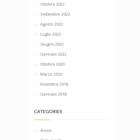
Ottobre 2022
Settembre 2022
Agosto 2022
Luglio 2022
Giugno 2022
Gennaio 2022
Ottobre 2020
Marzo 2020
Dicembre 2018
Gennaio 2018
CATEGORIES
Avvisi