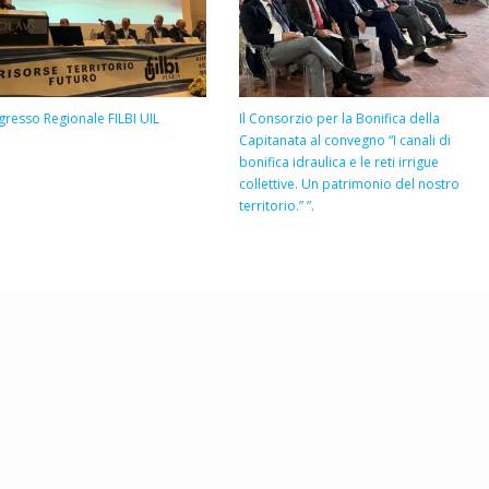
ngresso Regionale FILBI UIL
Il Consorzio per la Bonifica della
Capitanata al convegno “I canali di
bonifica idraulica e le reti irrigue
collettive. Un patrimonio del nostro
territorio.” ”.