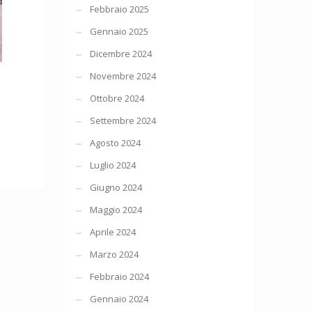
Febbraio 2025
Gennaio 2025
Dicembre 2024
Novembre 2024
Ottobre 2024
Settembre 2024
Agosto 2024
Luglio 2024
Giugno 2024
Maggio 2024
Aprile 2024
Marzo 2024
Febbraio 2024
Gennaio 2024