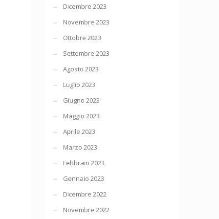
Dicembre 2023
Novembre 2023
Ottobre 2023
Settembre 2023
Agosto 2023
Luglio 2023
Giugno 2023
Maggio 2023
Aprile 2023
Marzo 2023
Febbraio 2023
Gennaio 2023
Dicembre 2022
Novembre 2022