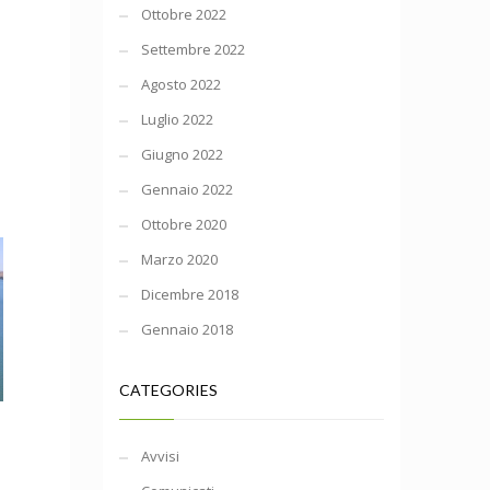
Ottobre 2022
Settembre 2022
Agosto 2022
Luglio 2022
Giugno 2022
Gennaio 2022
Ottobre 2020
Marzo 2020
Dicembre 2018
Gennaio 2018
CATEGORIES
i
Avvisi