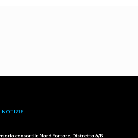
 NOTIZIE
orio consortile Nord Fortore, Distretto 6/B