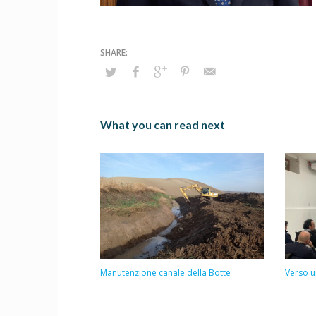
What you can read next
Manutenzione canale della Botte
Verso u