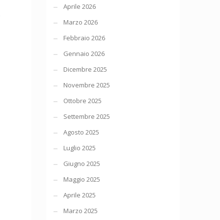
Aprile 2026
o
Marzo 2026
Febbraio 2026
Gennaio 2026
Dicembre 2025
Novembre 2025
Ottobre 2025
Settembre 2025
Agosto 2025
Luglio 2025
Giugno 2025
Maggio 2025
Aprile 2025
Marzo 2025