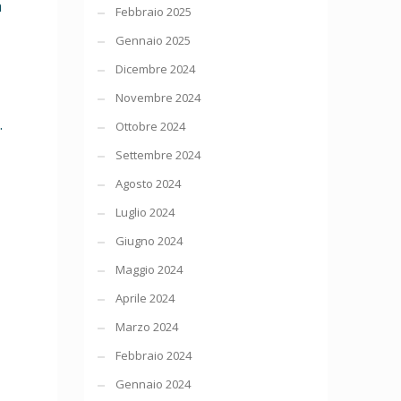
a
Febbraio 2025
Gennaio 2025
Dicembre 2024
Novembre 2024
.
Ottobre 2024
Settembre 2024
Agosto 2024
Luglio 2024
Giugno 2024
Maggio 2024
Aprile 2024
Marzo 2024
Febbraio 2024
Gennaio 2024