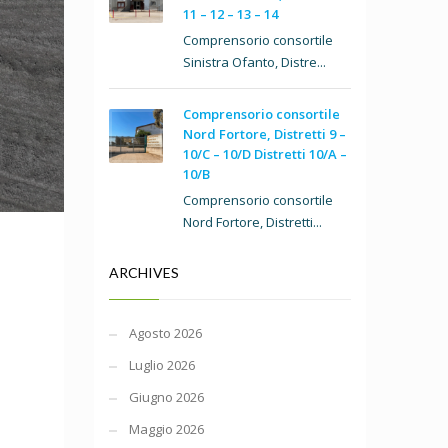
11 – 12 – 13 – 14
Comprensorio consortile
Sinistra Ofanto, Distre...
Comprensorio consortile
Nord Fortore, Distretti 9 –
10/C – 10/D Distretti 10/A –
10/B
Comprensorio consortile
Nord Fortore, Distretti...
ARCHIVES
Agosto 2026
Luglio 2026
Giugno 2026
Maggio 2026