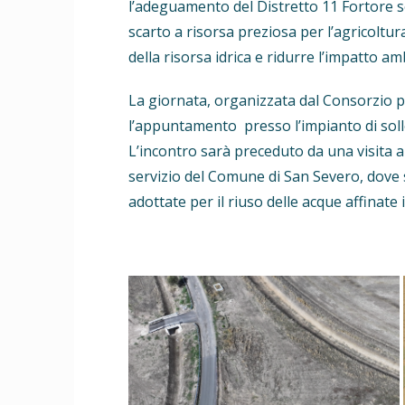
l’adeguamento del Distretto 11 Fortore s
scarto a risorsa preziosa per l’agricoltur
della risorsa idrica e ridurre l’impatto amb
La giornata, organizzata dal Consorzio pe
l’appuntamento presso l’impianto di soll
L’incontro sarà preceduto da una visita a
servizio del Comune di San Severo, dove s
adottate per il riuso delle acque affinate 