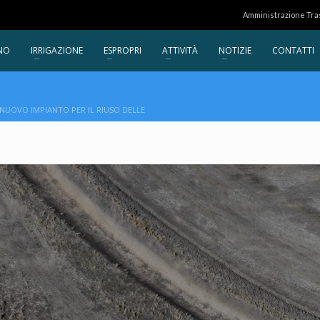
Amministrazione Tr
NO
IRRIGAZIONE
ESPROPRI
ATTIVITÀ
NOTIZIE
CONTATTI
 NUOVO IMPIANTO PER IL RIUSO DELLE