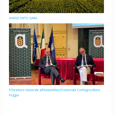
AVVISO ESITO GARA
Il Direttore Generale all’Assemblea Provinciale Confagricoltura
Foggia