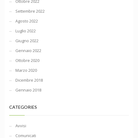
Ottobre 2022
Settembre 2022
Agosto 2022
Luglio 2022
Giugno 2022
Gennaio 2022
Ottobre 2020
Marzo 2020
Dicembre 2018
Gennaio 2018
CATEGORIES
Avvisi
Comunicati