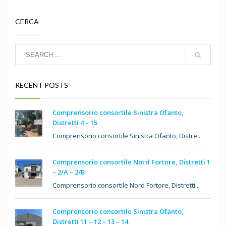
CERCA
RECENT POSTS
Comprensorio consortile Sinistra Ofanto,
Distretti 4 – 15
Comprensorio consortile Sinistra Ofanto, Distre...
Comprensorio consortile Nord Fortore, Distretti 1
– 2/A – 2/B
Comprensorio consortile Nord Fortore, Distretti...
Comprensorio consortile Sinistra Ofanto,
Distretti 11 – 12 – 13 – 14