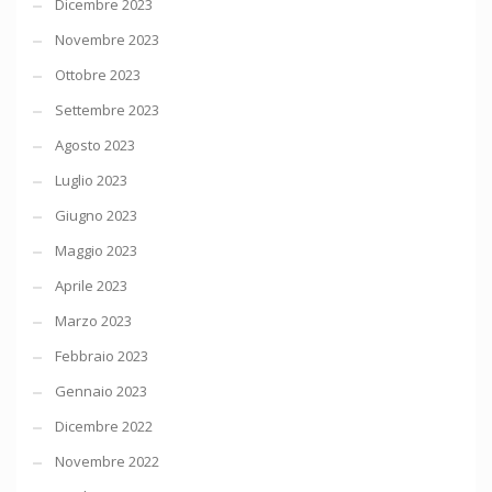
Dicembre 2023
Novembre 2023
Ottobre 2023
Settembre 2023
Agosto 2023
Luglio 2023
Giugno 2023
Maggio 2023
Aprile 2023
Marzo 2023
Febbraio 2023
Gennaio 2023
Dicembre 2022
Novembre 2022