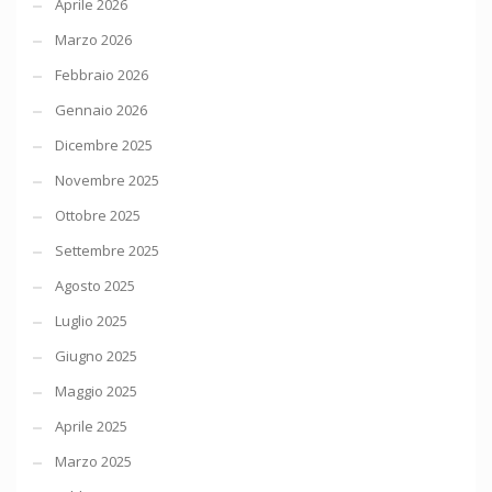
Aprile 2026
Marzo 2026
Febbraio 2026
Gennaio 2026
Dicembre 2025
Novembre 2025
Ottobre 2025
Settembre 2025
Agosto 2025
Luglio 2025
Giugno 2025
Maggio 2025
Aprile 2025
Marzo 2025