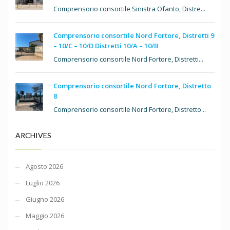
Comprensorio consortile Sinistra Ofanto, Distre...
Comprensorio consortile Nord Fortore, Distretti 9
– 10/C – 10/D Distretti 10/A – 10/B
Comprensorio consortile Nord Fortore, Distretti...
Comprensorio consortile Nord Fortore, Distretto
8
Comprensorio consortile Nord Fortore, Distretto...
ARCHIVES
Agosto 2026
Luglio 2026
Giugno 2026
Maggio 2026