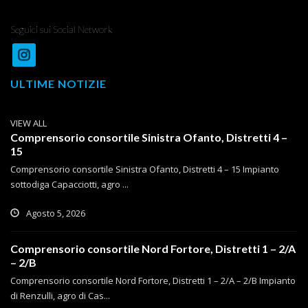
Seguici sui Social Network
ULTIME NOTIZIE
VIEW ALL
Comprensorio consortile Sinistra Ofanto, Distretti 4 –
15
Comprensorio consortile Sinistra Ofanto, Distretti 4 – 15 Impianto
sottodiga Capacciotti, agro ...
Agosto 5, 2026
Comprensorio consortile Nord Fortore, Distretti 1 – 2/A
– 2/B
Comprensorio consortile Nord Fortore, Distretti 1 – 2/A – 2/B Impianto
di Renzulli, agro di Cas...