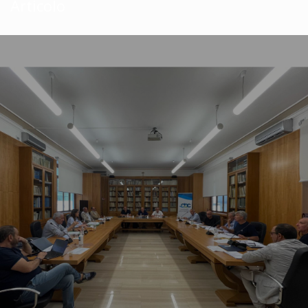
Articolo