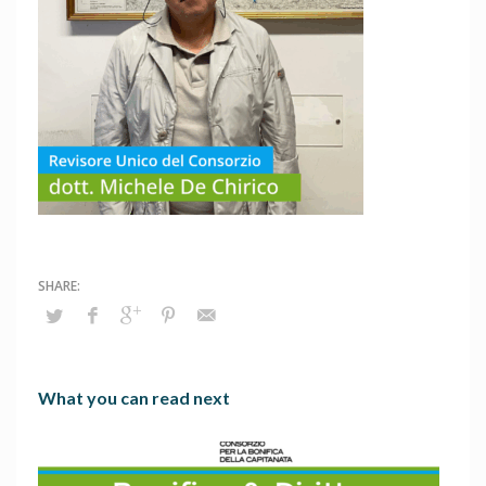
What you can read next