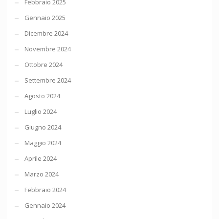
Febbraio 2025
Gennaio 2025
Dicembre 2024
Novembre 2024
Ottobre 2024
Settembre 2024
Agosto 2024
Luglio 2024
Giugno 2024
Maggio 2024
Aprile 2024
Marzo 2024
Febbraio 2024
Gennaio 2024