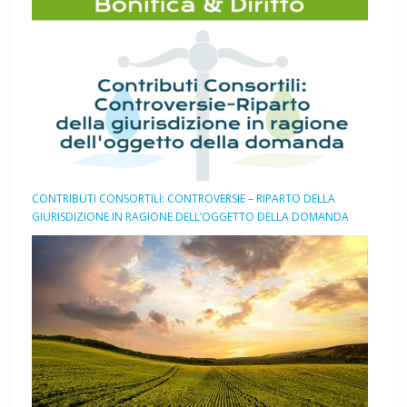
CONTRIBUTI CONSORTILI: CONTROVERSIE – RIPARTO DELLA
GIURISDIZIONE IN RAGIONE DELL’OGGETTO DELLA DOMANDA