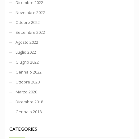
Dicembre 2022
Novembre 2022
Ottobre 2022
Settembre 2022
Agosto 2022
Luglio 2022
Giugno 2022
Gennaio 2022
Ottobre 2020
Marzo 2020
Dicembre 2018
Gennaio 2018
CATEGORIES