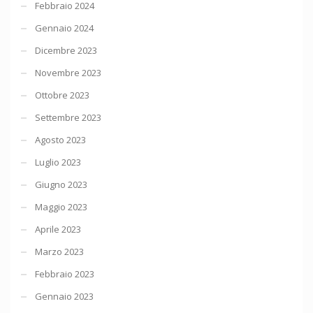
Febbraio 2024
Gennaio 2024
Dicembre 2023
Novembre 2023
Ottobre 2023
Settembre 2023
Agosto 2023
Luglio 2023
Giugno 2023
Maggio 2023
Aprile 2023
Marzo 2023
Febbraio 2023
Gennaio 2023