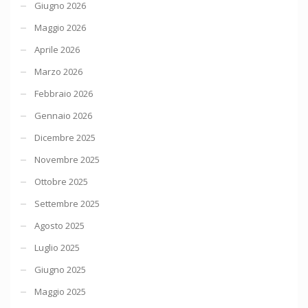
Giugno 2026
Maggio 2026
Aprile 2026
Marzo 2026
Febbraio 2026
Gennaio 2026
Dicembre 2025
Novembre 2025
Ottobre 2025
Settembre 2025
Agosto 2025
Luglio 2025
Giugno 2025
Maggio 2025