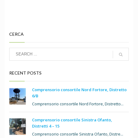
CERCA
RECENT POSTS
Comprensorio consortile Nord Fortore, Distretto
6/B
Comprensorio consortile Nord Fortore, Distretto...
Comprensorio consortile Sinistra Ofanto,
Distretti 4 – 15
Comprensorio consortile Sinistra Ofanto, Distre...