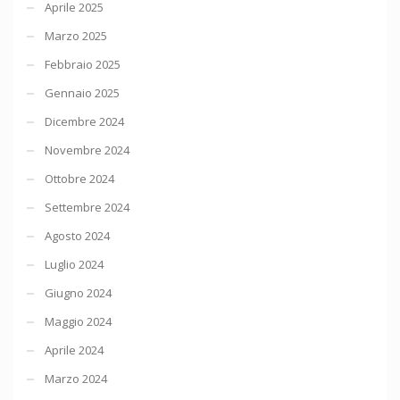
Aprile 2025
Marzo 2025
Febbraio 2025
Gennaio 2025
Dicembre 2024
Novembre 2024
Ottobre 2024
Settembre 2024
Agosto 2024
Luglio 2024
Giugno 2024
Maggio 2024
Aprile 2024
Marzo 2024