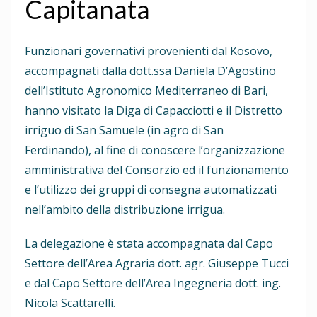
Capitanata
Funzionari governativi provenienti dal Kosovo,
accompagnati dalla dott.ssa Daniela D’Agostino
dell’Istituto Agronomico Mediterraneo di Bari,
hanno visitato la Diga di Capacciotti e il Distretto
irriguo di San Samuele (in agro di San
Ferdinando), al fine di conoscere l’organizzazione
amministrativa del Consorzio ed il funzionamento
e l’utilizzo dei gruppi di consegna automatizzati
nell’ambito della distribuzione irrigua.
La delegazione è stata accompagnata dal Capo
Settore dell’Area Agraria dott. agr. Giuseppe Tucci
e dal Capo Settore dell’Area Ingegneria dott. ing.
Nicola Scattarelli.