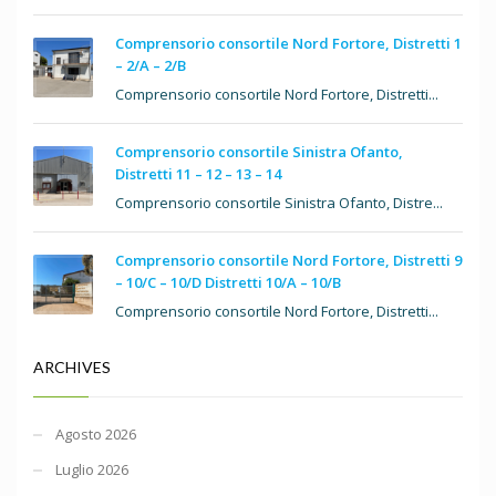
Comprensorio consortile Nord Fortore, Distretti 1
– 2/A – 2/B
Comprensorio consortile Nord Fortore, Distretti...
Comprensorio consortile Sinistra Ofanto,
Distretti 11 – 12 – 13 – 14
Comprensorio consortile Sinistra Ofanto, Distre...
Comprensorio consortile Nord Fortore, Distretti 9
– 10/C – 10/D Distretti 10/A – 10/B
Comprensorio consortile Nord Fortore, Distretti...
ARCHIVES
Agosto 2026
Luglio 2026