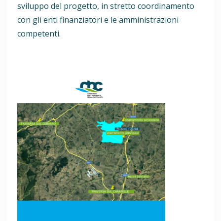
sviluppo del progetto, in stretto coordinamento
con gli enti finanziatori e le amministrazioni
competenti.