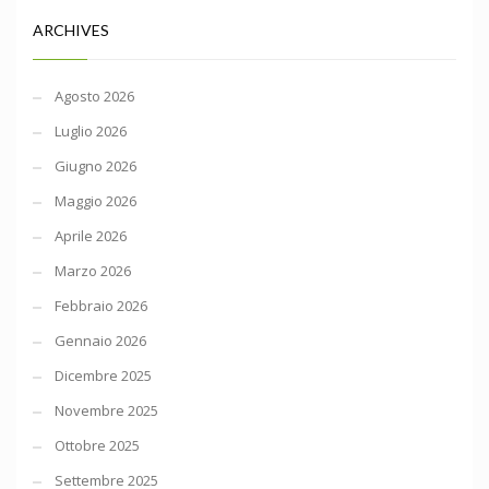
ARCHIVES
Agosto 2026
Luglio 2026
Giugno 2026
Maggio 2026
Aprile 2026
Marzo 2026
Febbraio 2026
Gennaio 2026
Dicembre 2025
Novembre 2025
Ottobre 2025
Settembre 2025