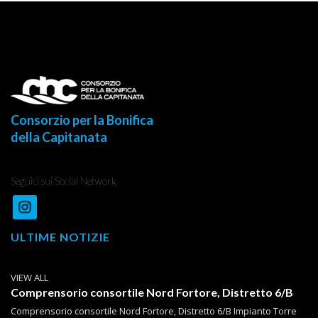
Consorzio per la Bonifica
della Capitanata
Seguici sui Social Network
ULTIME NOTIZIE
VIEW ALL
Comprensorio consortile Nord Fortore, Distretto 6/B
Comprensorio consortile Nord Fortore, Distretto 6/B Impianto Torre