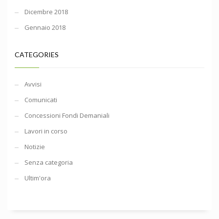
Dicembre 2018
Gennaio 2018
CATEGORIES
Avvisi
Comunicati
Concessioni Fondi Demaniali
Lavori in corso
Notizie
Senza categoria
Ultim'ora