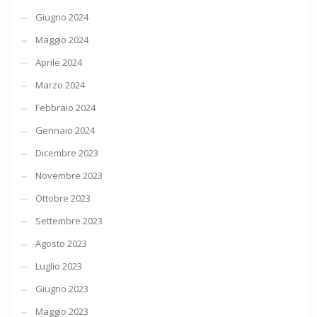
Giugno 2024
Maggio 2024
Aprile 2024
Marzo 2024
Febbraio 2024
Gennaio 2024
Dicembre 2023
Novembre 2023
Ottobre 2023
Settembre 2023
Agosto 2023
Luglio 2023
Giugno 2023
Maggio 2023