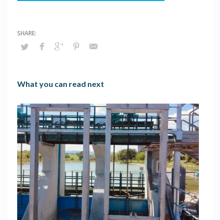
What you can read next