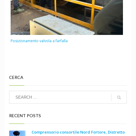
Posizionamento valvola a farfalla
CERCA
RECENT POSTS
Comprensorio consortile Nord Fortore, Distretto