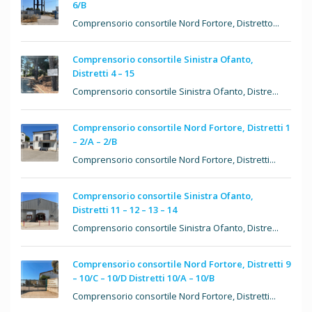
6/B
Comprensorio consortile Nord Fortore, Distretto...
Comprensorio consortile Sinistra Ofanto,
Distretti 4 – 15
Comprensorio consortile Sinistra Ofanto, Distre...
Comprensorio consortile Nord Fortore, Distretti 1
– 2/A – 2/B
Comprensorio consortile Nord Fortore, Distretti...
Comprensorio consortile Sinistra Ofanto,
Distretti 11 – 12 – 13 – 14
Comprensorio consortile Sinistra Ofanto, Distre...
Comprensorio consortile Nord Fortore, Distretti 9
– 10/C – 10/D Distretti 10/A – 10/B
Comprensorio consortile Nord Fortore, Distretti...