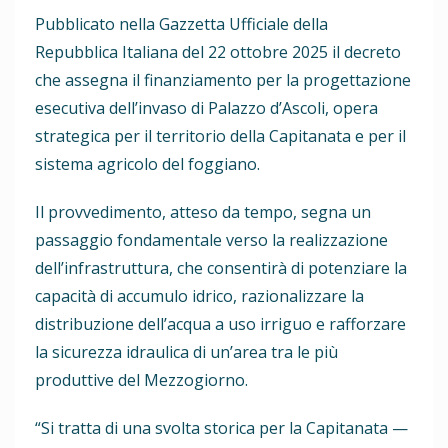
Pubblicato nella Gazzetta Ufficiale della
Repubblica Italiana del 22 ottobre 2025 il decreto
che assegna il finanziamento per la progettazione
esecutiva dell’invaso di Palazzo d’Ascoli, opera
strategica per il territorio della Capitanata e per il
sistema agricolo del foggiano.
Il provvedimento, atteso da tempo, segna un
passaggio fondamentale verso la realizzazione
dell’infrastruttura, che consentirà di potenziare la
capacità di accumulo idrico, razionalizzare la
distribuzione dell’acqua a uso irriguo e rafforzare
la sicurezza idraulica di un’area tra le più
produttive del Mezzogiorno.
“Si tratta di una svolta storica per la Capitanata —