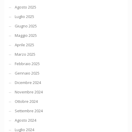
Agosto 2025
Luglio 2025
Giugno 2025
Maggio 2025
Aprile 2025
Marzo 2025
Febbraio 2025
Gennaio 2025
Dicembre 2024
Novembre 2024
Ottobre 2024
Settembre 2024
Agosto 2024
Luglio 2024