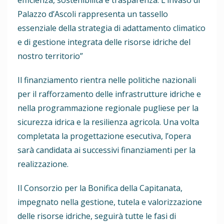
efficienza, sostenibilità e trasparenza. L’invaso di
Palazzo d’Ascoli rappresenta un tassello
essenziale della strategia di adattamento climatico
e di gestione integrata delle risorse idriche del
nostro territorio”
Il finanziamento rientra nelle politiche nazionali
per il rafforzamento delle infrastrutture idriche e
nella programmazione regionale pugliese per la
sicurezza idrica e la resilienza agricola. Una volta
completata la progettazione esecutiva, l’opera
sarà candidata ai successivi finanziamenti per la
realizzazione.
Il Consorzio per la Bonifica della Capitanata,
impegnato nella gestione, tutela e valorizzazione
delle risorse idriche, seguirà tutte le fasi di