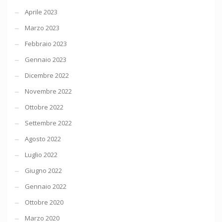
Aprile 2023
Marzo 2023
Febbraio 2023
Gennaio 2023
Dicembre 2022
Novembre 2022
Ottobre 2022
Settembre 2022
Agosto 2022
Luglio 2022
Giugno 2022
Gennaio 2022
Ottobre 2020
Marzo 2020