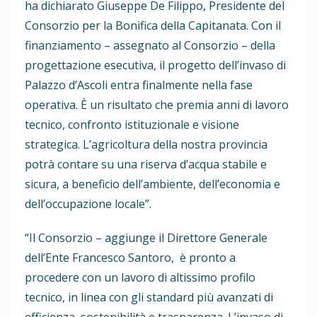
ha dichiarato Giuseppe De Filippo, Presidente del
Consorzio per la Bonifica della Capitanata. Con il
finanziamento – assegnato al Consorzio – della
progettazione esecutiva, il progetto dell’invaso di
Palazzo d’Ascoli entra finalmente nella fase
operativa. È un risultato che premia anni di lavoro
tecnico, confronto istituzionale e visione
strategica. L’agricoltura della nostra provincia
potrà contare su una riserva d’acqua stabile e
sicura, a beneficio dell’ambiente, dell’economia e
dell’occupazione locale”.
“Il Consorzio – aggiunge il Direttore Generale
dell’Ente Francesco Santoro, è pronto a
procedere con un lavoro di altissimo profilo
tecnico, in linea con gli standard più avanzati di