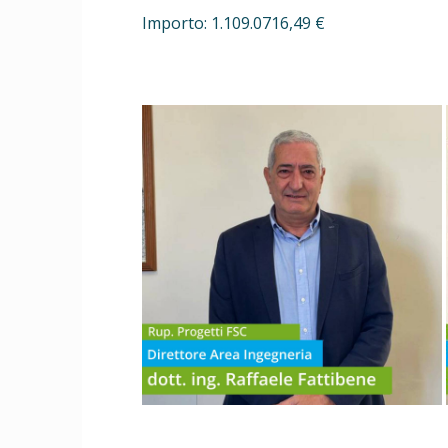
Importo: 1.109.0716,49 €