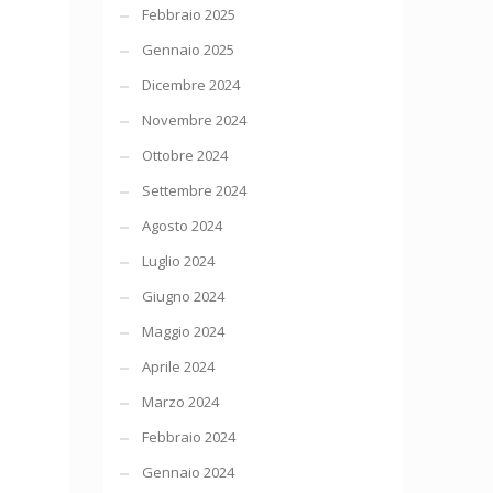
Febbraio 2025
Gennaio 2025
Dicembre 2024
Novembre 2024
Ottobre 2024
Settembre 2024
Agosto 2024
Luglio 2024
Giugno 2024
Maggio 2024
Aprile 2024
Marzo 2024
Febbraio 2024
Gennaio 2024