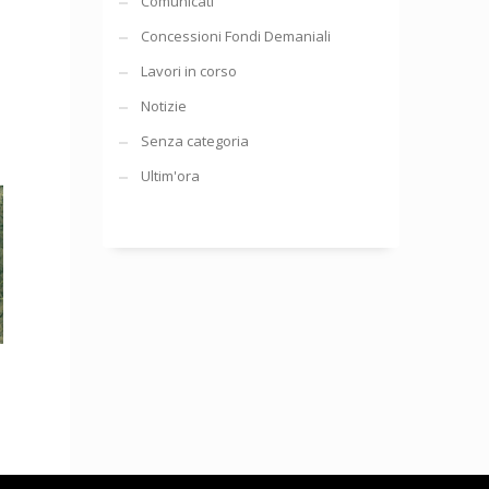
Comunicati
Concessioni Fondi Demaniali
Lavori in corso
Notizie
Senza categoria
Ultim'ora