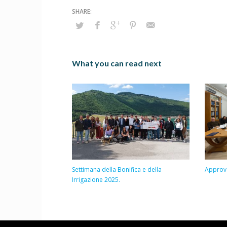
What you can read next
Settimana della Bonifica e della
Approva
Irrigazione 2025.