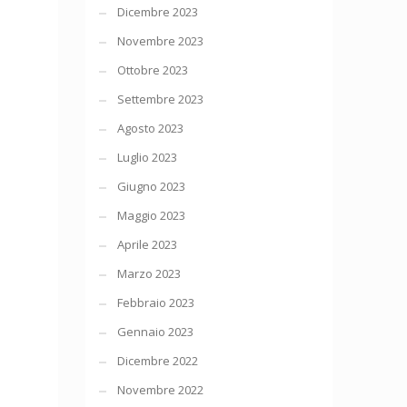
Dicembre 2023
Novembre 2023
Ottobre 2023
Settembre 2023
Agosto 2023
Luglio 2023
Giugno 2023
Maggio 2023
Aprile 2023
Marzo 2023
Febbraio 2023
Gennaio 2023
Dicembre 2022
Novembre 2022