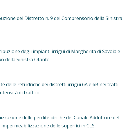
uzione del Distretto n. 9 del Comprensorio della Sinistra
buzione degli impianti irrigui di Margherita di Savoia e
 della Sinistra Ofanto
le reti idriche dei distretti irrigui 6A e 6B nei tratti
ntensità di traffico
izzazione delle perdite idriche del Canale Adduttore del
impermeabilizzazione delle superfici in CLS