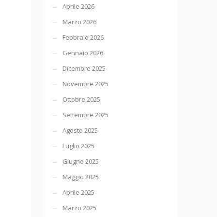
Aprile 2026
Marzo 2026
Febbraio 2026
Gennaio 2026
Dicembre 2025
o
Novembre 2025
Ottobre 2025
Settembre 2025
Agosto 2025
Luglio 2025
Giugno 2025
Maggio 2025
Aprile 2025
Marzo 2025