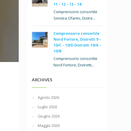
11 – 12 – 13 – 14
Comprensorio consortile
Sinistra Ofanto, Distre...
Comprensorio consortile
Nord Fortore, Distretti 9 –
10/C – 10/D Distretti 10/A –
10/B
Comprensorio consortile
Nord Fortore, Distretti...
ARCHIVES
Agosto 2026
Luglio 2026
Giugno 2026
Maggio 2026