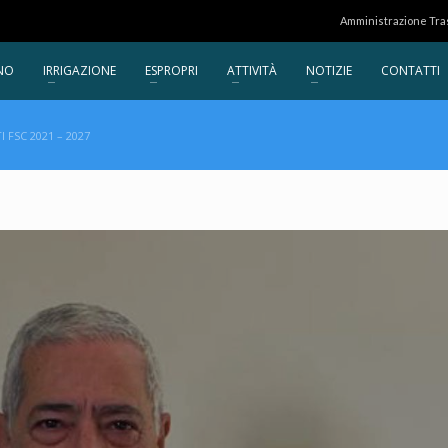
Amministrazione Tr
NO
IRRIGAZIONE
ESPROPRI
ATTIVITÀ
NOTIZIE
CONTATTI
FSC 2021 – 2027