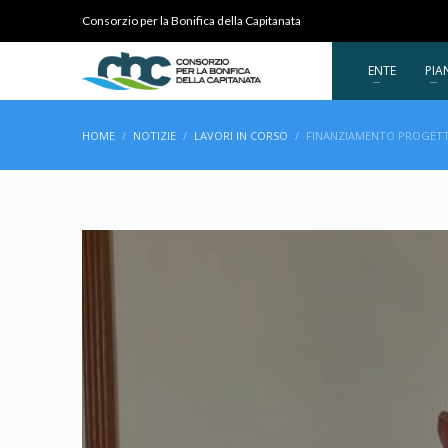
Consorzio per la Bonifica della Capitanata
ENTE
PIA
HOME
NOTIZIE
LAVORI IN CORSO
FINANZIAMENTO PROGETTI 