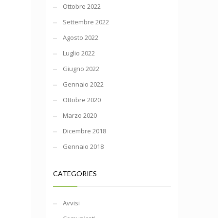
Ottobre 2022
Settembre 2022
Agosto 2022
Luglio 2022
Giugno 2022
Gennaio 2022
Ottobre 2020
Marzo 2020
Dicembre 2018
Gennaio 2018
CATEGORIES
Avvisi