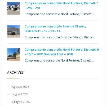
Comprensorio consortile Nord Fortore, Distretti 1
– 2/A – 2/B
Comprensorio consortile Nord Fortore, Distretti...
Comprensorio consortile Sinistra Ofanto,
Distretti 11 – 12 – 13 – 14
Comprensorio consortile Sinistra Ofanto, Distre...
Comprensorio consortile Nord Fortore, Distretti 9
– 10/C – 10/D Distretti 10/A – 10/B
Comprensorio consortile Nord Fortore, Distretti...
ARCHIVES
Agosto 2026
Luglio 2026
Giugno 2026