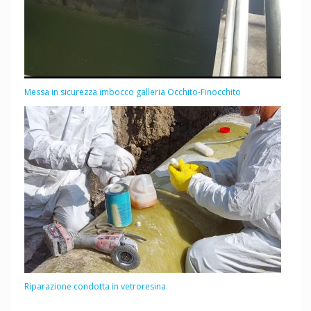
Messa in sicurezza imbocco galleria Occhito-Finocchito
Riparazione condotta in vetroresina