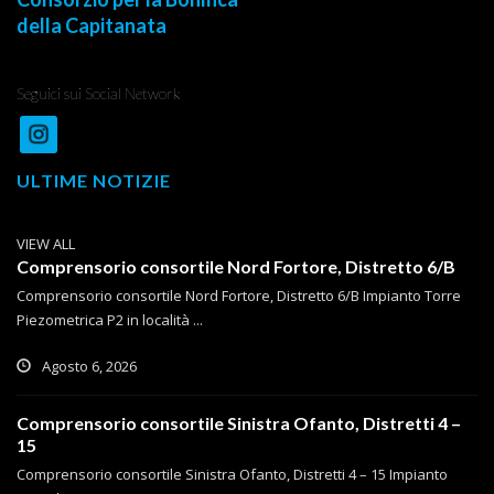
della Capitanata
Seguici sui Social Network
ULTIME NOTIZIE
VIEW ALL
Comprensorio consortile Nord Fortore, Distretto 6/B
Comprensorio consortile Nord Fortore, Distretto 6/B Impianto Torre
Piezometrica P2 in località ...
Agosto 6, 2026
Comprensorio consortile Sinistra Ofanto, Distretti 4 –
15
Comprensorio consortile Sinistra Ofanto, Distretti 4 – 15 Impianto