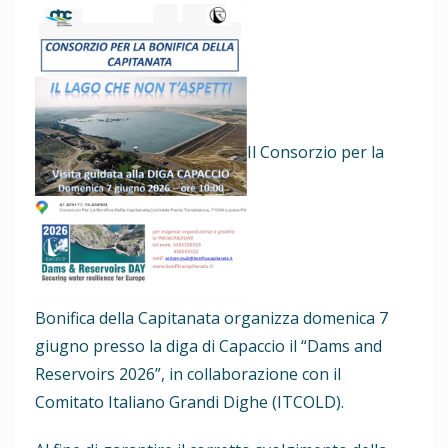
Il Consorzio per la
Bonifica della Capitanata organizza domenica 7
giugno presso la diga di Capaccio il “Dams and
Reservoirs 2026”, in collaborazione con il
Comitato Italiano Grandi Dighe (ITCOLD).