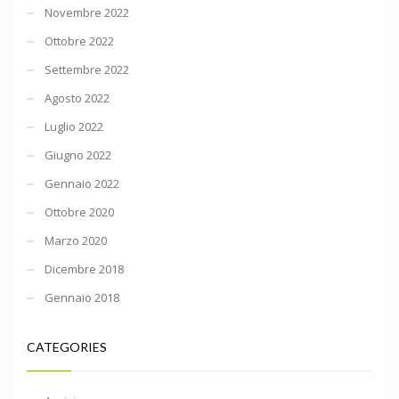
Novembre 2022
Ottobre 2022
Settembre 2022
Agosto 2022
Luglio 2022
Giugno 2022
Gennaio 2022
Ottobre 2020
Marzo 2020
Dicembre 2018
Gennaio 2018
CATEGORIES