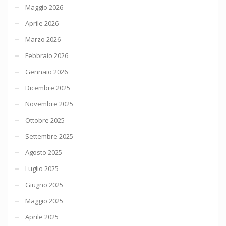
Maggio 2026
Aprile 2026
Marzo 2026
Febbraio 2026
Gennaio 2026
Dicembre 2025
Novembre 2025
Ottobre 2025
Settembre 2025
Agosto 2025
Luglio 2025
Giugno 2025
Maggio 2025
Aprile 2025