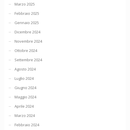
Marzo 2025
Febbraio 2025
Gennaio 2025
Dicembre 2024
Novembre 2024
Ottobre 2024
Settembre 2024
Agosto 2024
Luglio 2024
Giugno 2024
Maggio 2024
Aprile 2024
Marzo 2024
Febbraio 2024