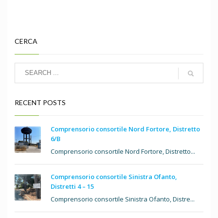
CERCA
RECENT POSTS
Comprensorio consortile Nord Fortore, Distretto
6/B
Comprensorio consortile Nord Fortore, Distretto...
Comprensorio consortile Sinistra Ofanto,
Distretti 4 – 15
Comprensorio consortile Sinistra Ofanto, Distre...