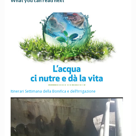
What you can read next
Itinerari Settimana della Bonifica e dell’Irrigazione