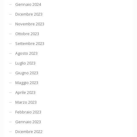
Gennaio 2024
Dicembre 2023
Novembre 2023
Ottobre 2023
Settembre 2023
Agosto 2023
Luglio 2023
Giugno 2023
Maggio 2023
Aprile 2023
Marzo 2023
Febbraio 2023
Gennaio 2023
Dicembre 2022