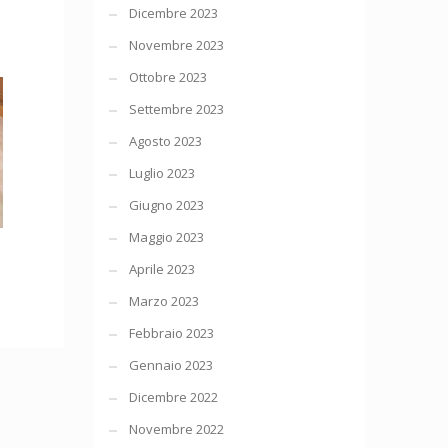
Dicembre 2023
Novembre 2023
Ottobre 2023
Settembre 2023
Agosto 2023
Luglio 2023
Giugno 2023
Maggio 2023
Aprile 2023
Marzo 2023
Febbraio 2023
Gennaio 2023
Dicembre 2022
Novembre 2022