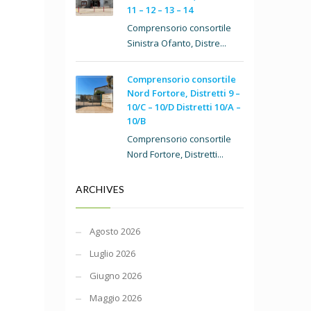
11 – 12 – 13 – 14
Comprensorio consortile
Sinistra Ofanto, Distre...
Comprensorio consortile
Nord Fortore, Distretti 9 –
10/C – 10/D Distretti 10/A –
10/B
Comprensorio consortile
Nord Fortore, Distretti...
ARCHIVES
Agosto 2026
Luglio 2026
Giugno 2026
Maggio 2026