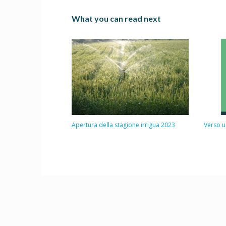
What you can read next
Apertura della stagione irrigua 2023
Verso u