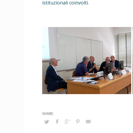
istituzionali coinvolti.