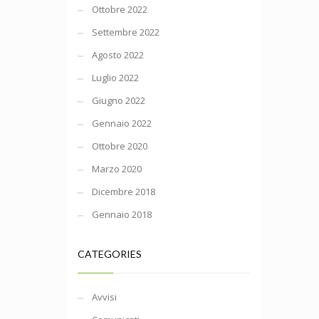
Ottobre 2022
Settembre 2022
Agosto 2022
Luglio 2022
Giugno 2022
Gennaio 2022
Ottobre 2020
Marzo 2020
Dicembre 2018
Gennaio 2018
CATEGORIES
Avvisi