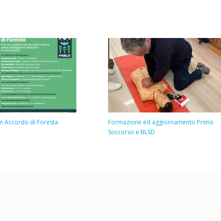
n Accordo di Foresta
Formazione ed aggiornamento Primo
Soccorso e BLSD