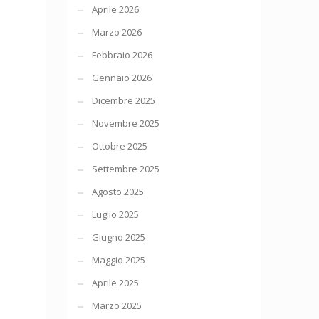
Aprile 2026
Marzo 2026
Febbraio 2026
Gennaio 2026
Dicembre 2025
Novembre 2025
Ottobre 2025
Settembre 2025
Agosto 2025
Luglio 2025
Giugno 2025
Maggio 2025
Aprile 2025
Marzo 2025