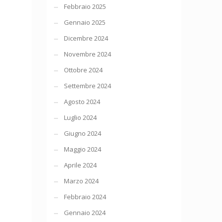
Febbraio 2025
Gennaio 2025
Dicembre 2024
Novembre 2024
Ottobre 2024
Settembre 2024
Agosto 2024
Luglio 2024
Giugno 2024
Maggio 2024
Aprile 2024
Marzo 2024
Febbraio 2024
Gennaio 2024