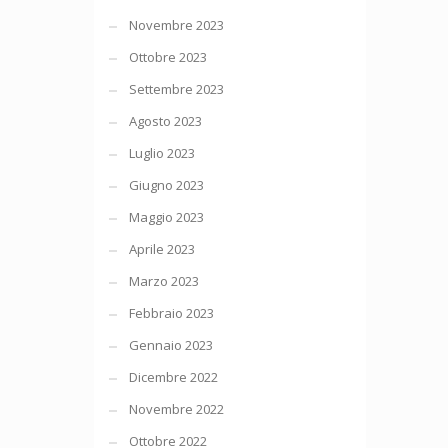
Novembre 2023
Ottobre 2023
Settembre 2023
Agosto 2023
Luglio 2023
Giugno 2023
Maggio 2023
Aprile 2023
Marzo 2023
Febbraio 2023
Gennaio 2023
Dicembre 2022
Novembre 2022
Ottobre 2022