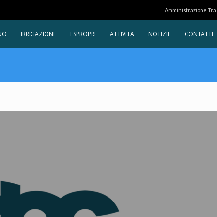
Amministrazione Tr
NO
IRRIGAZIONE
ESPROPRI
ATTIVITÀ
NOTIZIE
CONTATTI