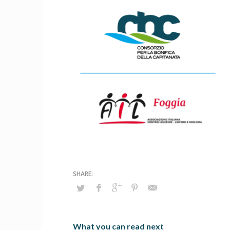
What you can read next