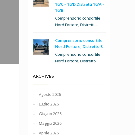
10/C – 10/D Distretti 10/A –
10/B
Comprensorio consortile
Nord Fortore, Distretti...
Comprensorio consortile
Nord Fortore, Distretto 8
Comprensorio consortile
Nord Fortore, Distretto...
ARCHIVES
Agosto 2026
Luglio 2026
Giugno 2026
Maggio 2026
Aprile 2026