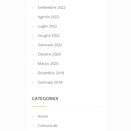
Settembre 2022
Agosto 2022
Luglio 2022
Giugno 2022
Gennaio 2022
Ottobre 2020
Marzo 2020
Dicembre 2018
Gennaio 2018
CATEGORIES
Avvisi
Comunicati