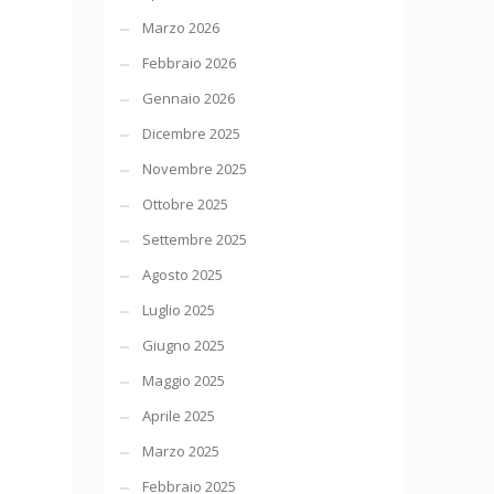
Marzo 2026
Febbraio 2026
Gennaio 2026
Dicembre 2025
Novembre 2025
Ottobre 2025
Settembre 2025
Agosto 2025
Luglio 2025
Giugno 2025
Maggio 2025
Aprile 2025
Marzo 2025
Febbraio 2025