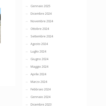
Gennaio 2025
Dicembre 2024
Novembre 2024
Ottobre 2024
Settembre 2024
Agosto 2024
Luglio 2024
Giugno 2024
Maggio 2024
Aprile 2024
Marzo 2024
Febbraio 2024
Gennaio 2024
Dicembre 2023