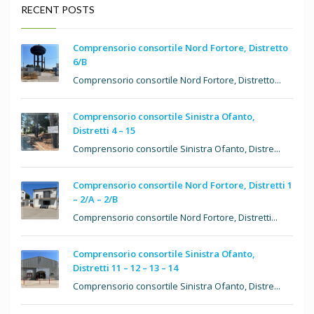
RECENT POSTS
Comprensorio consortile Nord Fortore, Distretto
6/B
Comprensorio consortile Nord Fortore, Distretto...
Comprensorio consortile Sinistra Ofanto,
Distretti 4 – 15
Comprensorio consortile Sinistra Ofanto, Distre...
Comprensorio consortile Nord Fortore, Distretti 1
– 2/A – 2/B
Comprensorio consortile Nord Fortore, Distretti...
Comprensorio consortile Sinistra Ofanto,
Distretti 11 – 12 – 13 – 14
Comprensorio consortile Sinistra Ofanto, Distre...