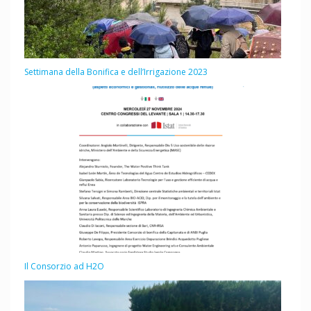
Settimana della Bonifica e dell’Irrigazione 2023
Il Consorzio ad H2O