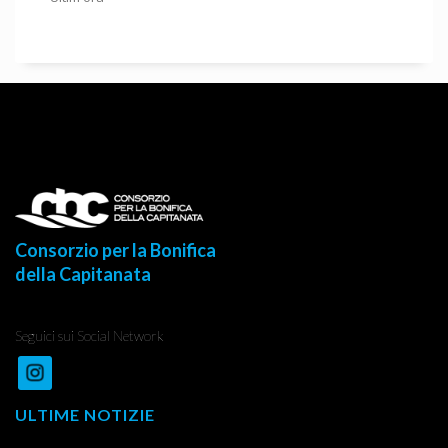
Consorzio per la Bonifica
della Capitanata
Seguici sui Social Network
ULTIME NOTIZIE