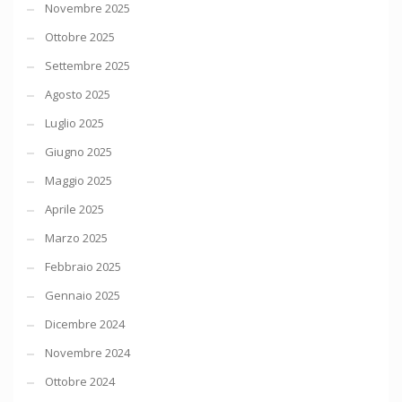
Novembre 2025
Ottobre 2025
Settembre 2025
Agosto 2025
Luglio 2025
Giugno 2025
Maggio 2025
Aprile 2025
Marzo 2025
Febbraio 2025
Gennaio 2025
Dicembre 2024
Novembre 2024
Ottobre 2024