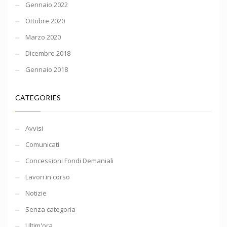
Gennaio 2022
Ottobre 2020
Marzo 2020
Dicembre 2018
Gennaio 2018
CATEGORIES
Avvisi
Comunicati
Concessioni Fondi Demaniali
Lavori in corso
Notizie
Senza categoria
Ultim'ora