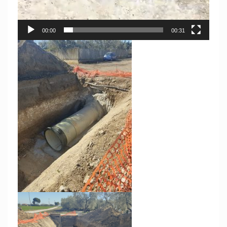
00:00
00:31