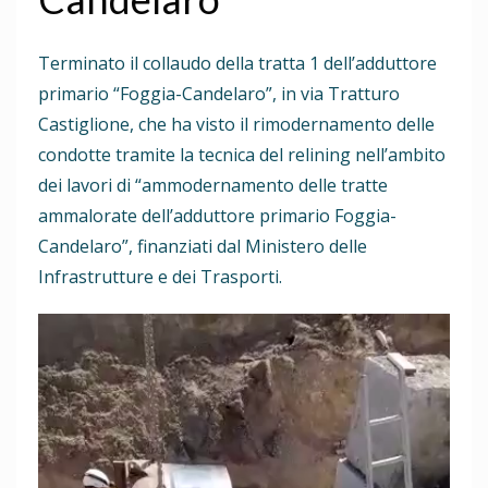
Terminato il collaudo della tratta 1 dell’adduttore
primario “Foggia-Candelaro”, in via Tratturo
Castiglione, che ha visto il rimodernamento delle
condotte tramite la tecnica del relining nell’ambito
dei lavori di “ammodernamento delle tratte
ammalorate dell’adduttore primario Foggia-
Candelaro”, finanziati dal Ministero delle
Infrastrutture e dei Trasporti.
Video
Player