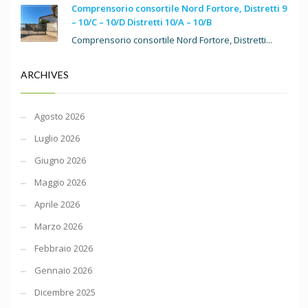
Comprensorio consortile Nord Fortore, Distretti 9
– 10/C – 10/D Distretti 10/A – 10/B
Comprensorio consortile Nord Fortore, Distretti...
ARCHIVES
Agosto 2026
Luglio 2026
Giugno 2026
Maggio 2026
Aprile 2026
Marzo 2026
Febbraio 2026
Gennaio 2026
Dicembre 2025