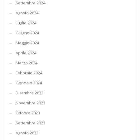
Settembre 2024
Agosto 2024
Luglio 2024
Giugno 2024
Maggio 2024
Aprile 2024
Marzo 2024
Febbraio 2024
Gennaio 2024
Dicembre 2023
Novembre 2023
Ottobre 2023
Settembre 2023
Agosto 2023