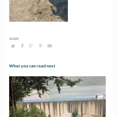
What you can read next