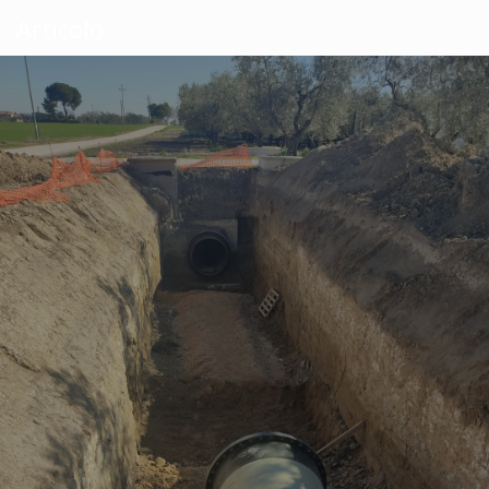
Articolo