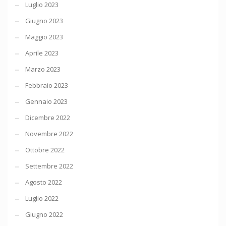
Luglio 2023
Giugno 2023
Maggio 2023
Aprile 2023
Marzo 2023
Febbraio 2023
Gennaio 2023
Dicembre 2022
Novembre 2022
Ottobre 2022
Settembre 2022
Agosto 2022
Luglio 2022
Giugno 2022