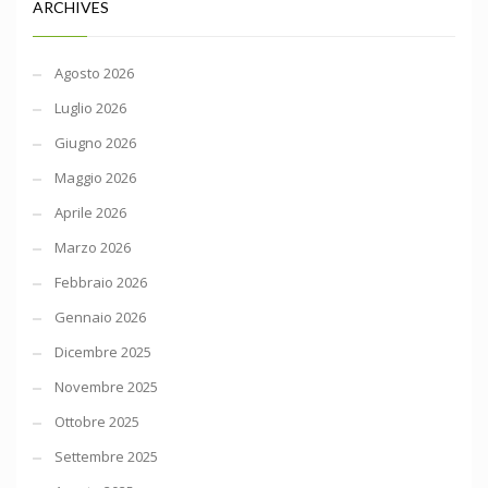
ARCHIVES
Agosto 2026
Luglio 2026
Giugno 2026
Maggio 2026
Aprile 2026
Marzo 2026
Febbraio 2026
Gennaio 2026
Dicembre 2025
Novembre 2025
Ottobre 2025
Settembre 2025