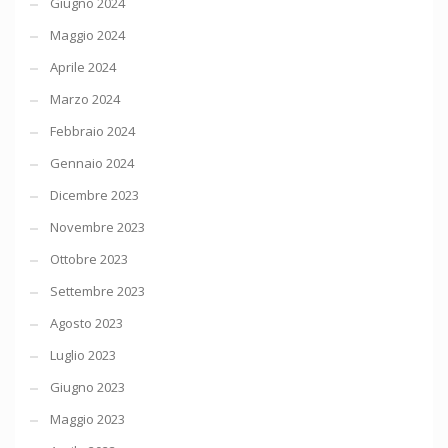
Giugno 2024
Maggio 2024
Aprile 2024
Marzo 2024
Febbraio 2024
Gennaio 2024
Dicembre 2023
Novembre 2023
Ottobre 2023
Settembre 2023
Agosto 2023
Luglio 2023
Giugno 2023
Maggio 2023