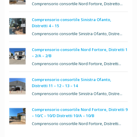
Comprensorio consortile Nord Fortore, Distretto...
Comprensorio consortile Sinistra Ofanto,
Distretti 4 – 15
Comprensorio consortile Sinistra Ofanto, Distre...
Comprensorio consortile Nord Fortore, Distretti 1
– 2/A – 2/B
Comprensorio consortile Nord Fortore, Distretti...
Comprensorio consortile Sinistra Ofanto,
Distretti 11 – 12 – 13 – 14
Comprensorio consortile Sinistra Ofanto, Distre...
Comprensorio consortile Nord Fortore, Distretti 9
– 10/C – 10/D Distretti 10/A – 10/B
Comprensorio consortile Nord Fortore, Distretti...