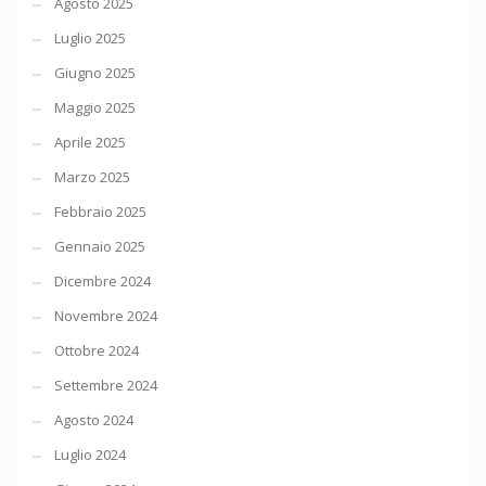
Agosto 2025
Luglio 2025
Giugno 2025
Maggio 2025
Aprile 2025
Marzo 2025
Febbraio 2025
Gennaio 2025
Dicembre 2024
Novembre 2024
Ottobre 2024
Settembre 2024
Agosto 2024
Luglio 2024