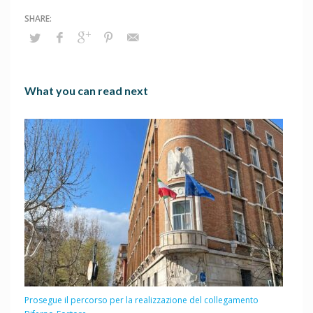
What you can read next
Prosegue il percorso per la realizzazione del collegamento