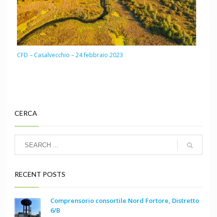
CFD – Casalvecchio – 24 febbraio 2023
CERCA
RECENT POSTS
Comprensorio consortile Nord Fortore, Distretto
6/B