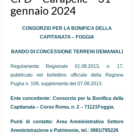
gennaio 2024
CONSORZIO PER LA BONIFICA DELLA
CAPITANATA – FOGGIA
BANDO DI CONCESSIONE TERRENI DEMANIALI
Regolamento Regionale 01.08.2013, n. 17,
pubblicato nel bollettino ufficiale della Regione
Puglia n. 109, supplemento del 07.08.2013.
Ente concedente: Consorzio per la Bonifica della
Capitanata – Corso Roma, n. 2 – 71121Foggia.
Punti di contatto: Area Amministrativa Settore
Amministrazione e Patrimonio, tel.: 0881/785226