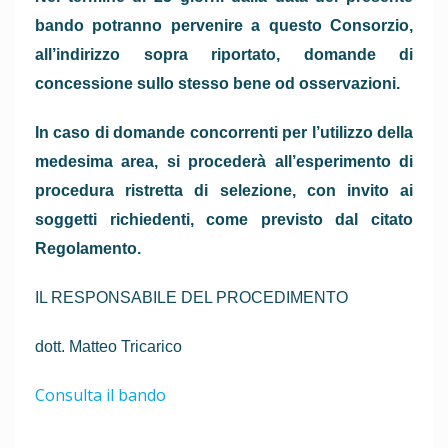
bando potranno pervenire a que­sto Consorzio,
all’indirizzo sopra riportato, domande di
concessione sullo stesso bene od osserva­zioni.
In caso di domande concorrenti per l’utilizzo della
medesima area, si procederà all’esperimento di
procedura ristretta di selezione, con invito ai
soggetti richiedenti, come previsto dal citato
Regolamen­to.
IL RESPONSABILE DEL PROCEDIMENTO
dott. Matteo Tricarico
Consulta il bando