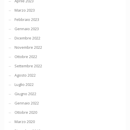
Aprile 2023
Marzo 2023
Febbraio 2023
Gennaio 2023
Dicembre 2022
Novembre 2022
Ottobre 2022
Settembre 2022
Agosto 2022
Luglio 2022
Giugno 2022
Gennaio 2022
Ottobre 2020
Marzo 2020