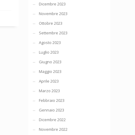
Dicembre 2023
Novembre 2023
Ottobre 2023
Settembre 2023
Agosto 2023
Luglio 2023
Giugno 2023
Maggio 2023
Aprile 2023
Marzo 2023
Febbraio 2023
Gennaio 2023
Dicembre 2022
Novembre 2022