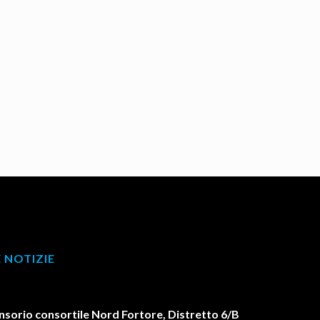
 NOTIZIE
orio consortile Nord Fortore, Distretto 6/B