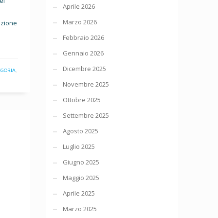
el
Aprile 2026
Marzo 2026
azione
Febbraio 2026
Gennaio 2026
Dicembre 2025
EGORIA
,
Novembre 2025
Ottobre 2025
Settembre 2025
Agosto 2025
Luglio 2025
Giugno 2025
Maggio 2025
Aprile 2025
Marzo 2025