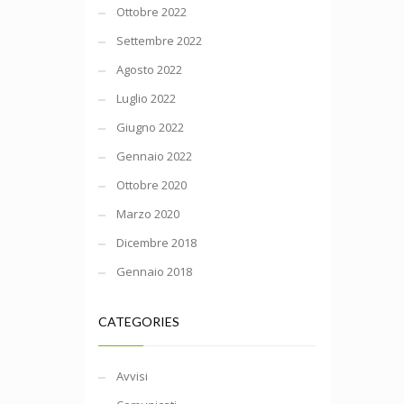
Ottobre 2022
Settembre 2022
Agosto 2022
Luglio 2022
Giugno 2022
Gennaio 2022
Ottobre 2020
Marzo 2020
Dicembre 2018
Gennaio 2018
CATEGORIES
Avvisi