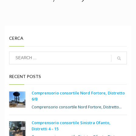
7
CERCA
RECENT POSTS
Comprensorio consortile Nord Fortore, Distretto
6/B
Comprensorio consortile Nord Fortore, Distretto...
Comprensorio consortile Sinistra Ofanto,
Distretti 4 – 15