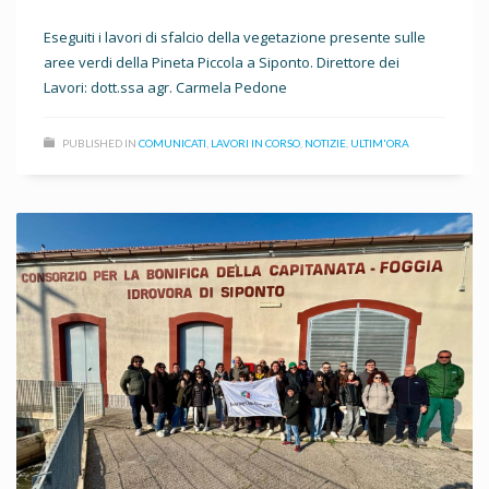
Eseguiti i lavori di sfalcio della vegetazione presente sulle
aree verdi della Pineta Piccola a Siponto. Direttore dei
Lavori: dott.ssa agr. Carmela Pedone
PUBLISHED IN
COMUNICATI
,
LAVORI IN CORSO
,
NOTIZIE
,
ULTIM'ORA