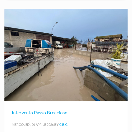
Intervento Passo Breccioso
MERCOLEDÌ, 01 APRILE 2026
BY
C.B.C.