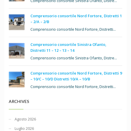
Comprensorio consortile Sinistra Ofanto, Distre...
Comprensorio consortile Nord Fortore, Distretti 1
– 2/A – 2/B
Comprensorio consortile Nord Fortore, Distretti...
Comprensorio consortile Sinistra Ofanto,
Distretti 11 – 12 – 13 – 14
Comprensorio consortile Sinistra Ofanto, Distre...
Comprensorio consortile Nord Fortore, Distretti 9
– 10/C – 10/D Distretti 10/A – 10/B
Comprensorio consortile Nord Fortore, Distretti...
ARCHIVES
Agosto 2026
Luglio 2026