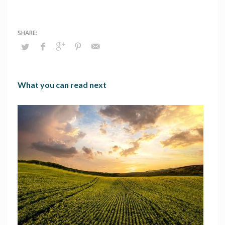
What you can read next