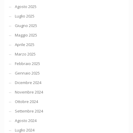
Agosto 2025
Luglio 2025
Giugno 2025
Maggio 2025
Aprile 2025
Marzo 2025
Febbraio 2025
Gennaio 2025
Dicembre 2024
Novembre 2024
Ottobre 2024
Settembre 2024
Agosto 2024
Luglio 2024