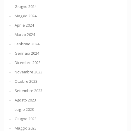
Giugno 2024
Maggio 2024
Aprile 2024
Marzo 2024
Febbraio 2024
Gennaio 2024
Dicembre 2023
Novembre 2023
Ottobre 2023
Settembre 2023
Agosto 2023
Luglio 2023
Giugno 2023
Maggio 2023