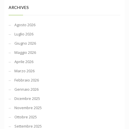
ARCHIVES
Agosto 2026
Luglio 2026
Giugno 2026
Maggio 2026
Aprile 2026
Marzo 2026
Febbraio 2026
Gennaio 2026
Dicembre 2025
Novembre 2025
Ottobre 2025
Settembre 2025