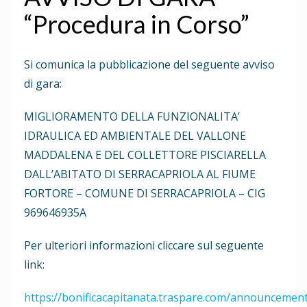
“Procedura in Corso”
Si comunica la pubblicazione del seguente avviso
di gara:
MIGLIORAMENTO DELLA FUNZIONALITA’
IDRAULICA ED AMBIENTALE DEL VALLONE
MADDALENA E DEL COLLETTORE PISCIARELLA
DALL’ABITATO DI SERRACAPRIOLA AL FIUME
FORTORE – COMUNE DI SERRACAPRIOLA – CIG
969646935A
Per ulteriori informazioni cliccare sul seguente
link:
https://bonificacapitanata.traspare.com/announcemen