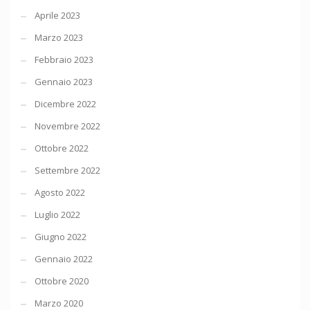
Aprile 2023
Marzo 2023
Febbraio 2023
Gennaio 2023
Dicembre 2022
Novembre 2022
Ottobre 2022
Settembre 2022
Agosto 2022
Luglio 2022
Giugno 2022
Gennaio 2022
Ottobre 2020
Marzo 2020