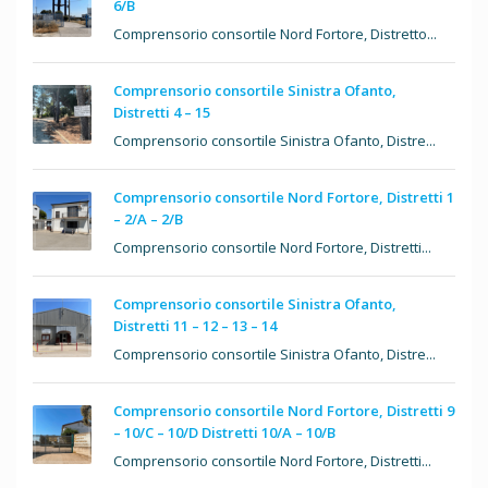
6/B
Comprensorio consortile Nord Fortore, Distretto...
Comprensorio consortile Sinistra Ofanto,
Distretti 4 – 15
Comprensorio consortile Sinistra Ofanto, Distre...
Comprensorio consortile Nord Fortore, Distretti 1
– 2/A – 2/B
Comprensorio consortile Nord Fortore, Distretti...
Comprensorio consortile Sinistra Ofanto,
Distretti 11 – 12 – 13 – 14
Comprensorio consortile Sinistra Ofanto, Distre...
Comprensorio consortile Nord Fortore, Distretti 9
– 10/C – 10/D Distretti 10/A – 10/B
Comprensorio consortile Nord Fortore, Distretti...