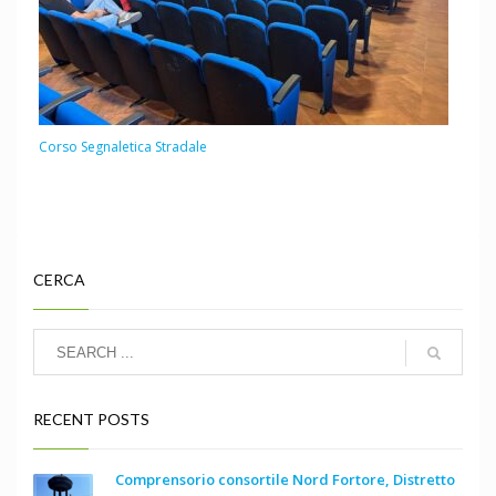
Corso Segnaletica Stradale
CERCA
RECENT POSTS
Comprensorio consortile Nord Fortore, Distretto