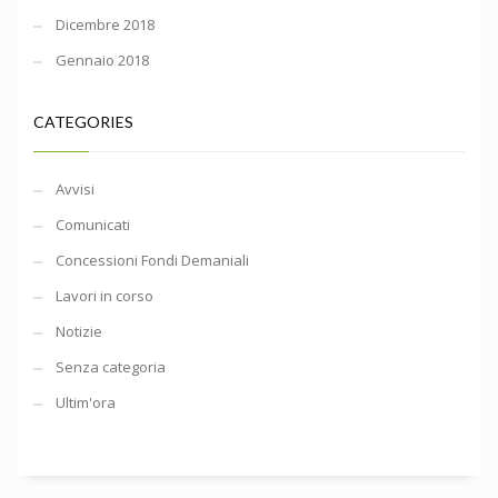
Dicembre 2018
Gennaio 2018
CATEGORIES
Avvisi
Comunicati
Concessioni Fondi Demaniali
Lavori in corso
Notizie
Senza categoria
Ultim'ora