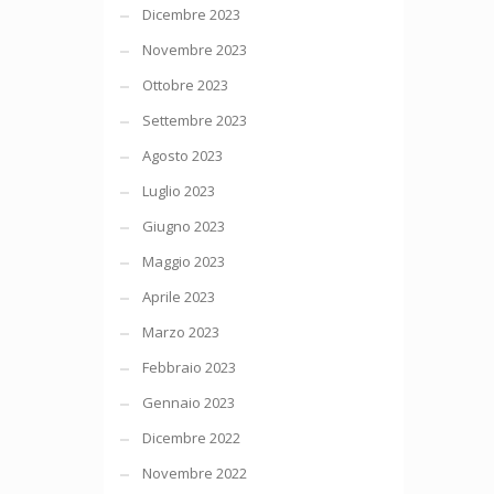
Dicembre 2023
Novembre 2023
Ottobre 2023
Settembre 2023
Agosto 2023
Luglio 2023
Giugno 2023
Maggio 2023
Aprile 2023
Marzo 2023
Febbraio 2023
Gennaio 2023
Dicembre 2022
Novembre 2022