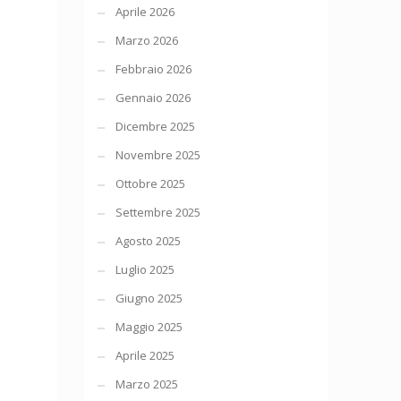
Aprile 2026
Marzo 2026
Febbraio 2026
Gennaio 2026
Dicembre 2025
Novembre 2025
Ottobre 2025
Settembre 2025
Agosto 2025
Luglio 2025
Giugno 2025
Maggio 2025
Aprile 2025
Marzo 2025