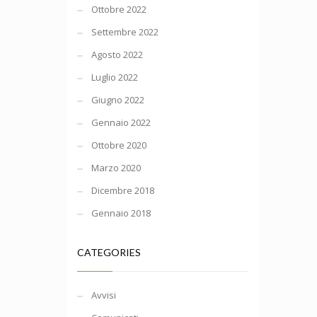
Ottobre 2022
Settembre 2022
Agosto 2022
Luglio 2022
Giugno 2022
Gennaio 2022
Ottobre 2020
Marzo 2020
Dicembre 2018
Gennaio 2018
CATEGORIES
Avvisi