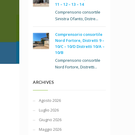
11 – 12 – 13 – 14
Comprensorio consortile
Sinistra Ofanto, Distre...
Comprensorio consortile
Nord Fortore, Distretti 9 –
10/C – 10/D Distretti 10/A –
10/B
Comprensorio consortile
Nord Fortore, Distretti...
ARCHIVES
Agosto 2026
Luglio 2026
Giugno 2026
Maggio 2026