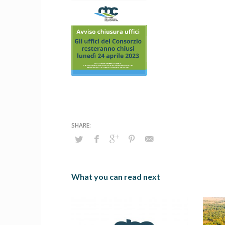
What you can read next