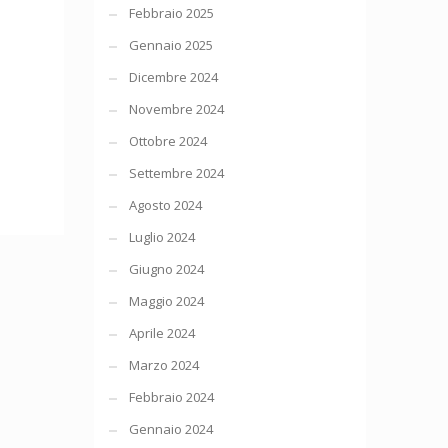
Febbraio 2025
Gennaio 2025
Dicembre 2024
Novembre 2024
Ottobre 2024
Settembre 2024
Agosto 2024
Luglio 2024
Giugno 2024
Maggio 2024
Aprile 2024
Marzo 2024
Febbraio 2024
Gennaio 2024