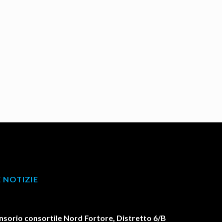
 NOTIZIE
orio consortile Nord Fortore, Distretto 6/B