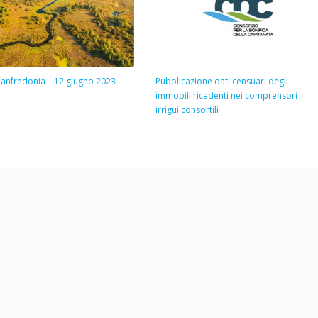
anfredonia – 12 giugno 2023
Pubblicazione dati censuari degli
immobili ricadenti nei comprensori
irrigui consortili