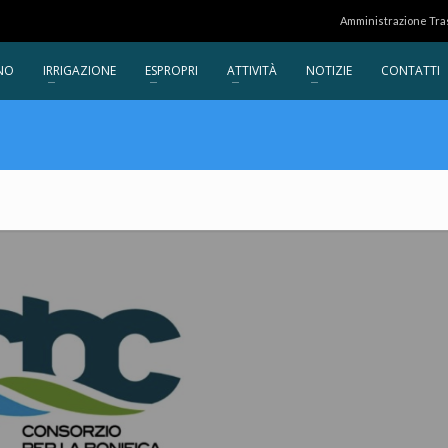
Amministrazione Tr
NO
IRRIGAZIONE
ESPROPRI
ATTIVITÀ
NOTIZIE
CONTATTI