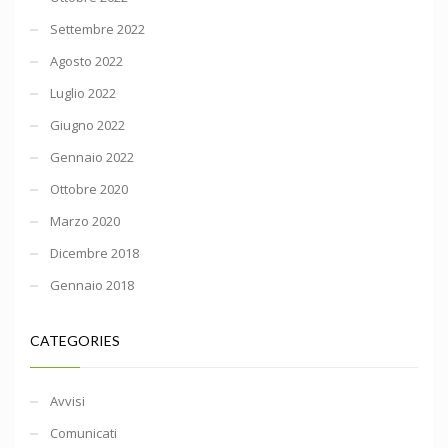
Settembre 2022
Agosto 2022
Luglio 2022
Giugno 2022
Gennaio 2022
Ottobre 2020
Marzo 2020
Dicembre 2018
Gennaio 2018
CATEGORIES
Avvisi
Comunicati