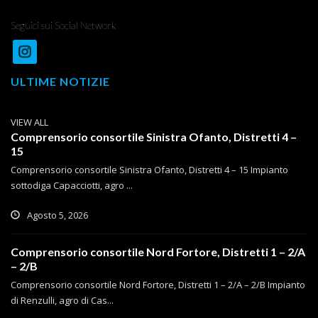
Seguici sui Social Network
ULTIME NOTIZIE
VIEW ALL
Comprensorio consortile Sinistra Ofanto, Distretti 4 –
15
Comprensorio consortile Sinistra Ofanto, Distretti 4 – 15 Impianto
sottodiga Capacciotti, agro ...
Agosto 5, 2026
Comprensorio consortile Nord Fortore, Distretti 1 – 2/A
– 2/B
Comprensorio consortile Nord Fortore, Distretti 1 – 2/A – 2/B Impianto
di Renzulli, agro di Cas...