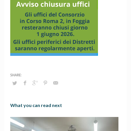
What you can read next