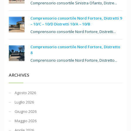
Comprensorio consortile Sinistra Ofanto, Distre...
Comprensorio consortile Nord Fortore, Distretti 9
– 10/C – 10/D Distretti 10/A – 10/B
Comprensorio consortile Nord Fortore, Distretti...
Comprensorio consortile Nord Fortore, Distretto
8
Comprensorio consortile Nord Fortore, Distretto...
ARCHIVES
Agosto 2026
Luglio 2026
Giugno 2026
Maggio 2026
Aprile 2026