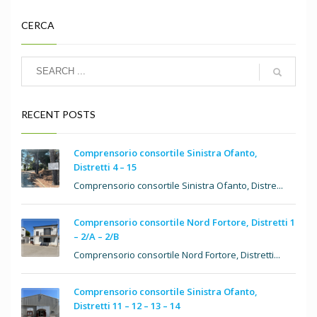
CERCA
RECENT POSTS
Comprensorio consortile Sinistra Ofanto,
Distretti 4 – 15
Comprensorio consortile Sinistra Ofanto, Distre...
Comprensorio consortile Nord Fortore, Distretti 1
– 2/A – 2/B
Comprensorio consortile Nord Fortore, Distretti...
Comprensorio consortile Sinistra Ofanto,
Distretti 11 – 12 – 13 – 14