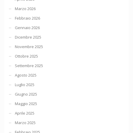
Marzo 2026
Febbraio 2026
Gennaio 2026
Dicembre 2025
Novembre 2025
Ottobre 2025
Settembre 2025
Agosto 2025
Luglio 2025
Giugno 2025
Maggio 2025
Aprile 2025
Marzo 2025
Febbraio 2025