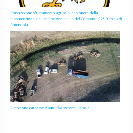
Concessione sfruttamento agricolo, con onere della
manutenzione, del sedime demaniale del Comando 32° Stormo di
Amendola.
Rimozione carcasse d’auto dal torrente Salsola