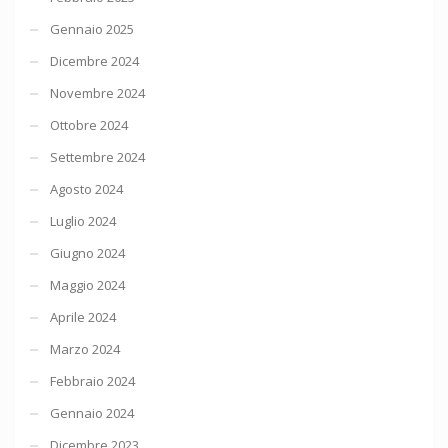
Gennaio 2025
Dicembre 2024
Novembre 2024
Ottobre 2024
Settembre 2024
Agosto 2024
Luglio 2024
Giugno 2024
Maggio 2024
Aprile 2024
Marzo 2024
Febbraio 2024
Gennaio 2024
Dicembre 2023