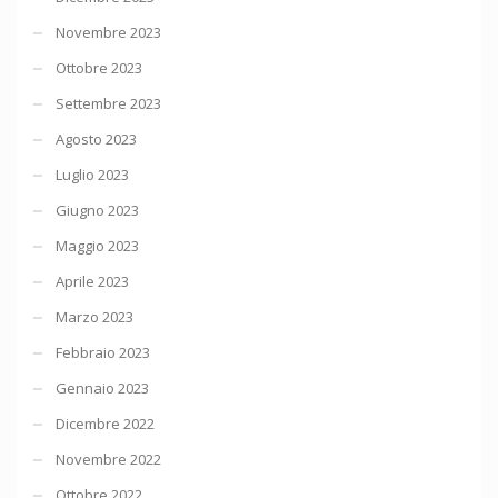
Novembre 2023
Ottobre 2023
Settembre 2023
Agosto 2023
Luglio 2023
Giugno 2023
Maggio 2023
Aprile 2023
Marzo 2023
Febbraio 2023
Gennaio 2023
Dicembre 2022
Novembre 2022
Ottobre 2022