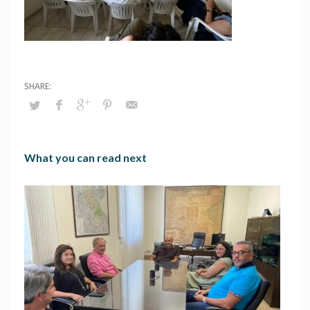
What you can read next