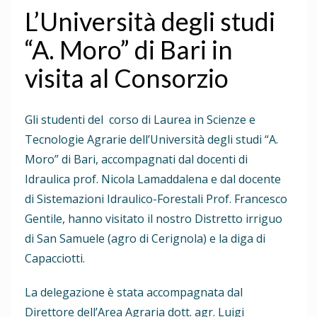
L’Università degli studi
“A. Moro” di Bari in
visita al Consorzio
Gli studenti del corso di Laurea in Scienze e
Tecnologie Agrarie dell’Università degli studi “A.
Moro” di Bari, accompagnati dal docenti di
Idraulica prof. Nicola Lamaddalena e dal docente
di Sistemazioni Idraulico-Forestali Prof. Francesco
Gentile, hanno visitato il nostro Distretto irriguo
di San Samuele (agro di Cerignola) e la diga di
Capacciotti.
La delegazione è stata accompagnata dal
Direttore dell’Area Agraria dott. agr. Luigi