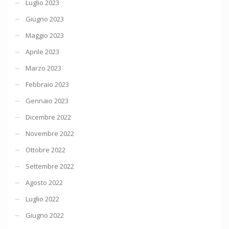
Luglio 2023
Giugno 2023
Maggio 2023
Aprile 2023
Marzo 2023
Febbraio 2023
Gennaio 2023
Dicembre 2022
Novembre 2022
Ottobre 2022
Settembre 2022
Agosto 2022
Luglio 2022
Giugno 2022