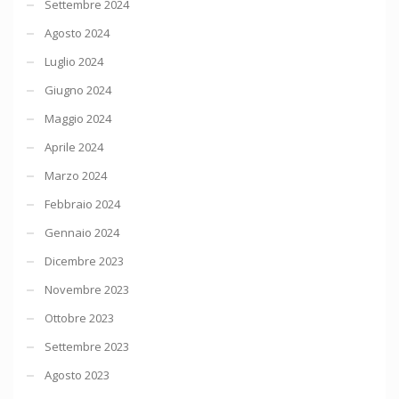
Settembre 2024
Agosto 2024
Luglio 2024
Giugno 2024
Maggio 2024
Aprile 2024
Marzo 2024
Febbraio 2024
Gennaio 2024
Dicembre 2023
Novembre 2023
Ottobre 2023
Settembre 2023
Agosto 2023