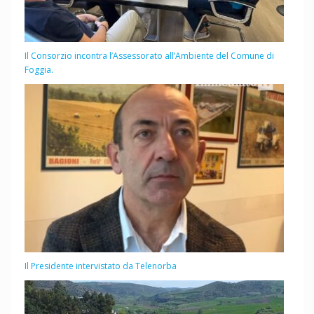
Il Consorzio incontra l’Assessorato all’Ambiente del Comune di
Foggia.
Il Presidente intervistato da Telenorba