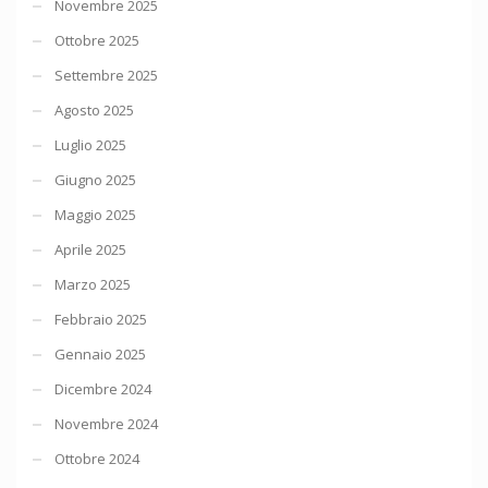
Novembre 2025
Ottobre 2025
Settembre 2025
Agosto 2025
Luglio 2025
Giugno 2025
Maggio 2025
Aprile 2025
Marzo 2025
Febbraio 2025
Gennaio 2025
Dicembre 2024
Novembre 2024
Ottobre 2024