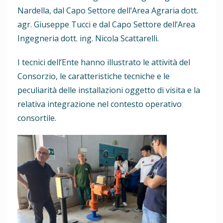
Nardella, dal Capo Settore dell’Area Agraria dott.
agr. Giuseppe Tucci e dal Capo Settore dell’Area
Ingegneria dott. ing. Nicola Scattarelli.
I tecnici dell’Ente hanno illustrato le attività del
Consorzio, le caratteristiche tecniche e le
peculiarità delle installazioni oggetto di visita e la
relativa integrazione nel contesto operativo
consortile.