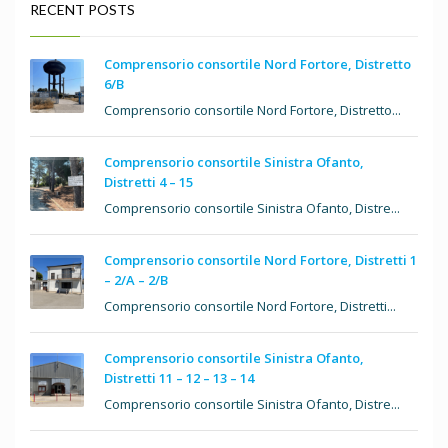
RECENT POSTS
Comprensorio consortile Nord Fortore, Distretto
6/B
Comprensorio consortile Nord Fortore, Distretto...
Comprensorio consortile Sinistra Ofanto,
Distretti 4 – 15
Comprensorio consortile Sinistra Ofanto, Distre...
Comprensorio consortile Nord Fortore, Distretti 1
– 2/A – 2/B
Comprensorio consortile Nord Fortore, Distretti...
Comprensorio consortile Sinistra Ofanto,
Distretti 11 – 12 – 13 – 14
Comprensorio consortile Sinistra Ofanto, Distre...