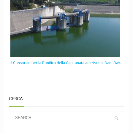
Il Consorzio per la Bonifica della Capitanata aderisce al Dam Day.
CERCA