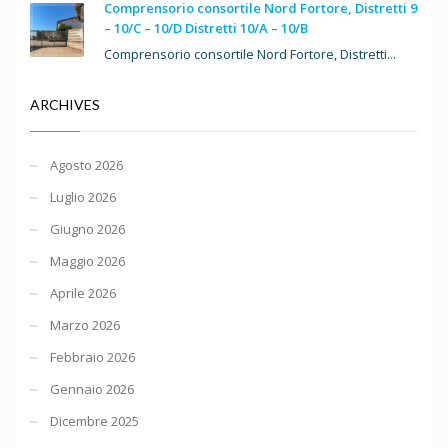
Comprensorio consortile Nord Fortore, Distretti 9
– 10/C – 10/D Distretti 10/A – 10/B
Comprensorio consortile Nord Fortore, Distretti...
ARCHIVES
Agosto 2026
Luglio 2026
Giugno 2026
Maggio 2026
Aprile 2026
Marzo 2026
Febbraio 2026
Gennaio 2026
Dicembre 2025