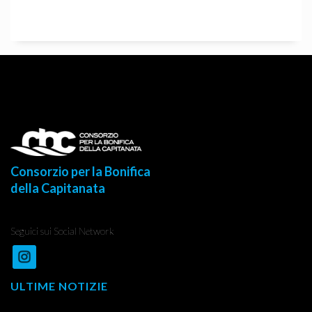
Consorzio per la Bonifica
della Capitanata
Seguici sui Social Network
ULTIME NOTIZIE