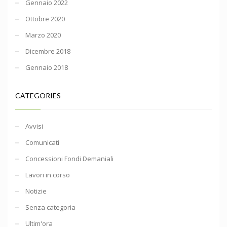
Gennaio 2022
Ottobre 2020
Marzo 2020
Dicembre 2018
Gennaio 2018
CATEGORIES
Avvisi
Comunicati
Concessioni Fondi Demaniali
Lavori in corso
Notizie
Senza categoria
Ultim'ora