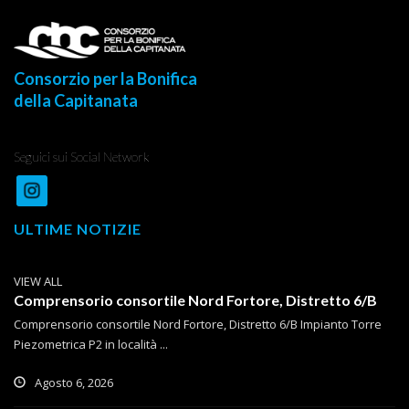
Consorzio per la Bonifica
della Capitanata
Seguici sui Social Network
ULTIME NOTIZIE
VIEW ALL
Comprensorio consortile Nord Fortore, Distretto 6/B
Comprensorio consortile Nord Fortore, Distretto 6/B Impianto Torre
Piezometrica P2 in località ...
Agosto 6, 2026