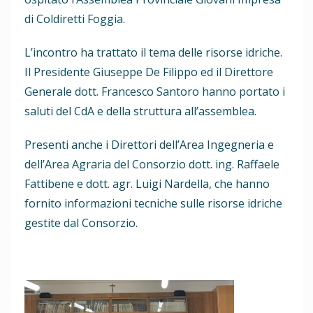
di Coldiretti Foggia.
L’incontro ha trattato il tema delle risorse idriche.
Il Presidente Giuseppe De Filippo ed il Direttore
Generale dott. Francesco Santoro hanno portato i
saluti del CdA e della struttura all’assemblea.
Presenti anche i Direttori dell’Area Ingegneria e
dell’Area Agraria del Consorzio dott. ing. Raffaele
Fattibene e dott. agr. Luigi Nardella, che hanno
fornito informazioni tecniche sulle risorse idriche
gestite dal Consorzio.