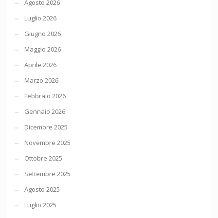
Agosto 2026
Luglio 2026
Giugno 2026
Maggio 2026
Aprile 2026
Marzo 2026
Febbraio 2026
Gennaio 2026
Dicembre 2025
Novembre 2025
Ottobre 2025
Settembre 2025
Agosto 2025
Luglio 2025