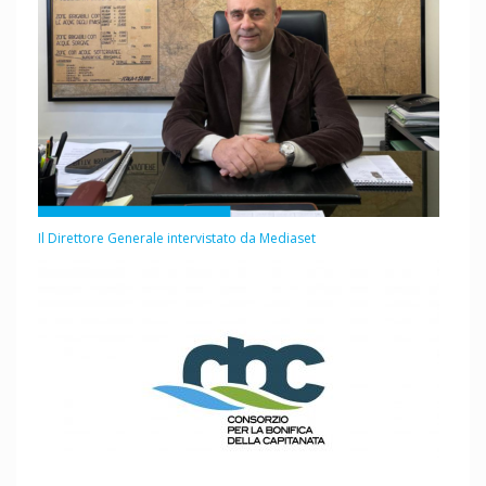
Il Direttore Generale intervistato da Mediaset