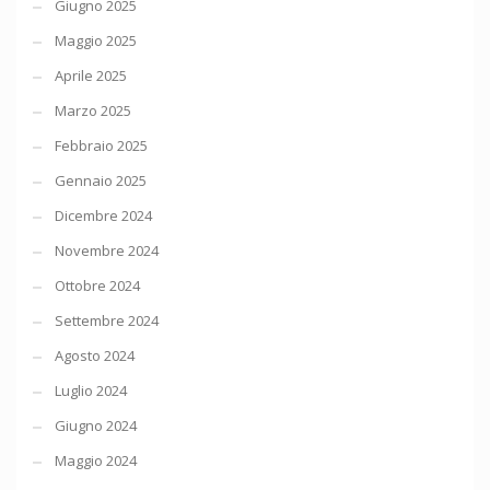
Giugno 2025
Maggio 2025
Aprile 2025
Marzo 2025
Febbraio 2025
Gennaio 2025
Dicembre 2024
Novembre 2024
Ottobre 2024
Settembre 2024
Agosto 2024
Luglio 2024
Giugno 2024
Maggio 2024