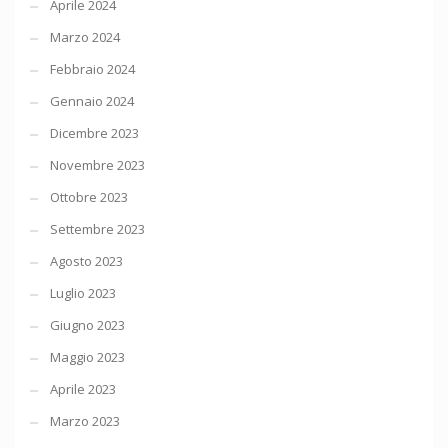
Aprile 2024
Marzo 2024
Febbraio 2024
Gennaio 2024
Dicembre 2023
Novembre 2023
Ottobre 2023
Settembre 2023
Agosto 2023
Luglio 2023
Giugno 2023
Maggio 2023
Aprile 2023
Marzo 2023