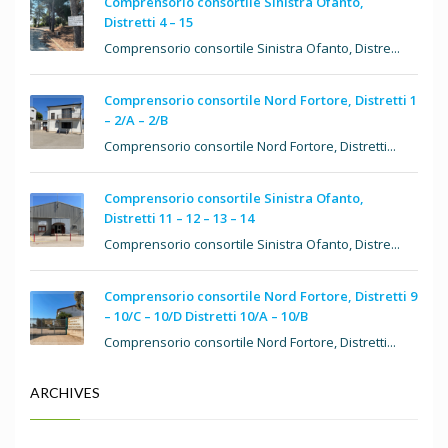
Comprensorio consortile Sinistra Ofanto,
Distretti 4 – 15
Comprensorio consortile Sinistra Ofanto, Distre...
Comprensorio consortile Nord Fortore, Distretti 1
– 2/A – 2/B
Comprensorio consortile Nord Fortore, Distretti...
Comprensorio consortile Sinistra Ofanto,
Distretti 11 – 12 – 13 – 14
Comprensorio consortile Sinistra Ofanto, Distre...
Comprensorio consortile Nord Fortore, Distretti 9
– 10/C – 10/D Distretti 10/A – 10/B
Comprensorio consortile Nord Fortore, Distretti...
ARCHIVES