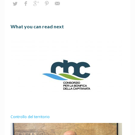
What you can read next
Controllo del territorio