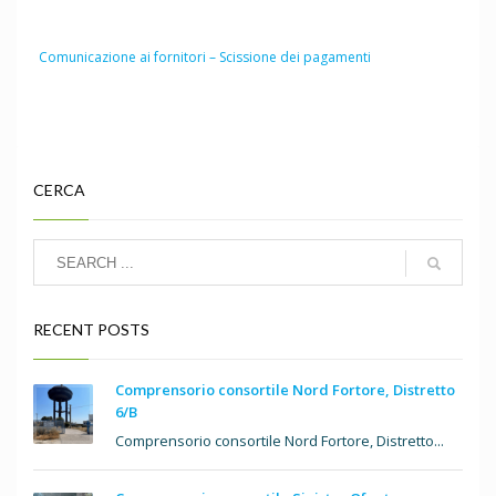
Comunicazione ai fornitori – Scissione dei pagamenti
CERCA
RECENT POSTS
Comprensorio consortile Nord Fortore, Distretto
6/B
Comprensorio consortile Nord Fortore, Distretto...