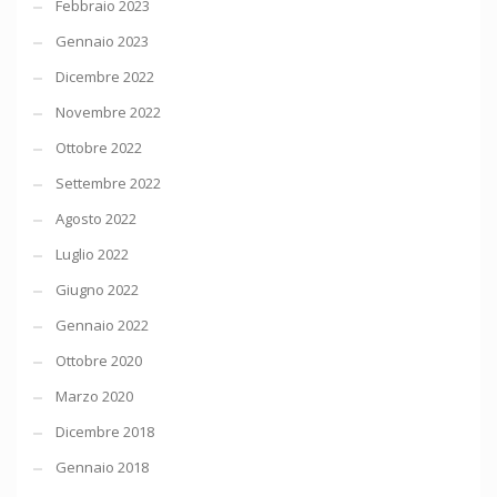
Febbraio 2023
Gennaio 2023
Dicembre 2022
Novembre 2022
Ottobre 2022
Settembre 2022
Agosto 2022
Luglio 2022
Giugno 2022
Gennaio 2022
Ottobre 2020
Marzo 2020
Dicembre 2018
Gennaio 2018