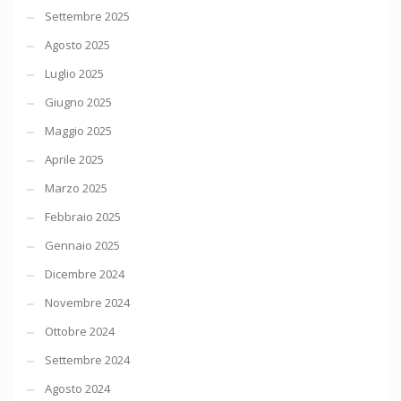
Settembre 2025
Agosto 2025
Luglio 2025
Giugno 2025
Maggio 2025
Aprile 2025
Marzo 2025
Febbraio 2025
Gennaio 2025
Dicembre 2024
Novembre 2024
Ottobre 2024
Settembre 2024
Agosto 2024