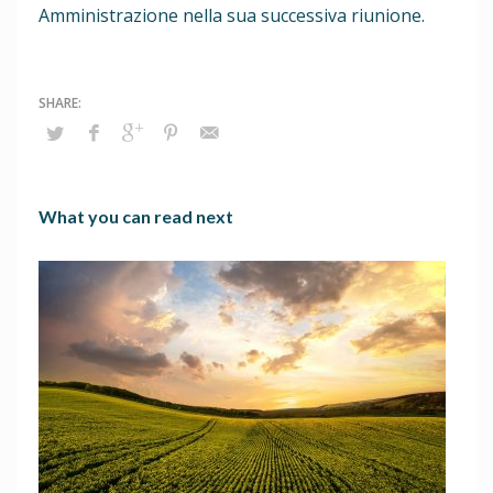
Amministrazione nella sua successiva riunione.
What you can read next