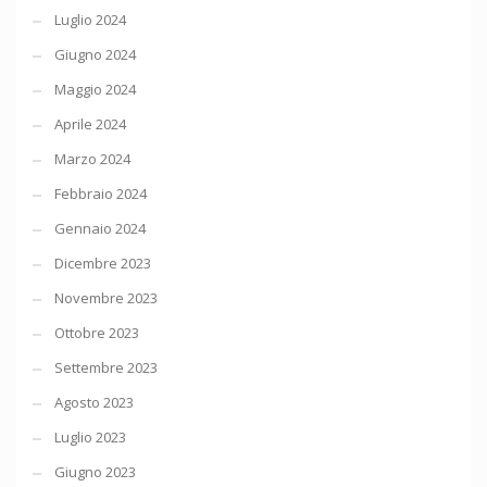
Luglio 2024
Giugno 2024
Maggio 2024
Aprile 2024
Marzo 2024
Febbraio 2024
Gennaio 2024
Dicembre 2023
Novembre 2023
Ottobre 2023
Settembre 2023
Agosto 2023
Luglio 2023
Giugno 2023