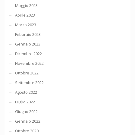
Maggio 2023
Aprile 2023
Marzo 2023
Febbraio 2023
Gennaio 2023
Dicembre 2022
Novembre 2022
Ottobre 2022
Settembre 2022
Agosto 2022
Luglio 2022
Giugno 2022
Gennaio 2022
Ottobre 2020