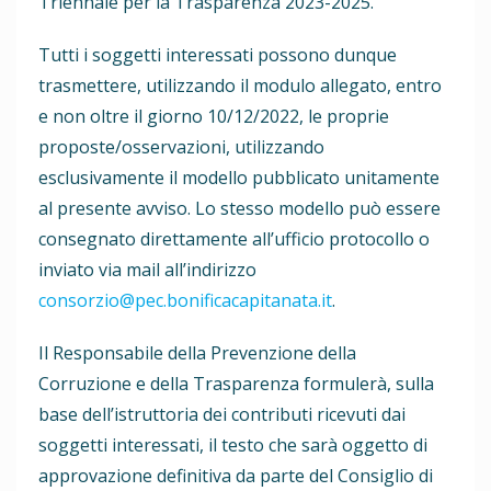
Triennale per la Trasparenza 2023-2025.
Tutti i soggetti interessati possono dunque
trasmettere, utilizzando il modulo allegato, entro
e non oltre il giorno 10/12/2022, le proprie
proposte/osservazioni, utilizzando
esclusivamente il modello pubblicato unitamente
al presente avviso. Lo stesso modello può essere
consegnato direttamente all’ufficio protocollo o
inviato via mail all’indirizzo
consorzio@pec.bonificacapitanata.it
.
Il Responsabile della Prevenzione della
Corruzione e della Trasparenza formulerà, sulla
base dell’istruttoria dei contributi ricevuti dai
soggetti interessati, il testo che sarà oggetto di
approvazione definitiva da parte del Consiglio di