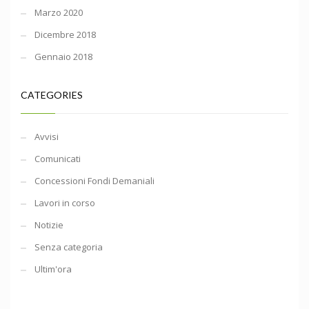
Marzo 2020
Dicembre 2018
Gennaio 2018
CATEGORIES
Avvisi
Comunicati
Concessioni Fondi Demaniali
Lavori in corso
Notizie
Senza categoria
Ultim'ora