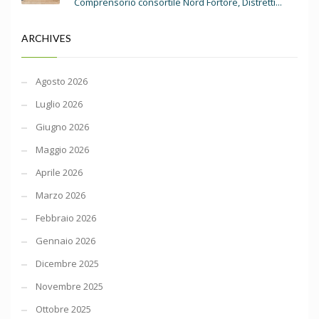
Comprensorio consortile Nord Fortore, Distretti...
ARCHIVES
Agosto 2026
Luglio 2026
Giugno 2026
Maggio 2026
Aprile 2026
Marzo 2026
Febbraio 2026
Gennaio 2026
Dicembre 2025
Novembre 2025
Ottobre 2025