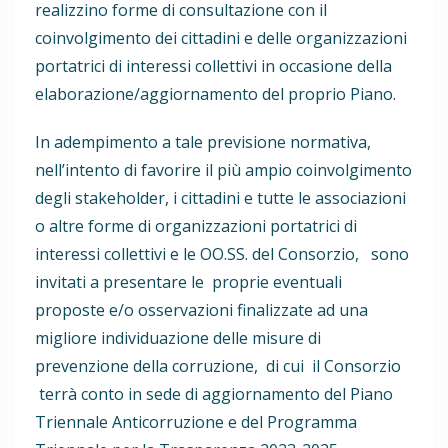
realizzino forme di consultazione con il
coinvolgimento dei cittadini e delle organizzazioni
portatrici di interessi collettivi in occasione della
elaborazione/aggiornamento del proprio Piano.
In adempimento a tale previsione normativa,
nell’intento di favorire il più ampio coinvolgimento
degli stakeholder, i cittadini e tutte le associazioni
o altre forme di organizzazioni portatrici di
interessi collettivi e le OO.SS. del Consorzio, sono
invitati a presentare le proprie eventuali
proposte e/o osservazioni finalizzate ad una
migliore individuazione delle misure di
prevenzione della corruzione, di cui il Consorzio
terrà conto in sede di aggiornamento del Piano
Triennale Anticorruzione e del Programma