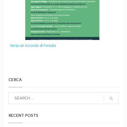
Verso un Accordo di Foresta
CERCA
RECENT POSTS