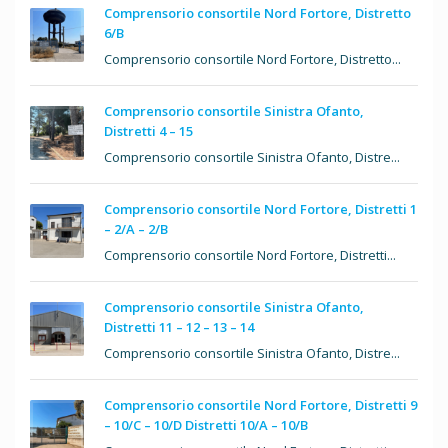
Comprensorio consortile Nord Fortore, Distretto
6/B
Comprensorio consortile Nord Fortore, Distretto...
Comprensorio consortile Sinistra Ofanto,
Distretti 4 – 15
Comprensorio consortile Sinistra Ofanto, Distre...
Comprensorio consortile Nord Fortore, Distretti 1
– 2/A – 2/B
Comprensorio consortile Nord Fortore, Distretti...
Comprensorio consortile Sinistra Ofanto,
Distretti 11 – 12 – 13 – 14
Comprensorio consortile Sinistra Ofanto, Distre...
Comprensorio consortile Nord Fortore, Distretti 9
– 10/C – 10/D Distretti 10/A – 10/B