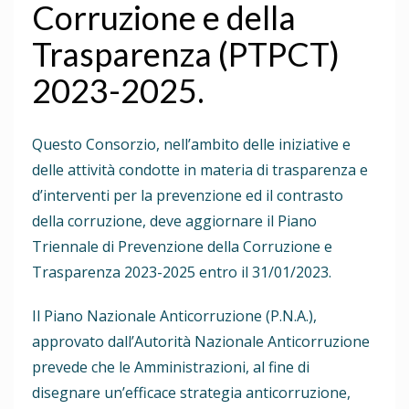
Corruzione e della
Trasparenza (PTPCT)
2023-2025.
Questo Consorzio, nell’ambito delle iniziative e
delle attività condotte in materia di trasparenza e
d’interventi per la prevenzione ed il contrasto
della corruzione, deve aggiornare il Piano
Triennale di Prevenzione della Corruzione e
Trasparenza 2023-2025 entro il 31/01/2023.
Il Piano Nazionale Anticorruzione (P.N.A.),
approvato dall’Autorità Nazionale Anticorruzione
prevede che le Amministrazioni, al fine di
disegnare un’efficace strategia anticorruzione,