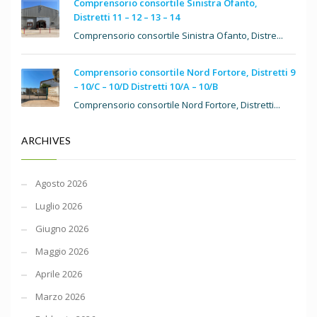
Comprensorio consortile Sinistra Ofanto,
Distretti 11 – 12 – 13 – 14
Comprensorio consortile Sinistra Ofanto, Distre...
Comprensorio consortile Nord Fortore, Distretti 9
– 10/C – 10/D Distretti 10/A – 10/B
Comprensorio consortile Nord Fortore, Distretti...
ARCHIVES
Agosto 2026
Luglio 2026
Giugno 2026
Maggio 2026
Aprile 2026
Marzo 2026