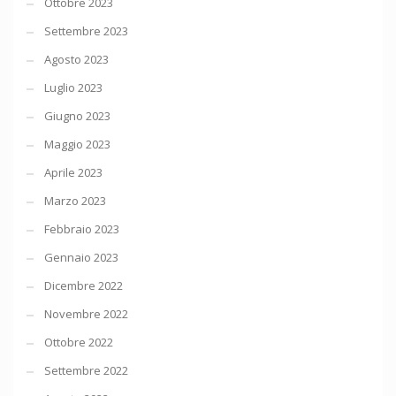
Ottobre 2023
Settembre 2023
Agosto 2023
Luglio 2023
Giugno 2023
Maggio 2023
Aprile 2023
Marzo 2023
Febbraio 2023
Gennaio 2023
Dicembre 2022
Novembre 2022
Ottobre 2022
Settembre 2022