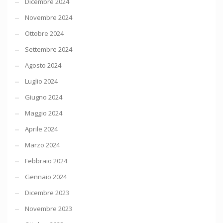
Dicembre 2024
Novembre 2024
Ottobre 2024
Settembre 2024
Agosto 2024
Luglio 2024
Giugno 2024
Maggio 2024
Aprile 2024
Marzo 2024
Febbraio 2024
Gennaio 2024
Dicembre 2023
Novembre 2023