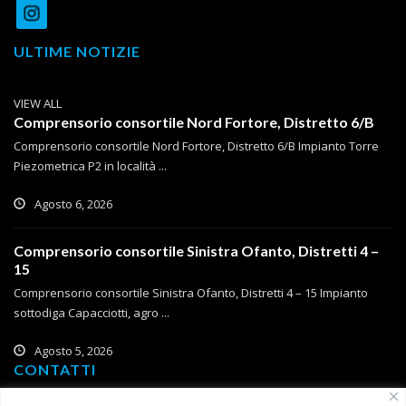
ULTIME NOTIZIE
VIEW ALL
Comprensorio consortile Nord Fortore, Distretto 6/B
Comprensorio consortile Nord Fortore, Distretto 6/B Impianto Torre
Piezometrica P2 in località ...
Agosto 6, 2026
Comprensorio consortile Sinistra Ofanto, Distretti 4 –
15
Comprensorio consortile Sinistra Ofanto, Distretti 4 – 15 Impianto
sottodiga Capacciotti, agro ...
Agosto 5, 2026
CONTATTI
Corso Roma, 2