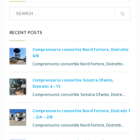
RECENT POSTS
Comprensorio consortile Nord Fortore, Distretto
6/B
Comprensorio consortile Nord Fortore, Distretto...
Comprensorio consortile Sinistra Ofanto,
Distretti 4 – 15
Comprensorio consortile Sinistra Ofanto, Distre...
Comprensorio consortile Nord Fortore, Distretti 1
– 2/A – 2/B
Comprensorio consortile Nord Fortore, Distretti...