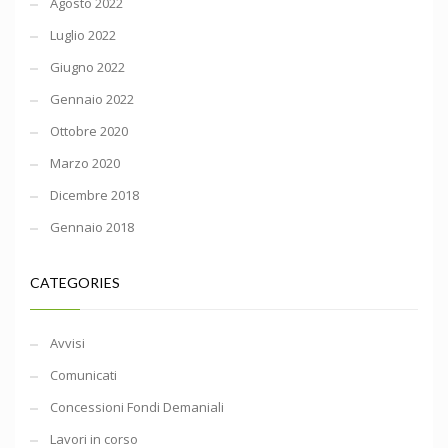
Agosto 2022
Luglio 2022
Giugno 2022
Gennaio 2022
Ottobre 2020
Marzo 2020
Dicembre 2018
Gennaio 2018
CATEGORIES
Avvisi
Comunicati
Concessioni Fondi Demaniali
Lavori in corso