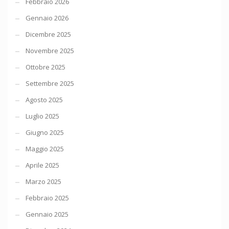
Febbraio 2026
Gennaio 2026
Dicembre 2025
Novembre 2025
Ottobre 2025
Settembre 2025
Agosto 2025
Luglio 2025
Giugno 2025
Maggio 2025
Aprile 2025
Marzo 2025
Febbraio 2025
Gennaio 2025