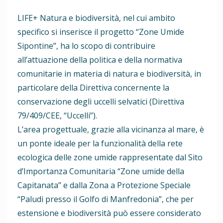
LIFE+ Natura e biodiversità, nel cui ambito
specifico si inserisce il progetto “Zone Umide
Sipontine”, ha lo scopo di contribuire
all’attuazione della politica e della normativa
comunitarie in materia di natura e biodiversità, in
particolare della Direttiva concernente la
conservazione degli uccelli selvatici (Direttiva
79/409/CEE, “Uccelli”).
L’area progettuale, grazie alla vicinanza al mare, è
un ponte ideale per la funzionalità della rete
ecologica delle zone umide rappresentate dal Sito
d’Importanza Comunitaria “Zone umide della
Capitanata” e dalla Zona a Protezione Speciale
“Paludi presso il Golfo di Manfredonia”, che per
estensione e biodiversità può essere considerato