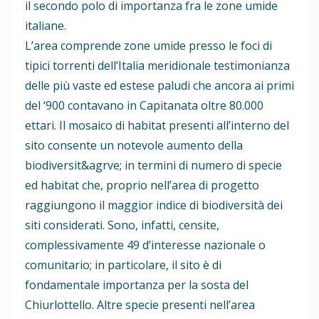
il secondo polo di importanza fra le zone umide
italiane.
L’area comprende zone umide presso le foci di
tipici torrenti dell’Italia meridionale testimonianza
delle più vaste ed estese paludi che ancora ai primi
del ‘900 contavano in Capitanata oltre 80.000
ettari. Il mosaico di habitat presenti all’interno del
sito consente un notevole aumento della
biodiversit&agrve; in termini di numero di specie
ed habitat che, proprio nell’area di progetto
raggiungono il maggior indice di biodiversità dei
siti considerati. Sono, infatti, censite,
complessivamente 49 d’interesse nazionale o
comunitario; in particolare, il sito è di
fondamentale importanza per la sosta del
Chiurlottello. Altre specie presenti nell’area