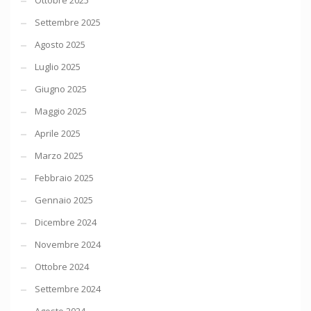
Ottobre 2025
Settembre 2025
Agosto 2025
Luglio 2025
Giugno 2025
Maggio 2025
Aprile 2025
Marzo 2025
Febbraio 2025
Gennaio 2025
Dicembre 2024
Novembre 2024
Ottobre 2024
Settembre 2024