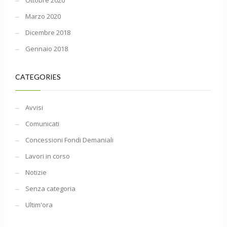
Ottobre 2020
Marzo 2020
Dicembre 2018
Gennaio 2018
CATEGORIES
Avvisi
Comunicati
Concessioni Fondi Demaniali
Lavori in corso
Notizie
Senza categoria
Ultim'ora