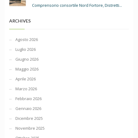
Comprensorio consortile Nord Fortore, Distretti...
ARCHIVES
Agosto 2026
Luglio 2026
Giugno 2026
Maggio 2026
Aprile 2026
Marzo 2026
Febbraio 2026
Gennaio 2026
Dicembre 2025
Novembre 2025