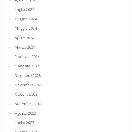
Agosto 2024
Luglio 2024
Giugno 2024
Maggio 2024
Aprile 2024
Marzo 2024
Febbraio 2024
Gennaio 2024
Dicembre 2023
Novembre 2023
Ottobre 2023
Settembre 2023
Agosto 2023
Luglio 2023