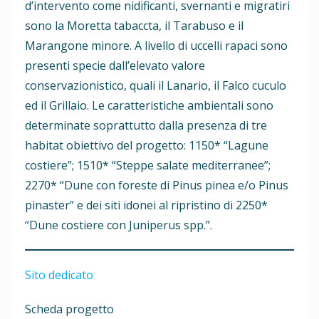
d’intervento come nidificanti, svernanti e migratiri
sono la Moretta tabaccta, il Tarabuso e il
Marangone minore. A livello di uccelli rapaci sono
presenti specie dall’elevato valore
conservazionistico, quali il Lanario, il Falco cuculo
ed il Grillaio. Le caratteristiche ambientali sono
determinate soprattutto dalla presenza di tre
habitat obiettivo del progetto: 1150* “Lagune
costiere”; 1510* “Steppe salate mediterranee”;
2270* “Dune con foreste di Pinus pinea e/o Pinus
pinaster” e dei siti idonei al ripristino di 2250*
“Dune costiere con Juniperus spp.”.
Sito dedicato
Scheda progetto