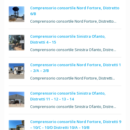
Comprensorio consortile Nord Fortore, Distretto
6/B
Comprensorio consortile Nord Fortore, Distretto...
Comprensorio consortile Sinistra Ofanto,
Distretti 4 – 15
Comprensorio consortile Sinistra Ofanto, Distre...
Comprensorio consortile Nord Fortore, Distretti 1
– 2/A – 2/B
Comprensorio consortile Nord Fortore, Distretti...
Comprensorio consortile Sinistra Ofanto,
Distretti 11 – 12 – 13 – 14
Comprensorio consortile Sinistra Ofanto, Distre...
Comprensorio consortile Nord Fortore, Distretti 9
– 10/C – 10/D Distretti 10/A – 10/B