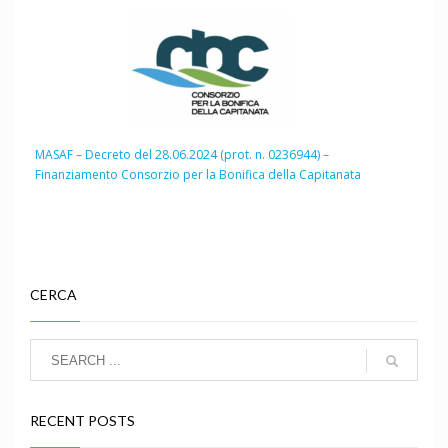
MASAF – Decreto del 28.06.2024 (prot. n. 0236944) –
Finanziamento Consorzio per la Bonifica della Capitanata
CERCA
RECENT POSTS