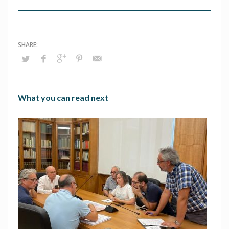
What you can read next