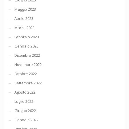
Giugno 2023
Maggio 2023
Aprile 2023
Marzo 2023
Febbraio 2023
Gennaio 2023
Dicembre 2022
Novembre 2022
Ottobre 2022
Settembre 2022
Agosto 2022
Luglio 2022
Giugno 2022
Gennaio 2022